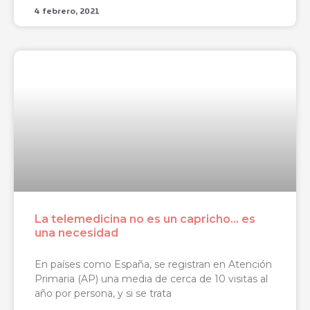
4 febrero, 2021
La telemedicina no es un capricho… es
una necesidad
En países como España, se registran en Atención
Primaria (AP) una media de cerca de 10 visitas al
año por persona, y si se trata