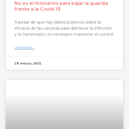
No es el momento para bajar la guardia
frente a la Covid-19
A pesar de que hay datos positivos sobre la
eficacia de las vacunas para disminuir la infección
y la transmisión, es necesario mantener el control
LEER MÁS »
18 marzo, 2021