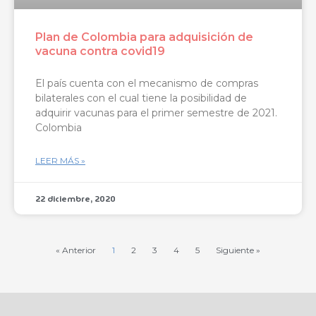
Plan de Colombia para adquisición de
vacuna contra covid19
El país cuenta con el mecanismo de compras
bilaterales con el cual tiene la posibilidad de
adquirir vacunas para el primer semestre de 2021.
Colombia
LEER MÁS »
22 diciembre, 2020
« Anterior
1
2
3
4
5
Siguiente »