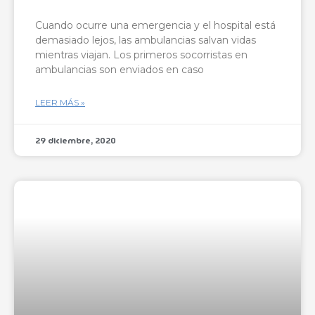
Cuando ocurre una emergencia y el hospital está
demasiado lejos, las ambulancias salvan vidas
mientras viajan. Los primeros socorristas en
ambulancias son enviados en caso
LEER MÁS »
29 diciembre, 2020