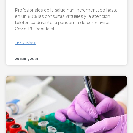
Profesionales de la salud han incrementado hasta
en un 60% las consultas virtuales y la atención
telefónica durante la pandemia de coronavirus
Covid-19. Debido al
LEER MÁS »
20 abril, 2021