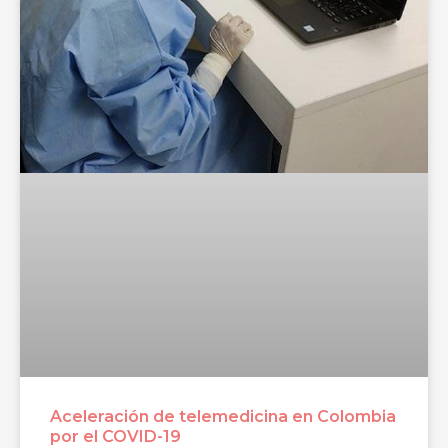
Aceleración de telemedicina en Colombia
por el COVID-19