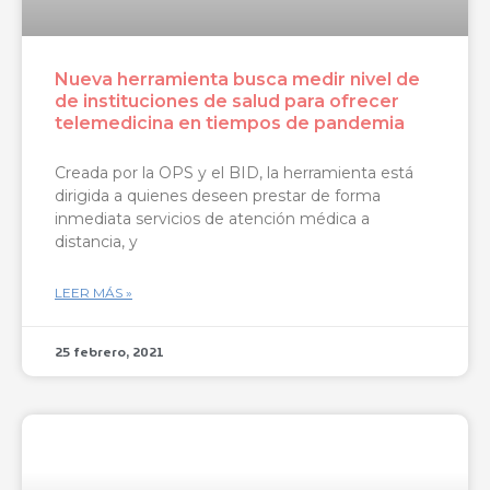
Nueva herramienta busca medir nivel de
de instituciones de salud para ofrecer
telemedicina en tiempos de pandemia
Creada por la OPS y el BID, la herramienta está
dirigida a quienes deseen prestar de forma
inmediata servicios de atención médica a
distancia, y
LEER MÁS »
25 febrero, 2021