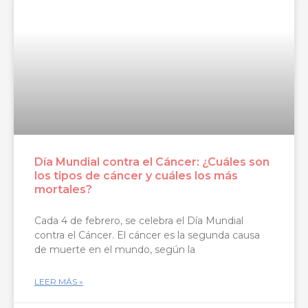
Día Mundial contra el Cáncer: ¿Cuáles son
los tipos de cáncer y cuáles los más
mortales?
Cada 4 de febrero, se celebra el Día Mundial
contra el Cáncer. El cáncer es la segunda causa
de muerte en el mundo, según la
LEER MÁS »