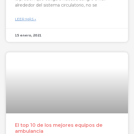
alrededor del sistema circulatorio, no se
LEER MÁS »
15 enero, 2021
El top 10 de los mejores equipos de
ambulancia