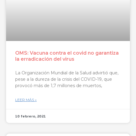
OMS: Vacuna contra el covid no garantiza
la erradicación del virus
La Organización Mundial de la Salud advirtió que,
pese a la dureza de la crisis del COVID-19, que
provocó más de 1,7 millones de muertos,
LEER MÁS »
10 febrero, 2021