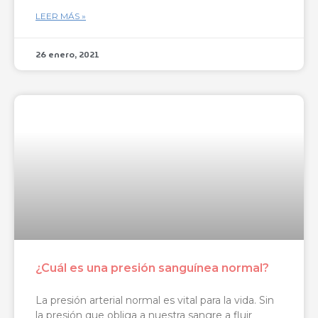
LEER MÁS »
26 enero, 2021
¿Cuál es una presión sanguínea normal?
La presión arterial normal es vital para la vida. Sin
la presión que obliga a nuestra sangre a fluir