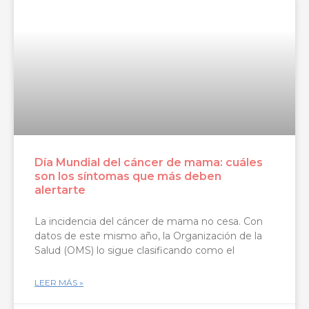
Día Mundial del cáncer de mama: cuáles
son los síntomas que más deben
alertarte
La incidencia del cáncer de mama no cesa. Con
datos de este mismo año, la Organización de la
Salud (OMS) lo sigue clasificando como el
LEER MÁS »