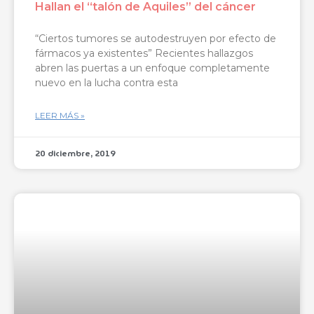
Hallan el “talón de Aquiles” del cáncer
“Ciertos tumores se autodestruyen por efecto de
fármacos ya existentes” Recientes hallazgos
abren las puertas a un enfoque completamente
nuevo en la lucha contra esta
LEER MÁS »
20 diciembre, 2019