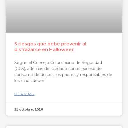
5 riesgos que debe prevenir al
disfrazarse en Halloween
Según el Consejo Colombiano de Seguridad
(CCS), además del cuidado con el exceso de
consumo de dulces, los padres y responsables de
los niños deben
LEER MÁS »
31 octubre, 2019