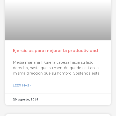
Ejercicios para mejorar la productividad
Media mañana 1. Gire la cabeza hacia su lado
derecho, hasta que su mentón quede casi en la
misma dirección que su hombro. Sostenga esta
LEER MÁS »
20 agosto, 2019