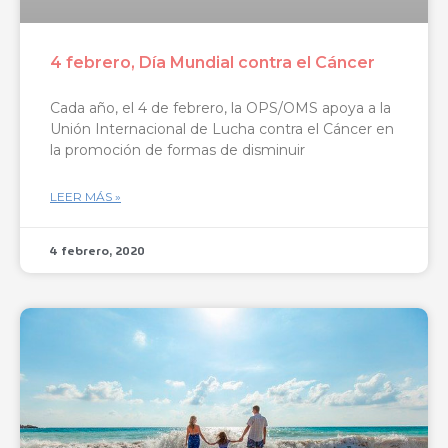
4 febrero, Día Mundial contra el Cáncer
Cada año, el 4 de febrero, la OPS/OMS apoya a la
Unión Internacional de Lucha contra el Cáncer en
la promoción de formas de disminuir
LEER MÁS »
4 febrero, 2020