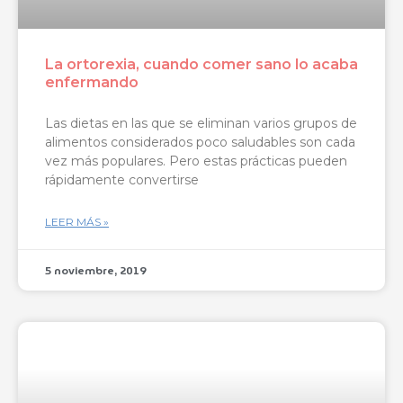
La ortorexia, cuando comer sano lo acaba
enfermando
Las dietas en las que se eliminan varios grupos de
alimentos considerados poco saludables son cada
vez más populares. Pero estas prácticas pueden
rápidamente convertirse
LEER MÁS »
5 noviembre, 2019