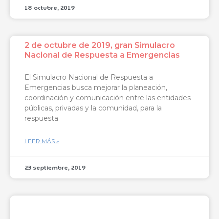
18 octubre, 2019
2 de octubre de 2019, gran Simulacro
Nacional de Respuesta a Emergencias
El Simulacro Nacional de Respuesta a
Emergencias busca mejorar la planeación,
coordinación y comunicación entre las entidades
públicas, privadas y la comunidad, para la
respuesta
LEER MÁS »
23 septiembre, 2019