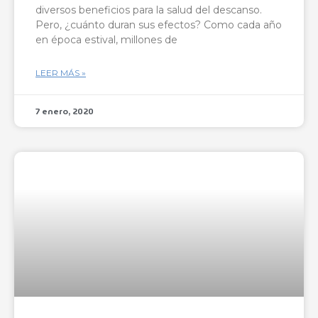
diversos beneficios para la salud del descanso.
Pero, ¿cuánto duran sus efectos? Como cada año
en época estival, millones de
LEER MÁS »
7 enero, 2020