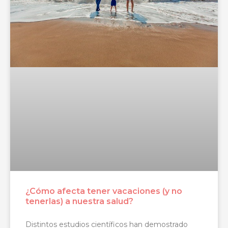
¿Cómo afecta tener vacaciones (y no
tenerlas) a nuestra salud?
Distintos estudios científicos han demostrado