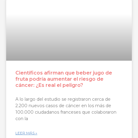
Científicos afirman que beber jugo de
fruta podría aumentar el riesgo de
cáncer: ¿Es real el peligro?
A lo largo del estudio se registraron cerca de
2.200 nuevos casos de cáncer en los más de
100.000 ciudadanos franceses que colaboraron
con la
LEER MÁS »