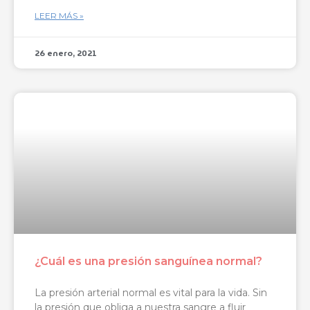
LEER MÁS »
26 enero, 2021
¿Cuál es una presión sanguínea normal?
La presión arterial normal es vital para la vida. Sin
la presión que obliga a nuestra sangre a fluir