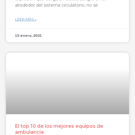
alrededor del sistema circulatorio, no se
LEER MÁS »
15 enero, 2021
El top 10 de los mejores equipos de
ambulancia