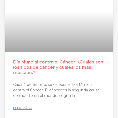
Día Mundial contra el Cáncer: ¿Cuáles son
los tipos de cáncer y cuáles los más
mortales?
Cada 4 de febrero, se celebra el Día Mundial
contra el Cáncer. El cáncer es la segunda causa
de muerte en el mundo, según la
LEER MÁS »