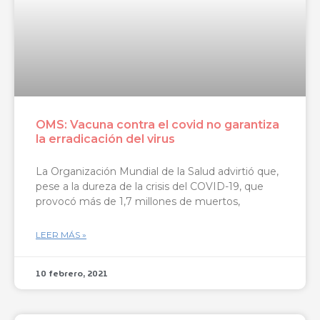
OMS: Vacuna contra el covid no garantiza
la erradicación del virus
La Organización Mundial de la Salud advirtió que,
pese a la dureza de la crisis del COVID-19, que
provocó más de 1,7 millones de muertos,
LEER MÁS »
10 febrero, 2021