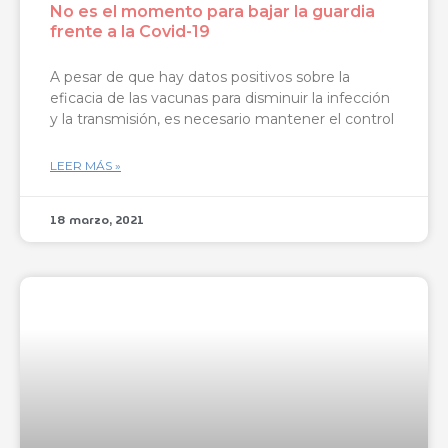
No es el momento para bajar la guardia
frente a la Covid-19
A pesar de que hay datos positivos sobre la
eficacia de las vacunas para disminuir la infección
y la transmisión, es necesario mantener el control
LEER MÁS »
18 marzo, 2021