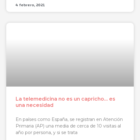
4 febrero, 2021
La telemedicina no es un capricho… es
una necesidad
En países como España, se registran en Atención
Primaria (AP) una media de cerca de 10 visitas al
año por persona, y si se trata