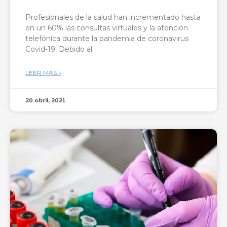
Profesionales de la salud han incrementado hasta
en un 60% las consultas virtuales y la atención
telefónica durante la pandemia de coronavirus
Covid-19. Debido al
LEER MÁS »
20 abril, 2021