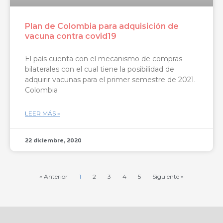
Plan de Colombia para adquisición de
vacuna contra covid19
El país cuenta con el mecanismo de compras
bilaterales con el cual tiene la posibilidad de
adquirir vacunas para el primer semestre de 2021.
Colombia
LEER MÁS »
22 diciembre, 2020
« Anterior
1
2
3
4
5
Siguiente »