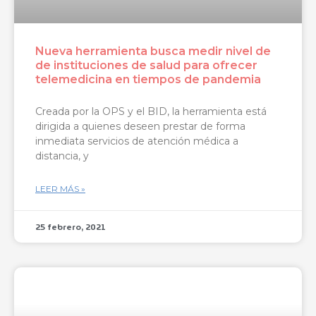
Nueva herramienta busca medir nivel de
de instituciones de salud para ofrecer
telemedicina en tiempos de pandemia
Creada por la OPS y el BID, la herramienta está
dirigida a quienes deseen prestar de forma
inmediata servicios de atención médica a
distancia, y
LEER MÁS »
25 febrero, 2021