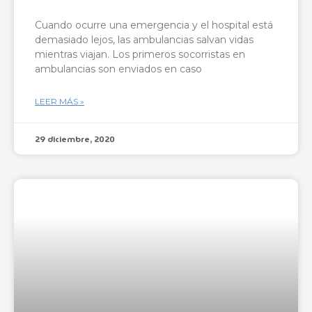
Cuando ocurre una emergencia y el hospital está
demasiado lejos, las ambulancias salvan vidas
mientras viajan. Los primeros socorristas en
ambulancias son enviados en caso
LEER MÁS »
29 diciembre, 2020