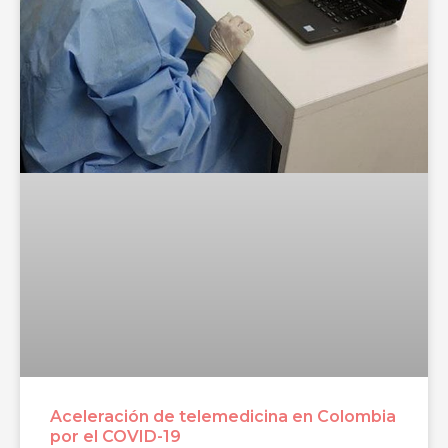
Aceleración de telemedicina en Colombia
por el COVID-19