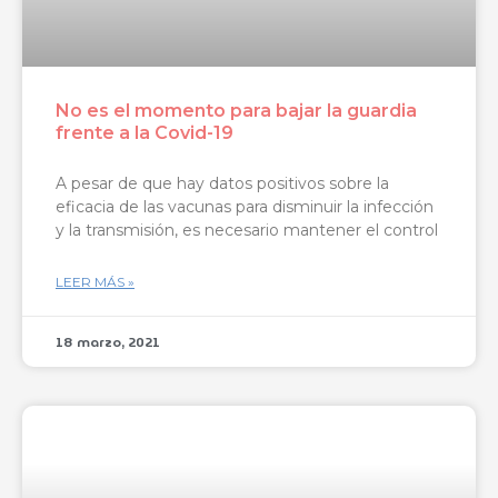
No es el momento para bajar la guardia
frente a la Covid-19
A pesar de que hay datos positivos sobre la
eficacia de las vacunas para disminuir la infección
y la transmisión, es necesario mantener el control
LEER MÁS »
18 marzo, 2021