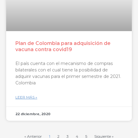
Plan de Colombia para adquisición de
vacuna contra covid19
El país cuenta con el mecanismo de compras
bilaterales con el cual tiene la posibilidad de
adquirir vacunas para el primer semestre de 2021.
Colombia
LEER MÁS »
22 diciembre, 2020
« Anterior
1
2
3
4
5
Siguiente »