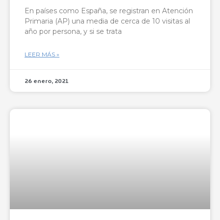
En países como España, se registran en Atención
Primaria (AP) una media de cerca de 10 visitas al
año por persona, y si se trata
LEER MÁS »
26 enero, 2021