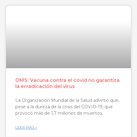
OMS: Vacuna contra el covid no garantiza
la erradicación del virus
La Organización Mundial de la Salud advirtió que,
pese a la dureza de la crisis del COVID-19, que
provocó más de 1,7 millones de muertos,
LEER MÁS »