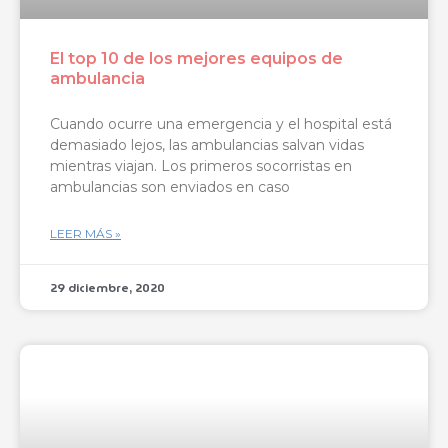
El top 10 de los mejores equipos de
ambulancia
Cuando ocurre una emergencia y el hospital está
demasiado lejos, las ambulancias salvan vidas
mientras viajan. Los primeros socorristas en
ambulancias son enviados en caso
LEER MÁS »
29 diciembre, 2020