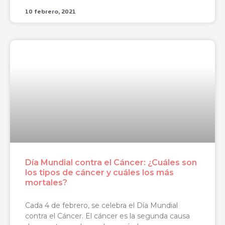
10 febrero, 2021
Día Mundial contra el Cáncer: ¿Cuáles son
los tipos de cáncer y cuáles los más
mortales?
Cada 4 de febrero, se celebra el Día Mundial
contra el Cáncer. El cáncer es la segunda causa