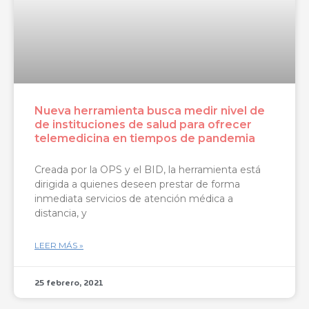
Nueva herramienta busca medir nivel de
de instituciones de salud para ofrecer
telemedicina en tiempos de pandemia
Creada por la OPS y el BID, la herramienta está
dirigida a quienes deseen prestar de forma
inmediata servicios de atención médica a
distancia, y
LEER MÁS »
25 febrero, 2021