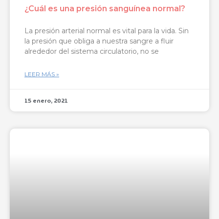
¿Cuál es una presión sanguínea normal?
La presión arterial normal es vital para la vida. Sin
la presión que obliga a nuestra sangre a fluir
alrededor del sistema circulatorio, no se
LEER MÁS »
15 enero, 2021