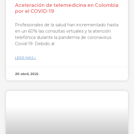
Aceleración de telemedicina en Colombia
por el COVID-19
Profesionales de la salud han incrementado hasta
en un 60% las consultas virtuales y la atención
telefónica durante la pandemia de coronavirus
Covid-19. Debido al
LEER MÁS »
20 abril, 2021