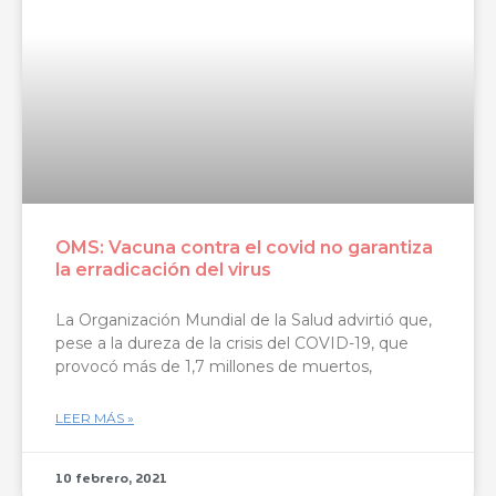
OMS: Vacuna contra el covid no garantiza
la erradicación del virus
La Organización Mundial de la Salud advirtió que,
pese a la dureza de la crisis del COVID-19, que
provocó más de 1,7 millones de muertos,
LEER MÁS »
10 febrero, 2021