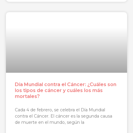
Día Mundial contra el Cáncer: ¿Cuáles son
los tipos de cáncer y cuáles los más
mortales?
Cada 4 de febrero, se celebra el Día Mundial
contra el Cáncer. El cáncer es la segunda causa
de muerte en el mundo, según la