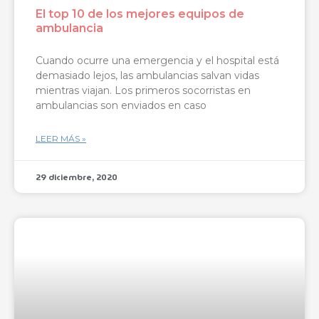
El top 10 de los mejores equipos de
ambulancia
Cuando ocurre una emergencia y el hospital está
demasiado lejos, las ambulancias salvan vidas
mientras viajan. Los primeros socorristas en
ambulancias son enviados en caso
LEER MÁS »
29 diciembre, 2020