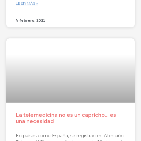
LEER MÁS »
4 febrero, 2021
La telemedicina no es un capricho… es
una necesidad
En países como España, se registran en Atención