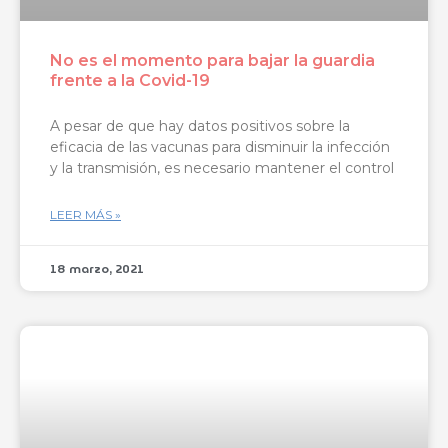
No es el momento para bajar la guardia
frente a la Covid-19
A pesar de que hay datos positivos sobre la
eficacia de las vacunas para disminuir la infección
y la transmisión, es necesario mantener el control
LEER MÁS »
18 marzo, 2021