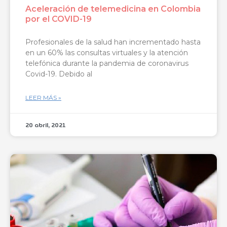
Aceleración de telemedicina en Colombia
por el COVID-19
Profesionales de la salud han incrementado hasta
en un 60% las consultas virtuales y la atención
telefónica durante la pandemia de coronavirus
Covid-19. Debido al
LEER MÁS »
20 abril, 2021