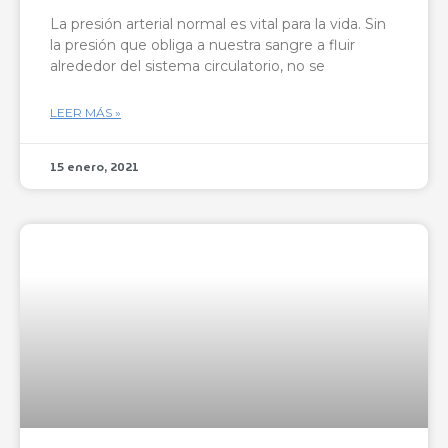
La presión arterial normal es vital para la vida. Sin
la presión que obliga a nuestra sangre a fluir
alrededor del sistema circulatorio, no se
LEER MÁS »
15 enero, 2021