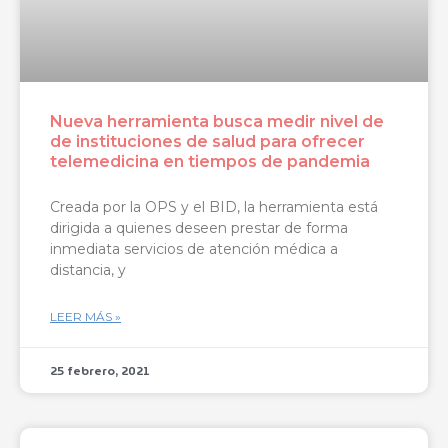
Nueva herramienta busca medir nivel de
de instituciones de salud para ofrecer
telemedicina en tiempos de pandemia
Creada por la OPS y el BID, la herramienta está
dirigida a quienes deseen prestar de forma
inmediata servicios de atención médica a
distancia, y
LEER MÁS »
25 febrero, 2021