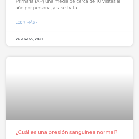
Primaria (AP) una media de cerca de 10 visitas al
año por persona, y si se trata
LEER MÁS »
26 enero, 2021
¿Cuál es una presión sanguínea normal?