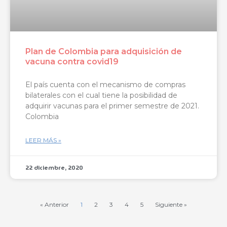
Plan de Colombia para adquisición de
vacuna contra covid19
El país cuenta con el mecanismo de compras
bilaterales con el cual tiene la posibilidad de
adquirir vacunas para el primer semestre de 2021.
Colombia
LEER MÁS »
22 diciembre, 2020
« Anterior
1
2
3
4
5
Siguiente »