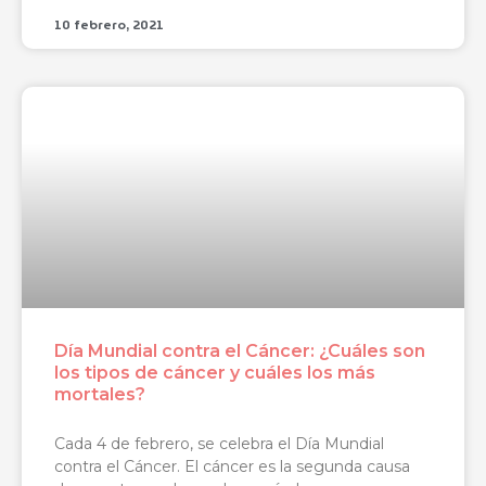
10 febrero, 2021
Día Mundial contra el Cáncer: ¿Cuáles son
los tipos de cáncer y cuáles los más
mortales?
Cada 4 de febrero, se celebra el Día Mundial
contra el Cáncer. El cáncer es la segunda causa