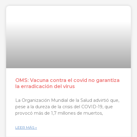
OMS: Vacuna contra el covid no garantiza
la erradicación del virus
La Organización Mundial de la Salud advirtió que,
pese a la dureza de la crisis del COVID-19, que
provocó más de 1,7 millones de muertos,
LEER MÁS »