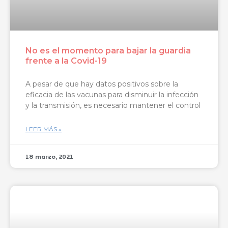
No es el momento para bajar la guardia
frente a la Covid-19
A pesar de que hay datos positivos sobre la
eficacia de las vacunas para disminuir la infección
y la transmisión, es necesario mantener el control
LEER MÁS »
18 marzo, 2021