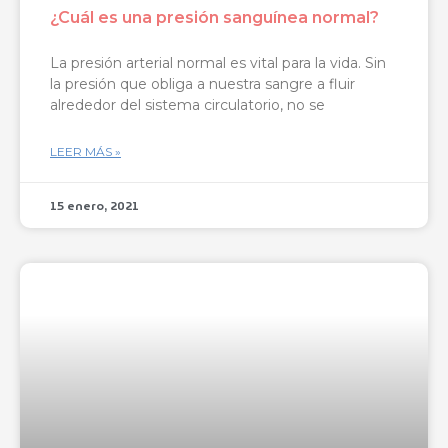
¿Cuál es una presión sanguínea normal?
La presión arterial normal es vital para la vida. Sin
la presión que obliga a nuestra sangre a fluir
alrededor del sistema circulatorio, no se
LEER MÁS »
15 enero, 2021