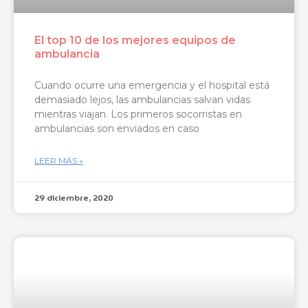
El top 10 de los mejores equipos de
ambulancia
Cuando ocurre una emergencia y el hospital está
demasiado lejos, las ambulancias salvan vidas
mientras viajan. Los primeros socorristas en
ambulancias son enviados en caso
LEER MÁS »
29 diciembre, 2020