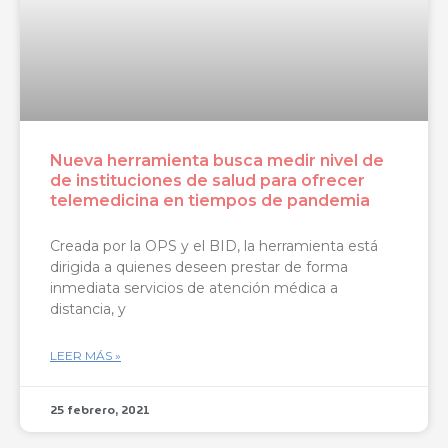
Nueva herramienta busca medir nivel de
de instituciones de salud para ofrecer
telemedicina en tiempos de pandemia
Creada por la OPS y el BID, la herramienta está
dirigida a quienes deseen prestar de forma
inmediata servicios de atención médica a
distancia, y
LEER MÁS »
25 febrero, 2021