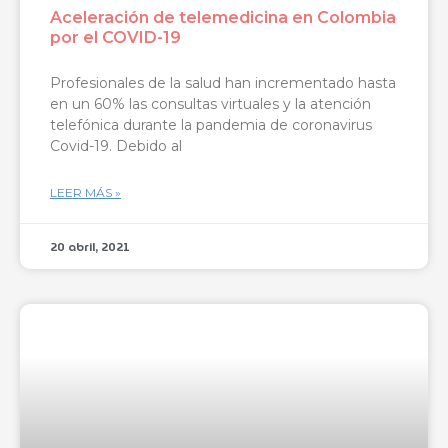
Aceleración de telemedicina en Colombia
por el COVID-19
Profesionales de la salud han incrementado hasta
en un 60% las consultas virtuales y la atención
telefónica durante la pandemia de coronavirus
Covid-19. Debido al
LEER MÁS »
20 abril, 2021