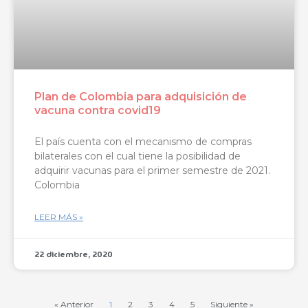
Plan de Colombia para adquisición de
vacuna contra covid19
El país cuenta con el mecanismo de compras
bilaterales con el cual tiene la posibilidad de
adquirir vacunas para el primer semestre de 2021.
Colombia
LEER MÁS »
22 diciembre, 2020
« Anterior
1
2
3
4
5
Siguiente »