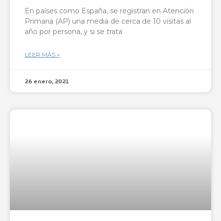
En países como España, se registran en Atención
Primaria (AP) una media de cerca de 10 visitas al
año por persona, y si se trata
LEER MÁS »
26 enero, 2021