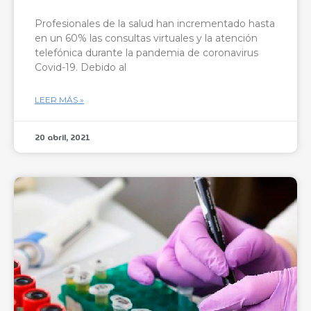
Profesionales de la salud han incrementado hasta
en un 60% las consultas virtuales y la atención
telefónica durante la pandemia de coronavirus
Covid-19. Debido al
LEER MÁS »
20 abril, 2021