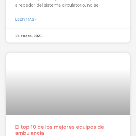
alrededor del sistema circulatorio, no se
LEER MÁS »
15 enero, 2021
El top 10 de los mejores equipos de
ambulancia