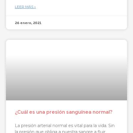
LEER MÁS »
26 enero, 2021
¿Cuál es una presión sanguínea normal?
La presión arterial normal es vital para la vida. Sin
la presión que obliga a nuestra sangre a fluir