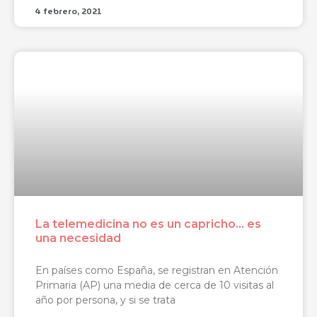
4 febrero, 2021
La telemedicina no es un capricho… es
una necesidad
En países como España, se registran en Atención
Primaria (AP) una media de cerca de 10 visitas al
año por persona, y si se trata