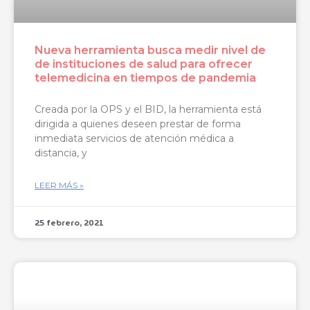
Nueva herramienta busca medir nivel de
de instituciones de salud para ofrecer
telemedicina en tiempos de pandemia
Creada por la OPS y el BID, la herramienta está
dirigida a quienes deseen prestar de forma
inmediata servicios de atención médica a
distancia, y
LEER MÁS »
25 febrero, 2021