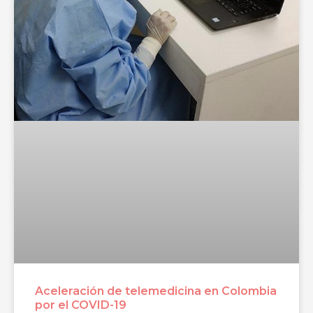
Aceleración de telemedicina en Colombia
por el COVID-19