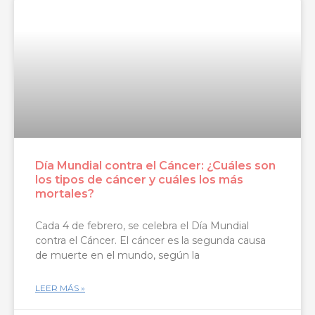
Día Mundial contra el Cáncer: ¿Cuáles son
los tipos de cáncer y cuáles los más
mortales?
Cada 4 de febrero, se celebra el Día Mundial
contra el Cáncer. El cáncer es la segunda causa
de muerte en el mundo, según la
LEER MÁS »