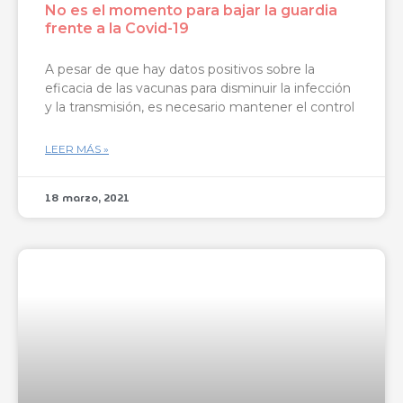
No es el momento para bajar la guardia
frente a la Covid-19
A pesar de que hay datos positivos sobre la
eficacia de las vacunas para disminuir la infección
y la transmisión, es necesario mantener el control
LEER MÁS »
18 marzo, 2021