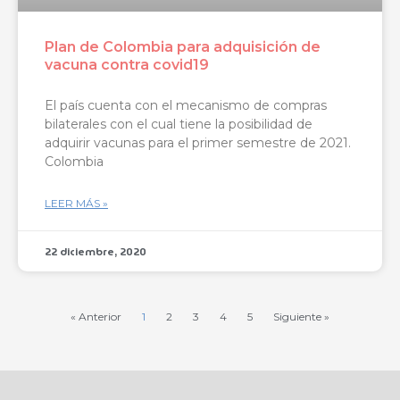
Plan de Colombia para adquisición de
vacuna contra covid19
El país cuenta con el mecanismo de compras
bilaterales con el cual tiene la posibilidad de
adquirir vacunas para el primer semestre de 2021.
Colombia
LEER MÁS »
22 diciembre, 2020
« Anterior
1
2
3
4
5
Siguiente »