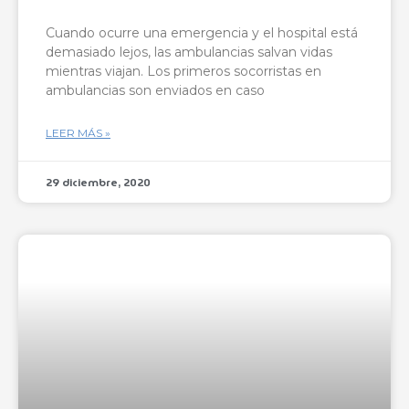
Cuando ocurre una emergencia y el hospital está
demasiado lejos, las ambulancias salvan vidas
mientras viajan. Los primeros socorristas en
ambulancias son enviados en caso
LEER MÁS »
29 diciembre, 2020