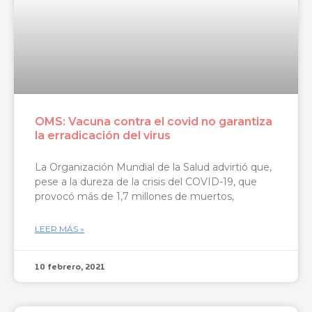
OMS: Vacuna contra el covid no garantiza
la erradicación del virus
La Organización Mundial de la Salud advirtió que,
pese a la dureza de la crisis del COVID-19, que
provocó más de 1,7 millones de muertos,
LEER MÁS »
10 febrero, 2021