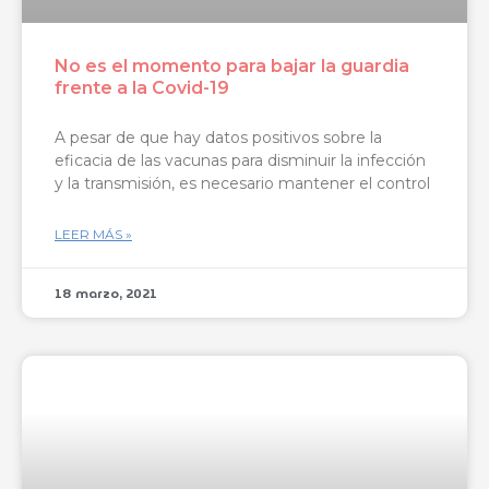
No es el momento para bajar la guardia
frente a la Covid-19
A pesar de que hay datos positivos sobre la
eficacia de las vacunas para disminuir la infección
y la transmisión, es necesario mantener el control
LEER MÁS »
18 marzo, 2021