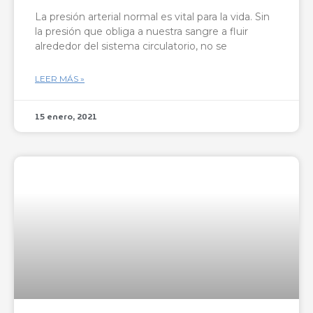
La presión arterial normal es vital para la vida. Sin
la presión que obliga a nuestra sangre a fluir
alrededor del sistema circulatorio, no se
LEER MÁS »
15 enero, 2021