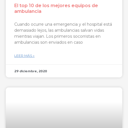
El top 10 de los mejores equipos de
ambulancia
Cuando ocurre una emergencia y el hospital está
demasiado lejos, las ambulancias salvan vidas
mientras viajan. Los primeros socorristas en
ambulancias son enviados en caso
LEER MÁS »
29 diciembre, 2020