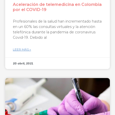
Aceleración de telemedicina en Colombia
por el COVID-19
Profesionales de la salud han incrementado hasta
en un 60% las consultas virtuales y la atención
telefónica durante la pandemia de coronavirus
Covid-19. Debido al
LEER MÁS »
20 abril, 2021