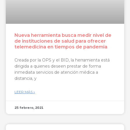
Nueva herramienta busca medir nivel de
de instituciones de salud para ofrecer
telemedicina en tiempos de pandemia
Creada por la OPS y el BID, la herramienta está
dirigida a quienes deseen prestar de forma
inmediata servicios de atención médica a
distancia, y
LEER MÁS »
25 febrero, 2021