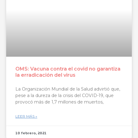
OMS: Vacuna contra el covid no garantiza
la erradicación del virus
La Organización Mundial de la Salud advirtió que,
pese a la dureza de la crisis del COVID-19, que
provocó más de 1,7 millones de muertos,
LEER MÁS »
10 febrero, 2021