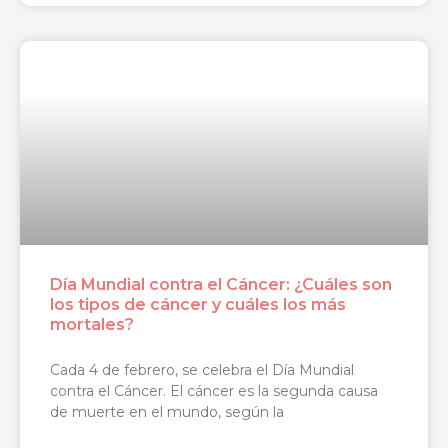
Día Mundial contra el Cáncer: ¿Cuáles son
los tipos de cáncer y cuáles los más
mortales?
Cada 4 de febrero, se celebra el Día Mundial
contra el Cáncer. El cáncer es la segunda causa
de muerte en el mundo, según la