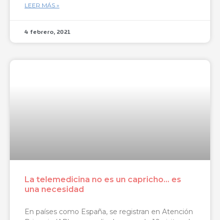
LEER MÁS »
4 febrero, 2021
La telemedicina no es un capricho… es
una necesidad
En países como España, se registran en Atención