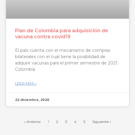
Plan de Colombia para adquisición de
vacuna contra covid19
El país cuenta con el mecanismo de compras
bilaterales con el cual tiene la posibilidad de
adquirir vacunas para el primer semestre de 2021.
Colombia
LEER MÁS »
22 diciembre, 2020
« Anterior
1
2
3
4
5
Siguiente »