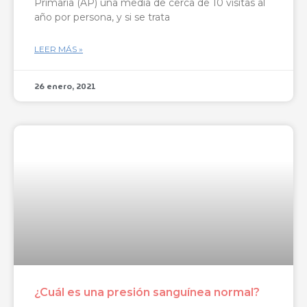
Primaria (AP) una media de cerca de 10 visitas al
año por persona, y si se trata
LEER MÁS »
26 enero, 2021
¿Cuál es una presión sanguínea normal?