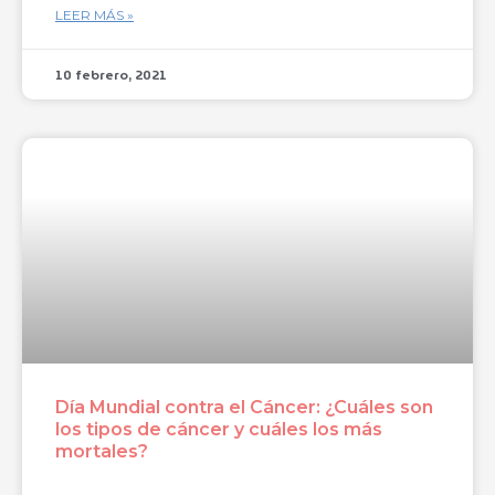
LEER MÁS »
10 febrero, 2021
Día Mundial contra el Cáncer: ¿Cuáles son
los tipos de cáncer y cuáles los más
mortales?