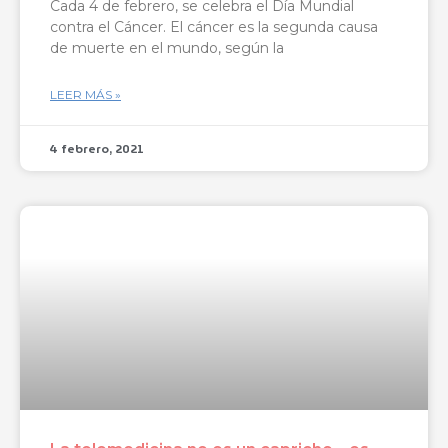
Cada 4 de febrero, se celebra el Día Mundial
contra el Cáncer. El cáncer es la segunda causa
de muerte en el mundo, según la
LEER MÁS »
4 febrero, 2021