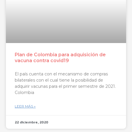
Plan de Colombia para adquisición de
vacuna contra covid19
El país cuenta con el mecanismo de compras
bilaterales con el cual tiene la posibilidad de
adquirir vacunas para el primer semestre de 2021.
Colombia
LEER MÁS »
22 diciembre, 2020