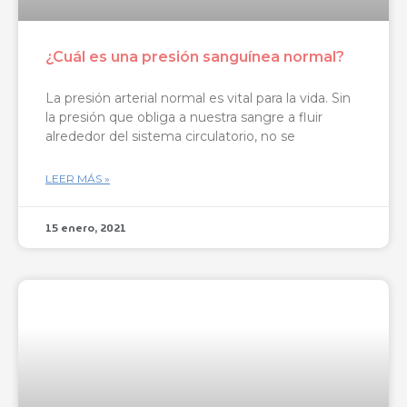
¿Cuál es una presión sanguínea normal?
La presión arterial normal es vital para la vida. Sin
la presión que obliga a nuestra sangre a fluir
alrededor del sistema circulatorio, no se
LEER MÁS »
15 enero, 2021