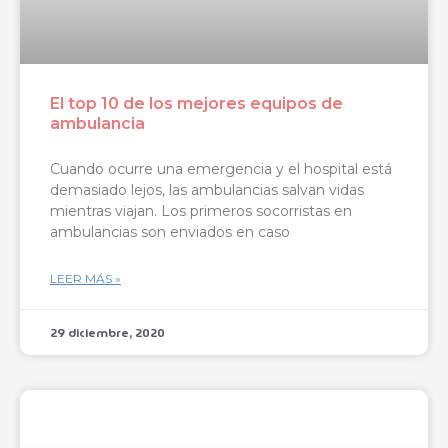
El top 10 de los mejores equipos de
ambulancia
Cuando ocurre una emergencia y el hospital está
demasiado lejos, las ambulancias salvan vidas
mientras viajan. Los primeros socorristas en
ambulancias son enviados en caso
LEER MÁS »
29 diciembre, 2020