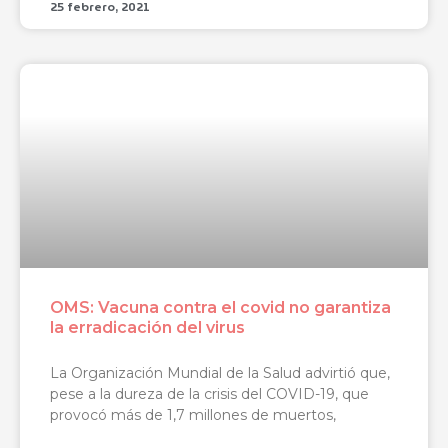
25 febrero, 2021
OMS: Vacuna contra el covid no garantiza
la erradicación del virus
La Organización Mundial de la Salud advirtió que,
pese a la dureza de la crisis del COVID-19, que
provocó más de 1,7 millones de muertos,