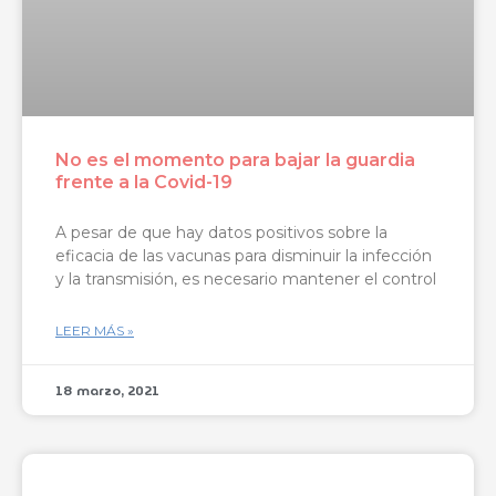
No es el momento para bajar la guardia
frente a la Covid-19
A pesar de que hay datos positivos sobre la
eficacia de las vacunas para disminuir la infección
y la transmisión, es necesario mantener el control
LEER MÁS »
18 marzo, 2021