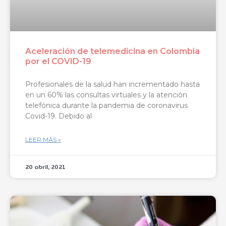
Aceleración de telemedicina en Colombia
por el COVID-19
Profesionales de la salud han incrementado hasta
en un 60% las consultas virtuales y la atención
telefónica durante la pandemia de coronavirus
Covid-19. Debido al
LEER MÁS »
20 abril, 2021