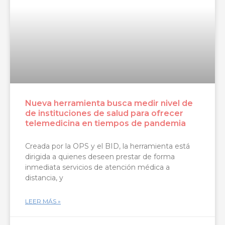
Nueva herramienta busca medir nivel de
de instituciones de salud para ofrecer
telemedicina en tiempos de pandemia
Creada por la OPS y el BID, la herramienta está
dirigida a quienes deseen prestar de forma
inmediata servicios de atención médica a
distancia, y
LEER MÁS »