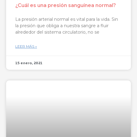
¿Cuál es una presión sanguínea normal?
La presión arterial normal es vital para la vida. Sin
la presión que obliga a nuestra sangre a fluir
alrededor del sistema circulatorio, no se
LEER MÁS »
15 enero, 2021