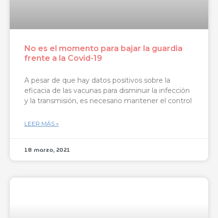
No es el momento para bajar la guardia
frente a la Covid-19
A pesar de que hay datos positivos sobre la
eficacia de las vacunas para disminuir la infección
y la transmisión, es necesario mantener el control
LEER MÁS »
18 marzo, 2021