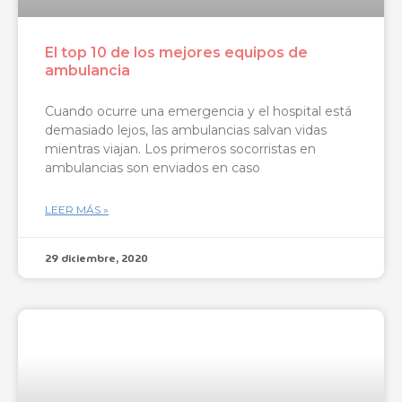
El top 10 de los mejores equipos de
ambulancia
Cuando ocurre una emergencia y el hospital está
demasiado lejos, las ambulancias salvan vidas
mientras viajan. Los primeros socorristas en
ambulancias son enviados en caso
LEER MÁS »
29 diciembre, 2020