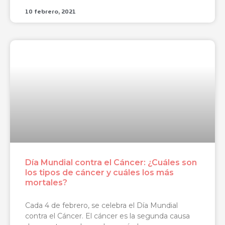
10 febrero, 2021
Día Mundial contra el Cáncer: ¿Cuáles son
los tipos de cáncer y cuáles los más
mortales?
Cada 4 de febrero, se celebra el Día Mundial
contra el Cáncer. El cáncer es la segunda causa