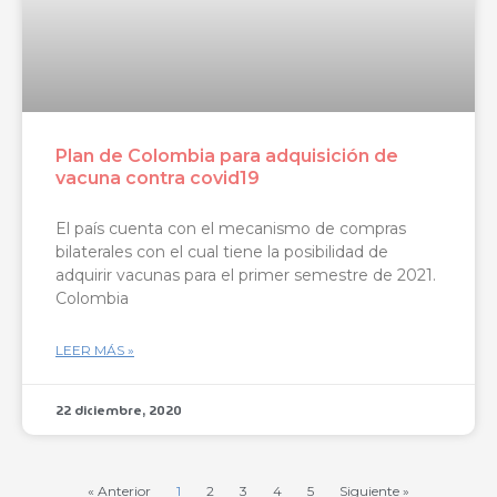
Plan de Colombia para adquisición de
vacuna contra covid19
El país cuenta con el mecanismo de compras
bilaterales con el cual tiene la posibilidad de
adquirir vacunas para el primer semestre de 2021.
Colombia
LEER MÁS »
22 diciembre, 2020
« Anterior
1
2
3
4
5
Siguiente »