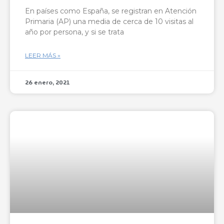
En países como España, se registran en Atención
Primaria (AP) una media de cerca de 10 visitas al
año por persona, y si se trata
LEER MÁS »
26 enero, 2021