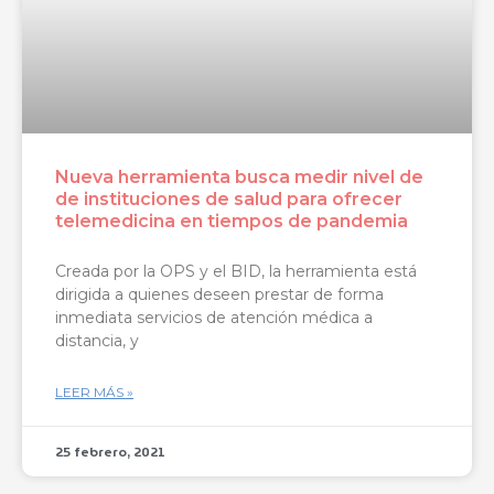
Nueva herramienta busca medir nivel de
de instituciones de salud para ofrecer
telemedicina en tiempos de pandemia
Creada por la OPS y el BID, la herramienta está
dirigida a quienes deseen prestar de forma
inmediata servicios de atención médica a
distancia, y
LEER MÁS »
25 febrero, 2021