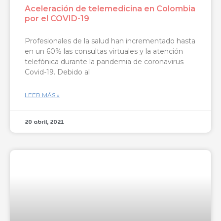
Aceleración de telemedicina en Colombia
por el COVID-19
Profesionales de la salud han incrementado hasta
en un 60% las consultas virtuales y la atención
telefónica durante la pandemia de coronavirus
Covid-19. Debido al
LEER MÁS »
20 abril, 2021