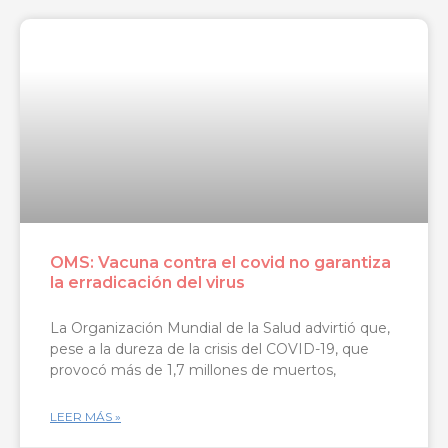
OMS: Vacuna contra el covid no garantiza
la erradicación del virus
La Organización Mundial de la Salud advirtió que,
pese a la dureza de la crisis del COVID-19, que
provocó más de 1,7 millones de muertos,
LEER MÁS »