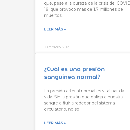
que, pese a la dureza de la crisis del COVI
19, que provocó más de 1,7 millones de
muertos,
LEER MÁS »
10 febrero, 2021
¿Cuál es una presión
sanguínea normal?
La presión arterial normal es vital para la
vida. Sin la presión que obliga a nuestra
sangre a fluir alrededor del sistema
circulatorio, no se
LEER MÁS »