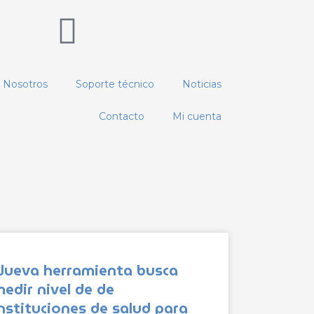
Nosotros
Soporte técnico
Noticias
Contacto
Mi cuenta
Nueva herramienta busca
edir nivel de de
nstituciones de salud para