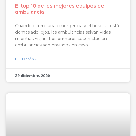
El top 10 de los mejores equipos de
ambulancia
Cuando ocurre una emergencia y el hospital está
demasiado lejos, las ambulancias salvan vidas
mientras viajan. Los primeros socorristas en
ambulancias son enviados en caso
LEER MÁS »
29 diciembre, 2020