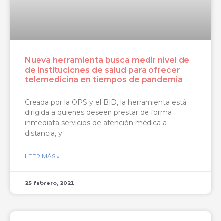
Nueva herramienta busca medir nivel de
de instituciones de salud para ofrecer
telemedicina en tiempos de pandemia
Creada por la OPS y el BID, la herramienta está
dirigida a quienes deseen prestar de forma
inmediata servicios de atención médica a
distancia, y
LEER MÁS »
25 febrero, 2021