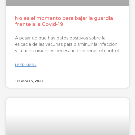
No es el momento para bajar la guardia
frente a la Covid-19
A pesar de que hay datos positivos sobre la
eficacia de las vacunas para disminuir la infección
y la transmisión, es necesario mantener el control
LEER MÁS »
18 marzo, 2021