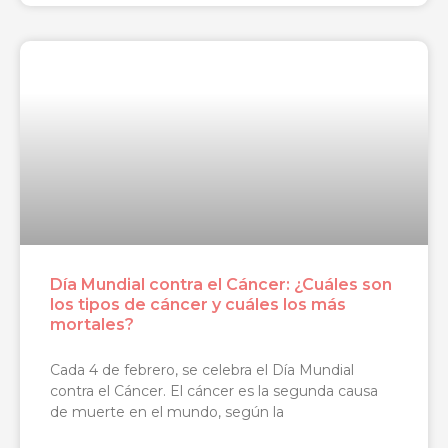
Día Mundial contra el Cáncer: ¿Cuáles son
los tipos de cáncer y cuáles los más
mortales?
Cada 4 de febrero, se celebra el Día Mundial
contra el Cáncer. El cáncer es la segunda causa
de muerte en el mundo, según la