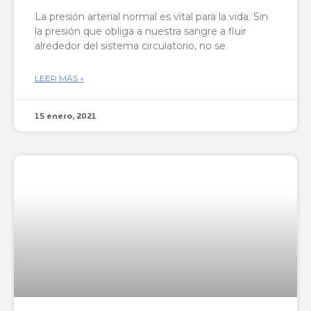
La presión arterial normal es vital para la vida. Sin
la presión que obliga a nuestra sangre a fluir
alrededor del sistema circulatorio, no se
LEER MÁS »
15 enero, 2021