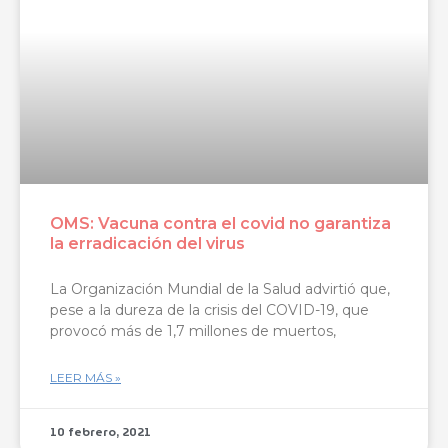
OMS: Vacuna contra el covid no garantiza
la erradicación del virus
La Organización Mundial de la Salud advirtió que,
pese a la dureza de la crisis del COVID-19, que
provocó más de 1,7 millones de muertos,
LEER MÁS »
10 febrero, 2021