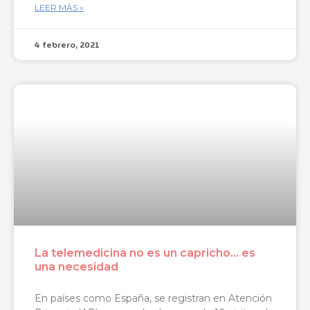
LEER MÁS »
4 febrero, 2021
La telemedicina no es un capricho… es
una necesidad
En países como España, se registran en Atención