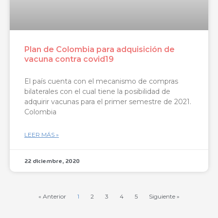
Plan de Colombia para adquisición de
vacuna contra covid19
El país cuenta con el mecanismo de compras
bilaterales con el cual tiene la posibilidad de
adquirir vacunas para el primer semestre de 2021.
Colombia
LEER MÁS »
22 diciembre, 2020
« Anterior
1
2
3
4
5
Siguiente »