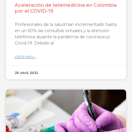
Aceleración de telemedicina en Colombia
por el COVID-19
Profesionales de la salud han incrementado hasta
en un 60% las consultas virtuales y la atención
telefónica durante la pandemia de coronavirus
Covid-19. Debido al
LEER MÁS »
20 abril, 2021