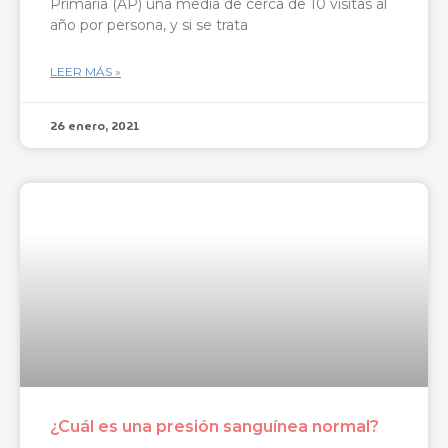
Primaria (AP) una media de cerca de 10 visitas al
año por persona, y si se trata
LEER MÁS »
26 enero, 2021
¿Cuál es una presión sanguínea normal?