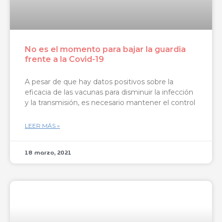
No es el momento para bajar la guardia
frente a la Covid-19
A pesar de que hay datos positivos sobre la
eficacia de las vacunas para disminuir la infección
y la transmisión, es necesario mantener el control
LEER MÁS »
18 marzo, 2021