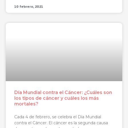
10 febrero, 2021
Día Mundial contra el Cáncer: ¿Cuáles son
los tipos de cáncer y cuáles los más
mortales?
Cada 4 de febrero, se celebra el Día Mundial
contra el Cáncer. El cáncer es la segunda causa