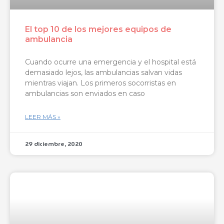
El top 10 de los mejores equipos de
ambulancia
Cuando ocurre una emergencia y el hospital está
demasiado lejos, las ambulancias salvan vidas
mientras viajan. Los primeros socorristas en
ambulancias son enviados en caso
LEER MÁS »
29 diciembre, 2020