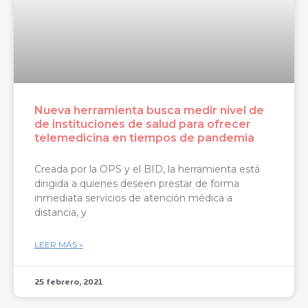
Nueva herramienta busca medir nivel de
de instituciones de salud para ofrecer
telemedicina en tiempos de pandemia
Creada por la OPS y el BID, la herramienta está
dirigida a quienes deseen prestar de forma
inmediata servicios de atención médica a
distancia, y
LEER MÁS »
25 febrero, 2021