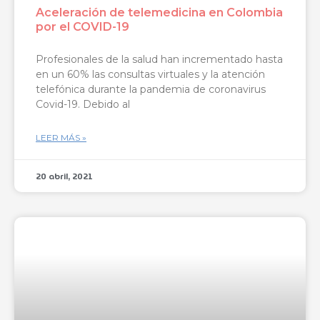
Aceleración de telemedicina en Colombia
por el COVID-19
Profesionales de la salud han incrementado hasta
en un 60% las consultas virtuales y la atención
telefónica durante la pandemia de coronavirus
Covid-19. Debido al
LEER MÁS »
20 abril, 2021