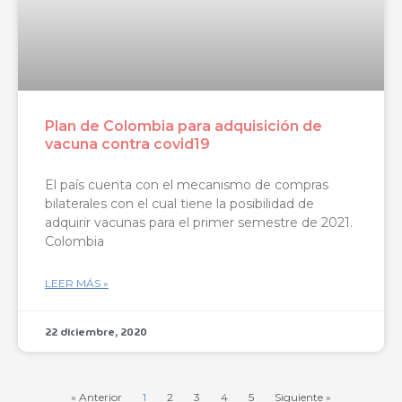
Plan de Colombia para adquisición de
vacuna contra covid19
El país cuenta con el mecanismo de compras
bilaterales con el cual tiene la posibilidad de
adquirir vacunas para el primer semestre de 2021.
Colombia
LEER MÁS »
22 diciembre, 2020
« Anterior
1
2
3
4
5
Siguiente »