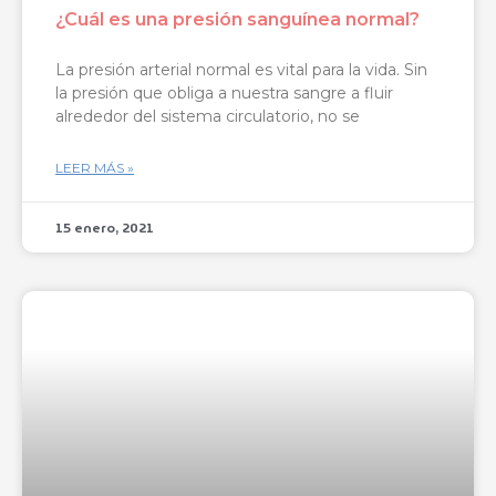
¿Cuál es una presión sanguínea normal?
La presión arterial normal es vital para la vida. Sin
la presión que obliga a nuestra sangre a fluir
alrededor del sistema circulatorio, no se
LEER MÁS »
15 enero, 2021