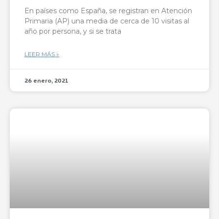
En países como España, se registran en Atención
Primaria (AP) una media de cerca de 10 visitas al
año por persona, y si se trata
LEER MÁS »
26 enero, 2021