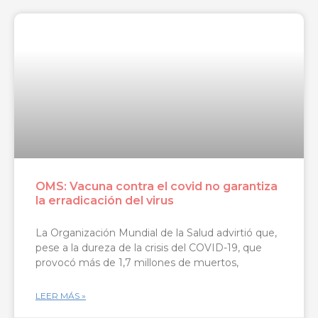
OMS: Vacuna contra el covid no garantiza
la erradicación del virus
La Organización Mundial de la Salud advirtió que,
pese a la dureza de la crisis del COVID-19, que
provocó más de 1,7 millones de muertos,
LEER MÁS »