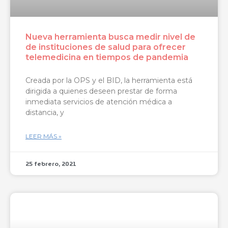
Nueva herramienta busca medir nivel de
de instituciones de salud para ofrecer
telemedicina en tiempos de pandemia
Creada por la OPS y el BID, la herramienta está
dirigida a quienes deseen prestar de forma
inmediata servicios de atención médica a
distancia, y
LEER MÁS »
25 febrero, 2021