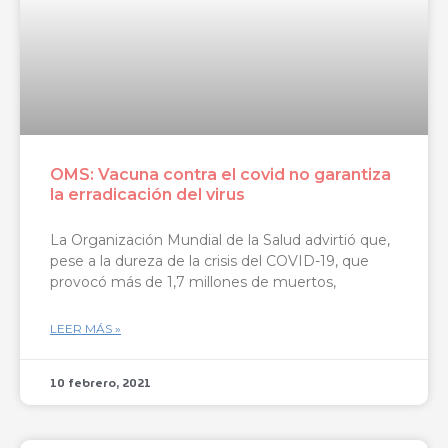
OMS: Vacuna contra el covid no garantiza
la erradicación del virus
La Organización Mundial de la Salud advirtió que,
pese a la dureza de la crisis del COVID-19, que
provocó más de 1,7 millones de muertos,
LEER MÁS »
10 febrero, 2021