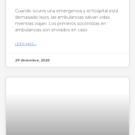
Cuando ocurre una emergencia y el hospital está
demasiado lejos, las ambulancias salvan vidas
mientras viajan. Los primeros socorristas en
ambulancias son enviados en caso
LEER MÁS »
29 diciembre, 2020