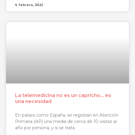
4 febrero, 2021
La telemedicina no es un capricho… es
una necesidad
En países como España, se registran en Atención
Primaria (AP) una media de cerca de 10 visitas al
año por persona, y si se trata