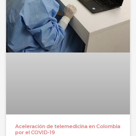
Aceleración de telemedicina en Colombia
por el COVID-19