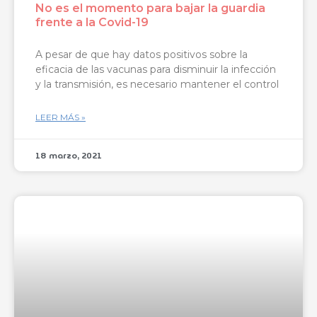
No es el momento para bajar la guardia
frente a la Covid-19
A pesar de que hay datos positivos sobre la
eficacia de las vacunas para disminuir la infección
y la transmisión, es necesario mantener el control
LEER MÁS »
18 marzo, 2021