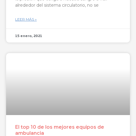
alrededor del sistema circulatorio, no se
LEER MÁS »
15 enero, 2021
El top 10 de los mejores equipos de
ambulancia