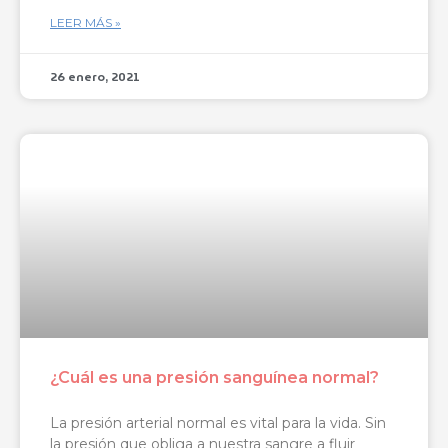
LEER MÁS »
26 enero, 2021
¿Cuál es una presión sanguínea normal?
La presión arterial normal es vital para la vida. Sin
la presión que obliga a nuestra sangre a fluir