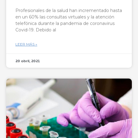
Profesionales de la salud han incrementado hasta
en un 60% las consultas virtuales y la atención
telefónica durante la pandemia de coronavirus
Covid-19. Debido al
LEER MÁS »
20 abril, 2021