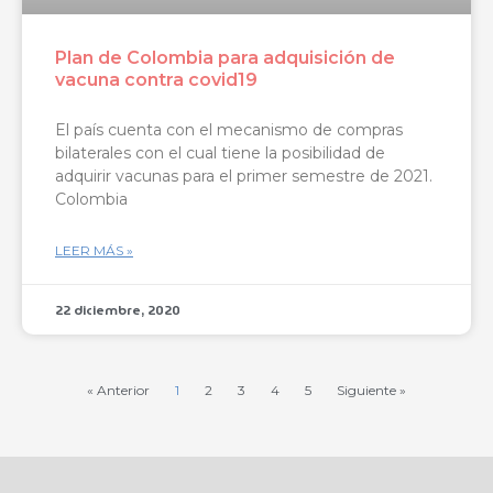
Plan de Colombia para adquisición de
vacuna contra covid19
El país cuenta con el mecanismo de compras
bilaterales con el cual tiene la posibilidad de
adquirir vacunas para el primer semestre de 2021.
Colombia
LEER MÁS »
22 diciembre, 2020
« Anterior
1
2
3
4
5
Siguiente »