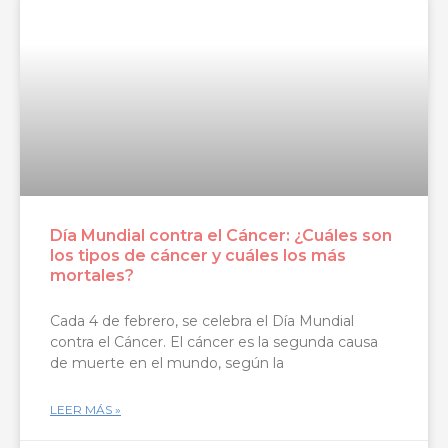
Día Mundial contra el Cáncer: ¿Cuáles son
los tipos de cáncer y cuáles los más
mortales?
Cada 4 de febrero, se celebra el Día Mundial
contra el Cáncer. El cáncer es la segunda causa
de muerte en el mundo, según la
LEER MÁS »