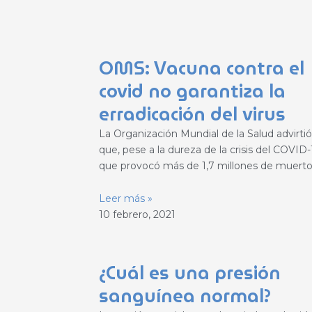
OMS: Vacuna contra el
covid no garantiza la
erradicación del virus
La Organización Mundial de la Salud advirtió
que, pese a la dureza de la crisis del COVID-
que provocó más de 1,7 millones de muerto
Leer más »
10 febrero, 2021
¿Cuál es una presión
sanguínea normal?