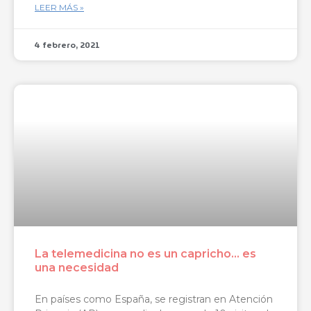
LEER MÁS »
4 febrero, 2021
La telemedicina no es un capricho… es
una necesidad
En países como España, se registran en Atención