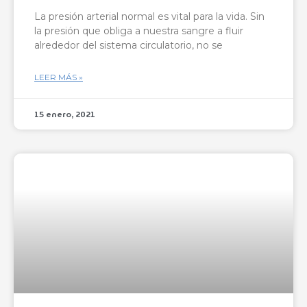
La presión arterial normal es vital para la vida. Sin
la presión que obliga a nuestra sangre a fluir
alrededor del sistema circulatorio, no se
LEER MÁS »
15 enero, 2021