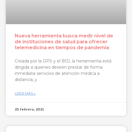
Nueva herramienta busca medir nivel de
de instituciones de salud para ofrecer
telemedicina en tiempos de pandemia
Creada por la OPS y el BID, la herramienta está
dirigida a quienes deseen prestar de forma
inmediata servicios de atención médica a
distancia, y
LEER MÁS »
25 febrero, 2021