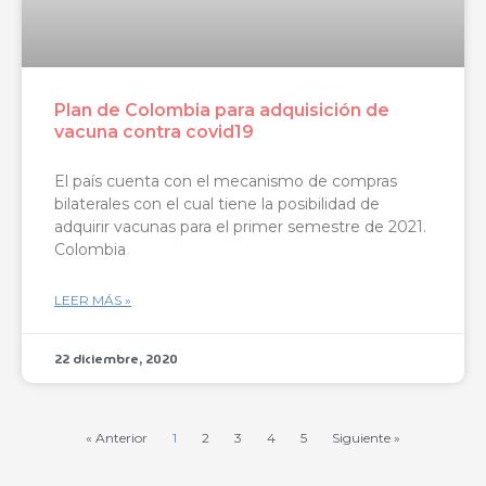
Plan de Colombia para adquisición de
vacuna contra covid19
El país cuenta con el mecanismo de compras
bilaterales con el cual tiene la posibilidad de
adquirir vacunas para el primer semestre de 2021.
Colombia
LEER MÁS »
22 diciembre, 2020
« Anterior
1
2
3
4
5
Siguiente »