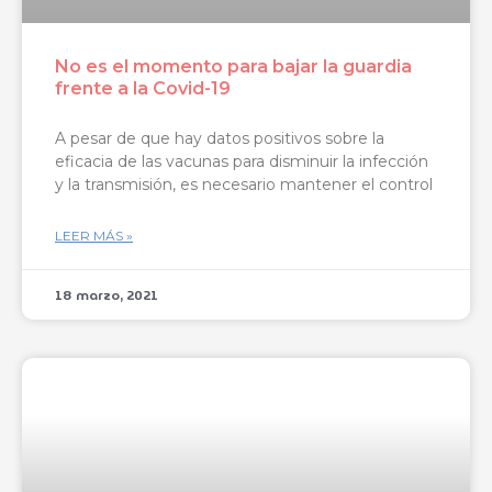
No es el momento para bajar la guardia
frente a la Covid-19
A pesar de que hay datos positivos sobre la
eficacia de las vacunas para disminuir la infección
y la transmisión, es necesario mantener el control
LEER MÁS »
18 marzo, 2021