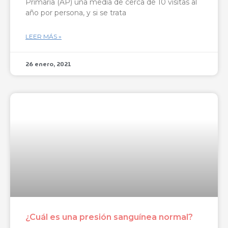
Primaria (AP) una media de cerca de 10 visitas al
año por persona, y si se trata
LEER MÁS »
26 enero, 2021
¿Cuál es una presión sanguínea normal?