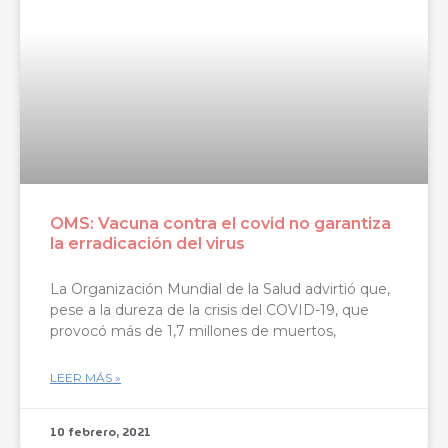
OMS: Vacuna contra el covid no garantiza
la erradicación del virus
La Organización Mundial de la Salud advirtió que,
pese a la dureza de la crisis del COVID-19, que
provocó más de 1,7 millones de muertos,
LEER MÁS »
10 febrero, 2021