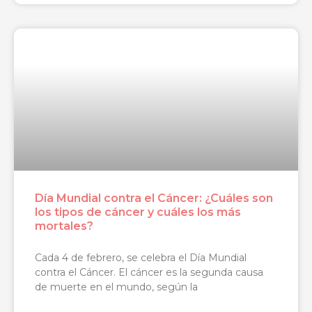
Día Mundial contra el Cáncer: ¿Cuáles son
los tipos de cáncer y cuáles los más
mortales?
Cada 4 de febrero, se celebra el Día Mundial
contra el Cáncer. El cáncer es la segunda causa
de muerte en el mundo, según la