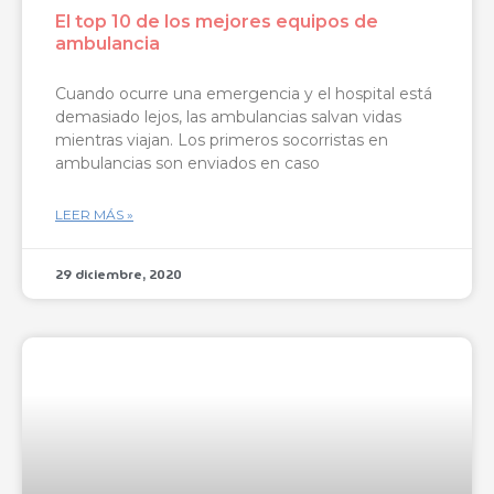
El top 10 de los mejores equipos de
ambulancia
Cuando ocurre una emergencia y el hospital está
demasiado lejos, las ambulancias salvan vidas
mientras viajan. Los primeros socorristas en
ambulancias son enviados en caso
LEER MÁS »
29 diciembre, 2020