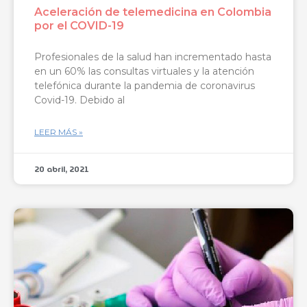
Aceleración de telemedicina en Colombia
por el COVID-19
Profesionales de la salud han incrementado hasta
en un 60% las consultas virtuales y la atención
telefónica durante la pandemia de coronavirus
Covid-19. Debido al
LEER MÁS »
20 abril, 2021