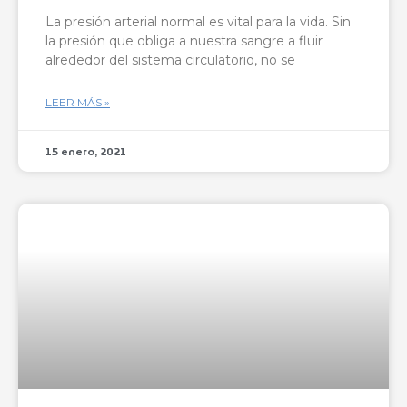
La presión arterial normal es vital para la vida. Sin
la presión que obliga a nuestra sangre a fluir
alrededor del sistema circulatorio, no se
LEER MÁS »
15 enero, 2021