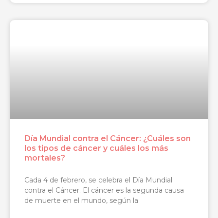
Día Mundial contra el Cáncer: ¿Cuáles son
los tipos de cáncer y cuáles los más
mortales?
Cada 4 de febrero, se celebra el Día Mundial
contra el Cáncer. El cáncer es la segunda causa
de muerte en el mundo, según la