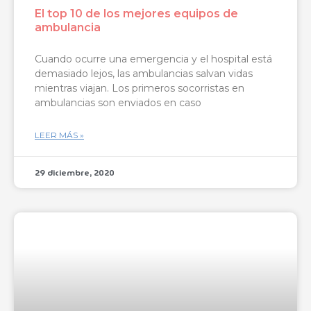
El top 10 de los mejores equipos de
ambulancia
Cuando ocurre una emergencia y el hospital está
demasiado lejos, las ambulancias salvan vidas
mientras viajan. Los primeros socorristas en
ambulancias son enviados en caso
LEER MÁS »
29 diciembre, 2020