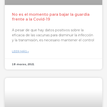
No es el momento para bajar la guardia
frente a la Covid-19
A pesar de que hay datos positivos sobre la
eficacia de las vacunas para disminuir la infección
y la transmisión, es necesario mantener el control
LEER MÁS »
18 marzo, 2021