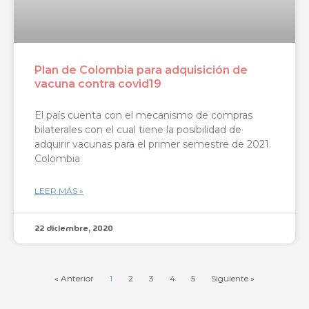
Plan de Colombia para adquisición de
vacuna contra covid19
El país cuenta con el mecanismo de compras
bilaterales con el cual tiene la posibilidad de
adquirir vacunas para el primer semestre de 2021.
Colombia
LEER MÁS »
22 diciembre, 2020
« Anterior
1
2
3
4
5
Siguiente »