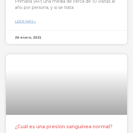
Primaria (AP) una media de cerca de 10 visitas al
año por persona, y si se trata
LEER MÁS »
26 enero, 2021
¿Cuál es una presión sanguínea normal?