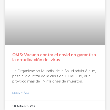
OMS: Vacuna contra el covid no garantiza
la erradicación del virus
La Organización Mundial de la Salud advirtió que,
pese a la dureza de la crisis del COVID-19, que
provocó más de 1,7 millones de muertos,
LEER MÁS »
10 febrero, 2021