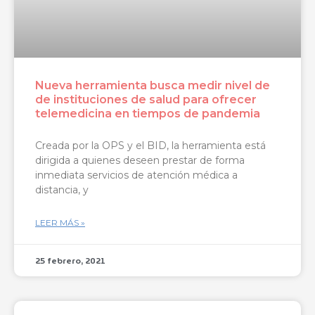
Nueva herramienta busca medir nivel de
de instituciones de salud para ofrecer
telemedicina en tiempos de pandemia
Creada por la OPS y el BID, la herramienta está
dirigida a quienes deseen prestar de forma
inmediata servicios de atención médica a
distancia, y
LEER MÁS »
25 febrero, 2021