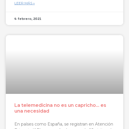
LEER MÁS »
4 febrero, 2021
La telemedicina no es un capricho… es
una necesidad
En países como España, se registran en Atención