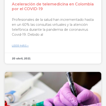
Aceleración de telemedicina en Colombia
por el COVID-19
Profesionales de la salud han incrementado hasta
en un 60% las consultas virtuales y la atención
telefónica durante la pandemia de coronavirus
Covid-19. Debido al
LEER MÁS »
20 abril, 2021