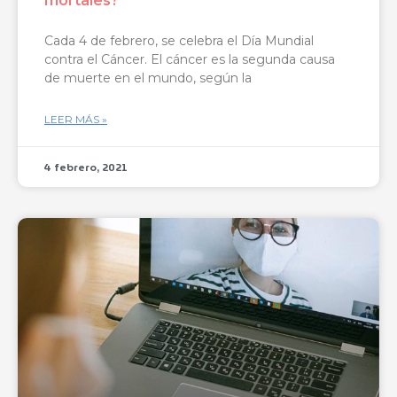
mortales?
Cada 4 de febrero, se celebra el Día Mundial
contra el Cáncer. El cáncer es la segunda causa
de muerte en el mundo, según la
LEER MÁS »
4 febrero, 2021