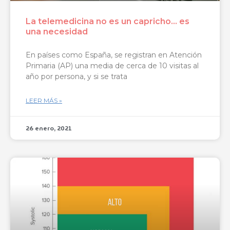
La telemedicina no es un capricho… es
una necesidad
En países como España, se registran en Atención
Primaria (AP) una media de cerca de 10 visitas al
año por persona, y si se trata
LEER MÁS »
26 enero, 2021