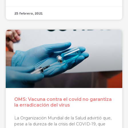
25 febrero, 2021
OMS: Vacuna contra el covid no garantiza
la erradicación del virus
La Organización Mundial de la Salud advirtió que,
pese a la dureza de la crisis del COVID-19, que