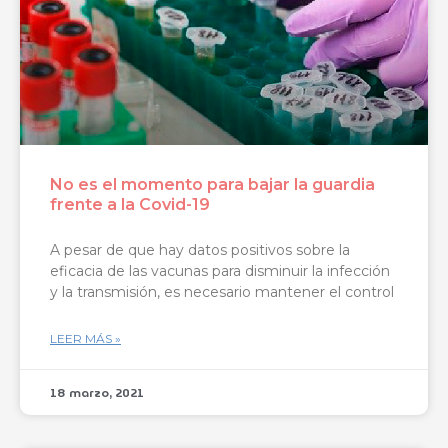
No es el momento para bajar la guardia
frente a la Covid-19
A pesar de que hay datos positivos sobre la
eficacia de las vacunas para disminuir la infección
y la transmisión, es necesario mantener el control
LEER MÁS »
18 marzo, 2021