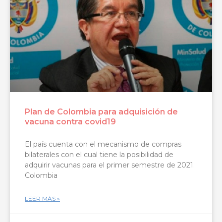
Plan de Colombia para adquisición de
vacuna contra covid19
El país cuenta con el mecanismo de compras
bilaterales con el cual tiene la posibilidad de
adquirir vacunas para el primer semestre de 2021.
Colombia
LEER MÁS »