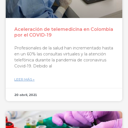
Aceleración de telemedicina en Colombia
por el COVID-19
Profesionales de la salud han incrementado hasta
en un 60% las consultas virtuales y la atención
telefónica durante la pandemia de coronavirus
Covid-19. Debido al
LEER MÁS »
20 abril, 2021