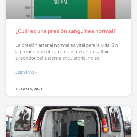
¿Cuál es una presión sanguínea normal?
La presión arterial normal es vital para la vida. Sin
la presión que obliga a nuestra sangre a fluir
alrededor del sistema circulatorio, no se
LEER MÁS »
15 enero, 2021