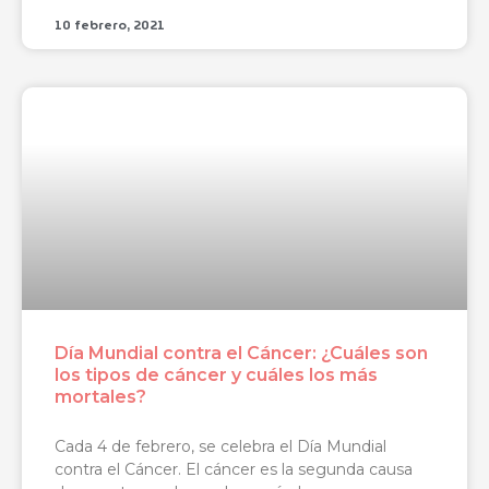
10 febrero, 2021
Día Mundial contra el Cáncer: ¿Cuáles son
los tipos de cáncer y cuáles los más
mortales?
Cada 4 de febrero, se celebra el Día Mundial
contra el Cáncer. El cáncer es la segunda causa