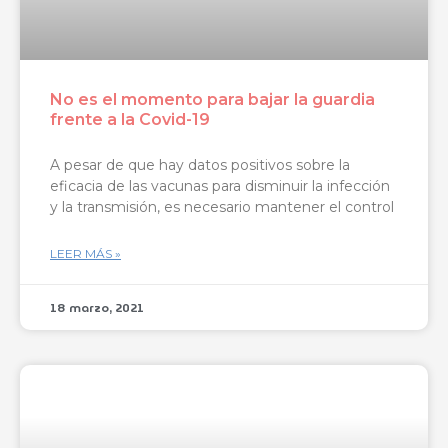
No es el momento para bajar la guardia
frente a la Covid-19
A pesar de que hay datos positivos sobre la
eficacia de las vacunas para disminuir la infección
y la transmisión, es necesario mantener el control
LEER MÁS »
18 marzo, 2021