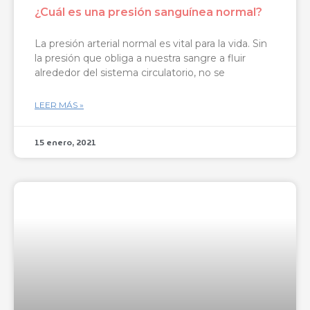
¿Cuál es una presión sanguínea normal?
La presión arterial normal es vital para la vida. Sin
la presión que obliga a nuestra sangre a fluir
alrededor del sistema circulatorio, no se
LEER MÁS »
15 enero, 2021