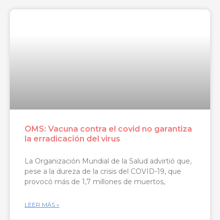
OMS: Vacuna contra el covid no garantiza
la erradicación del virus
La Organización Mundial de la Salud advirtió que,
pese a la dureza de la crisis del COVID-19, que
provocó más de 1,7 millones de muertos,
LEER MÁS »