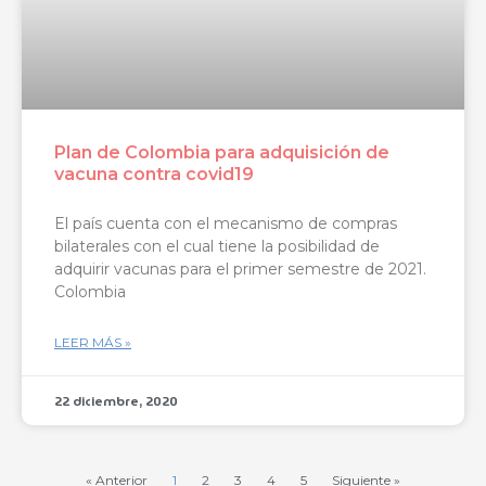
Plan de Colombia para adquisición de
vacuna contra covid19
El país cuenta con el mecanismo de compras
bilaterales con el cual tiene la posibilidad de
adquirir vacunas para el primer semestre de 2021.
Colombia
LEER MÁS »
22 diciembre, 2020
« Anterior
1
2
3
4
5
Siguiente »