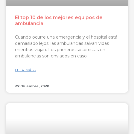
El top 10 de los mejores equipos de
ambulancia
Cuando ocurre una emergencia y el hospital está
demasiado lejos, las ambulancias salvan vidas
mientras viajan. Los primeros socorristas en
ambulancias son enviados en caso
LEER MÁS »
29 diciembre, 2020