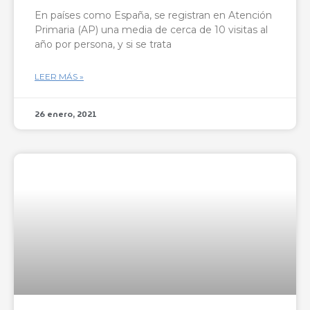
En países como España, se registran en Atención
Primaria (AP) una media de cerca de 10 visitas al
año por persona, y si se trata
LEER MÁS »
26 enero, 2021