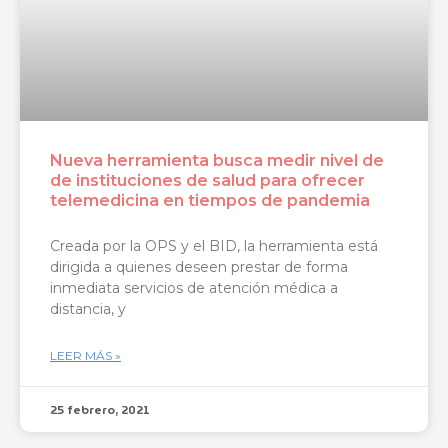
Nueva herramienta busca medir nivel de
de instituciones de salud para ofrecer
telemedicina en tiempos de pandemia
Creada por la OPS y el BID, la herramienta está
dirigida a quienes deseen prestar de forma
inmediata servicios de atención médica a
distancia, y
LEER MÁS »
25 febrero, 2021