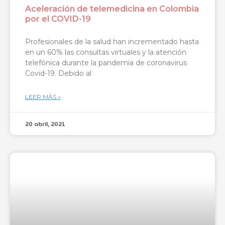
Aceleración de telemedicina en Colombia
por el COVID-19
Profesionales de la salud han incrementado hasta
en un 60% las consultas virtuales y la atención
telefónica durante la pandemia de coronavirus
Covid-19. Debido al
LEER MÁS »
20 abril, 2021