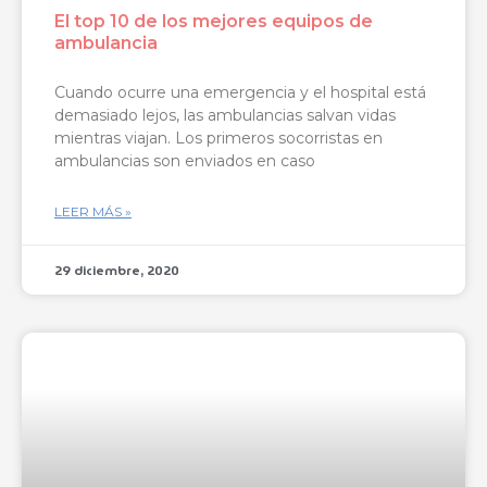
El top 10 de los mejores equipos de
ambulancia
Cuando ocurre una emergencia y el hospital está
demasiado lejos, las ambulancias salvan vidas
mientras viajan. Los primeros socorristas en
ambulancias son enviados en caso
LEER MÁS »
29 diciembre, 2020