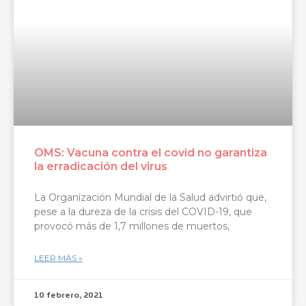
OMS: Vacuna contra el covid no garantiza
la erradicación del virus
La Organización Mundial de la Salud advirtió que,
pese a la dureza de la crisis del COVID-19, que
provocó más de 1,7 millones de muertos,
LEER MÁS »
10 febrero, 2021