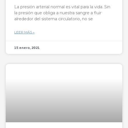
La presión arterial normal es vital para la vida. Sin
la presión que obliga a nuestra sangre a fluir
alrededor del sistema circulatorio, no se
LEER MÁS »
15 enero, 2021