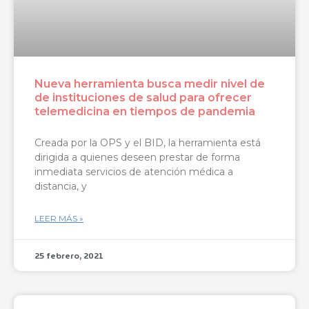
Nueva herramienta busca medir nivel de
de instituciones de salud para ofrecer
telemedicina en tiempos de pandemia
Creada por la OPS y el BID, la herramienta está
dirigida a quienes deseen prestar de forma
inmediata servicios de atención médica a
distancia, y
LEER MÁS »
25 febrero, 2021