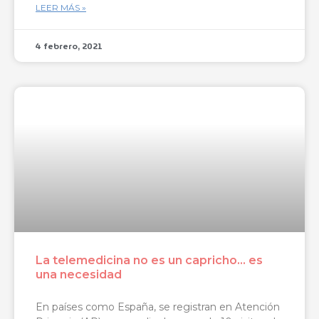
LEER MÁS »
4 febrero, 2021
La telemedicina no es un capricho… es
una necesidad
En países como España, se registran en Atención