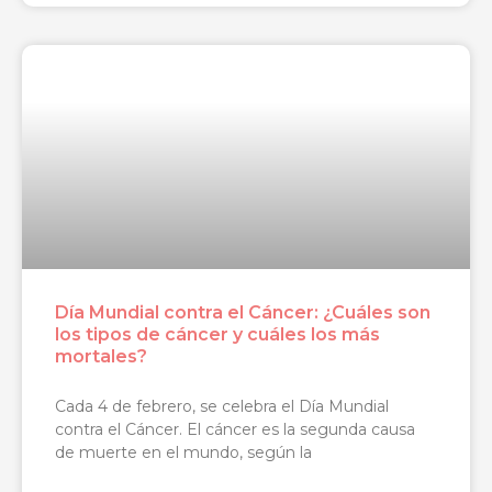
Día Mundial contra el Cáncer: ¿Cuáles son
los tipos de cáncer y cuáles los más
mortales?
Cada 4 de febrero, se celebra el Día Mundial
contra el Cáncer. El cáncer es la segunda causa
de muerte en el mundo, según la