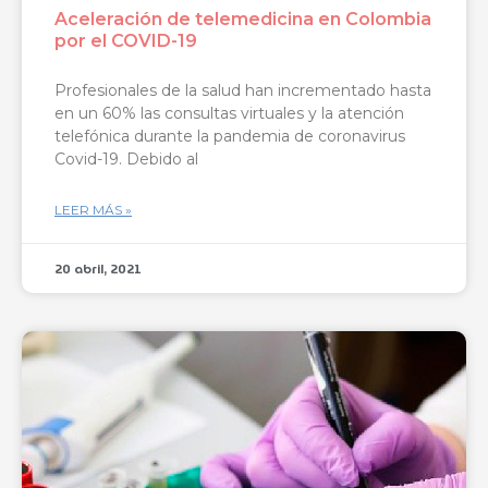
Aceleración de telemedicina en Colombia
por el COVID-19
Profesionales de la salud han incrementado hasta
en un 60% las consultas virtuales y la atención
telefónica durante la pandemia de coronavirus
Covid-19. Debido al
LEER MÁS »
20 abril, 2021