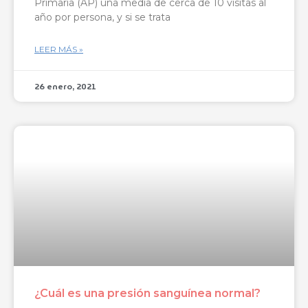
Primaria (AP) una media de cerca de 10 visitas al
año por persona, y si se trata
LEER MÁS »
26 enero, 2021
¿Cuál es una presión sanguínea normal?