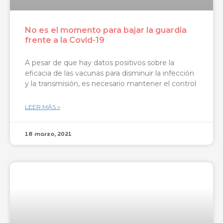
No es el momento para bajar la guardia
frente a la Covid-19
A pesar de que hay datos positivos sobre la
eficacia de las vacunas para disminuir la infección
y la transmisión, es necesario mantener el control
LEER MÁS »
18 marzo, 2021