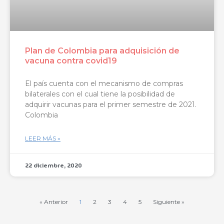
Plan de Colombia para adquisición de
vacuna contra covid19
El país cuenta con el mecanismo de compras
bilaterales con el cual tiene la posibilidad de
adquirir vacunas para el primer semestre de 2021.
Colombia
LEER MÁS »
22 diciembre, 2020
« Anterior
1
2
3
4
5
Siguiente »