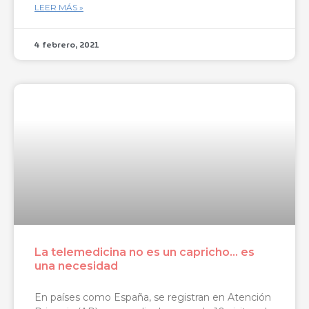
LEER MÁS »
4 febrero, 2021
La telemedicina no es un capricho… es
una necesidad
En países como España, se registran en Atención