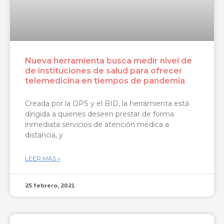
Nueva herramienta busca medir nivel de
de instituciones de salud para ofrecer
telemedicina en tiempos de pandemia
Creada por la OPS y el BID, la herramienta está
dirigida a quienes deseen prestar de forma
inmediata servicios de atención médica a
distancia, y
LEER MÁS »
25 febrero, 2021