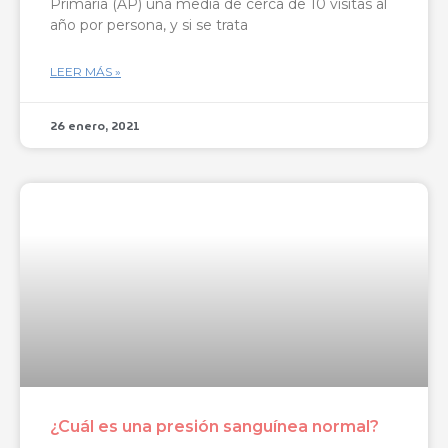
Primaria (AP) una media de cerca de 10 visitas al
año por persona, y si se trata
LEER MÁS »
26 enero, 2021
¿Cuál es una presión sanguínea normal?