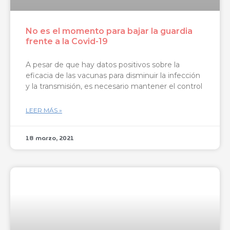
No es el momento para bajar la guardia
frente a la Covid-19
A pesar de que hay datos positivos sobre la
eficacia de las vacunas para disminuir la infección
y la transmisión, es necesario mantener el control
LEER MÁS »
18 marzo, 2021