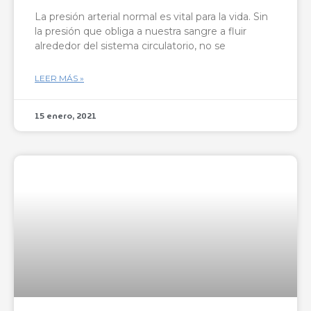
La presión arterial normal es vital para la vida. Sin
la presión que obliga a nuestra sangre a fluir
alrededor del sistema circulatorio, no se
LEER MÁS »
15 enero, 2021