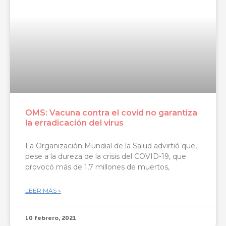
OMS: Vacuna contra el covid no garantiza
la erradicación del virus
La Organización Mundial de la Salud advirtió que,
pese a la dureza de la crisis del COVID-19, que
provocó más de 1,7 millones de muertos,
LEER MÁS »
10 febrero, 2021