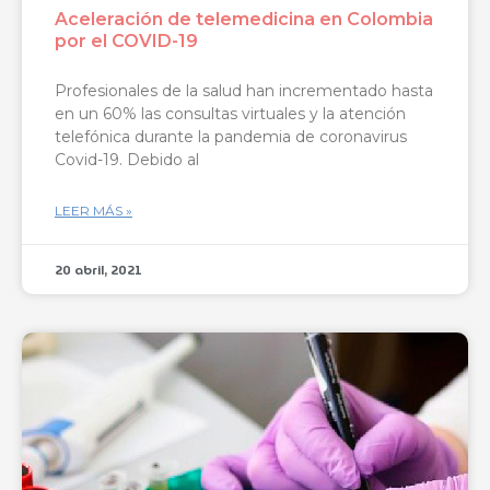
Aceleración de telemedicina en Colombia
por el COVID-19
Profesionales de la salud han incrementado hasta
en un 60% las consultas virtuales y la atención
telefónica durante la pandemia de coronavirus
Covid-19. Debido al
LEER MÁS »
20 abril, 2021