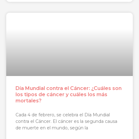
Día Mundial contra el Cáncer: ¿Cuáles son
los tipos de cáncer y cuáles los más
mortales?
Cada 4 de febrero, se celebra el Día Mundial
contra el Cáncer. El cáncer es la segunda causa
de muerte en el mundo, según la