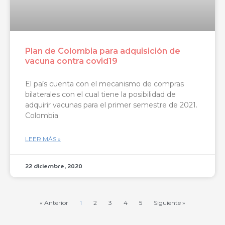
Plan de Colombia para adquisición de
vacuna contra covid19
El país cuenta con el mecanismo de compras
bilaterales con el cual tiene la posibilidad de
adquirir vacunas para el primer semestre de 2021.
Colombia
LEER MÁS »
22 diciembre, 2020
« Anterior
1
2
3
4
5
Siguiente »