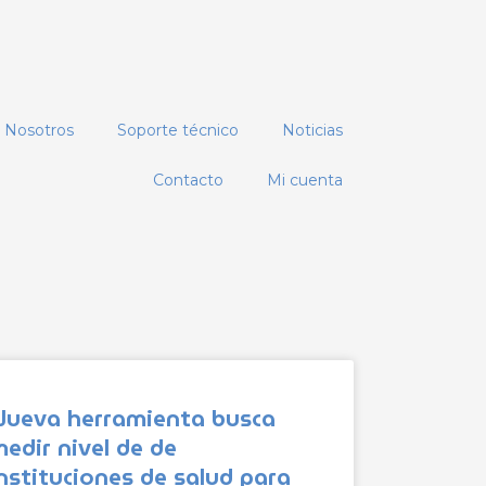
Nosotros
Soporte técnico
Noticias
Contacto
Mi cuenta
Nueva herramienta busca
edir nivel de de
nstituciones de salud para