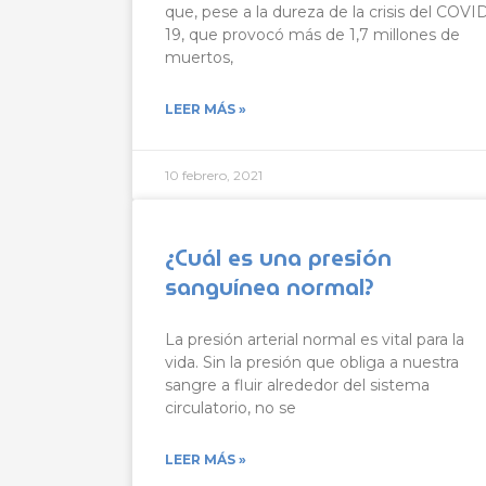
que, pese a la dureza de la crisis del COVI
19, que provocó más de 1,7 millones de
muertos,
LEER MÁS »
10 febrero, 2021
¿Cuál es una presión
sanguínea normal?
La presión arterial normal es vital para la
vida. Sin la presión que obliga a nuestra
sangre a fluir alrededor del sistema
circulatorio, no se
LEER MÁS »