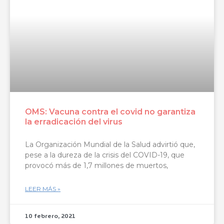
OMS: Vacuna contra el covid no garantiza
la erradicación del virus
La Organización Mundial de la Salud advirtió que,
pese a la dureza de la crisis del COVID-19, que
provocó más de 1,7 millones de muertos,
LEER MÁS »
10 febrero, 2021