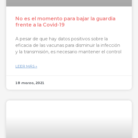
No es el momento para bajar la guardia
frente a la Covid-19
A pesar de que hay datos positivos sobre la
eficacia de las vacunas para disminuir la infección
y la transmisión, es necesario mantener el control
LEER MÁS »
18 marzo, 2021