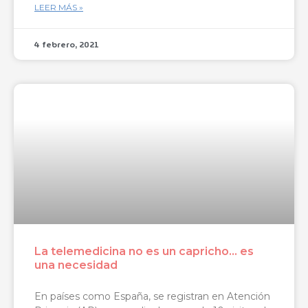
LEER MÁS »
4 febrero, 2021
La telemedicina no es un capricho… es
una necesidad
En países como España, se registran en Atención