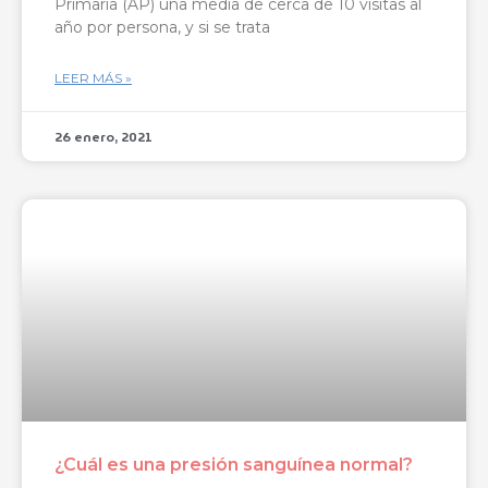
Primaria (AP) una media de cerca de 10 visitas al
año por persona, y si se trata
LEER MÁS »
26 enero, 2021
¿Cuál es una presión sanguínea normal?