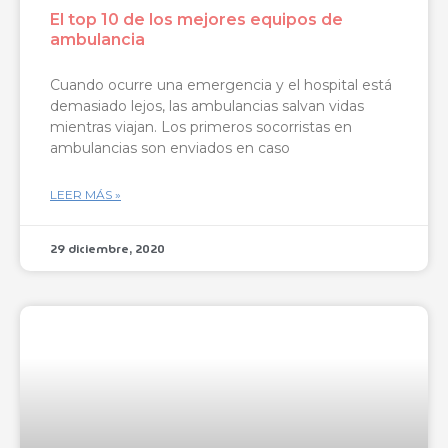
El top 10 de los mejores equipos de
ambulancia
Cuando ocurre una emergencia y el hospital está
demasiado lejos, las ambulancias salvan vidas
mientras viajan. Los primeros socorristas en
ambulancias son enviados en caso
LEER MÁS »
29 diciembre, 2020