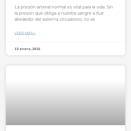
La presión arterial normal es vital para la vida. Sin
la presión que obliga a nuestra sangre a fluir
alrededor del sistema circulatorio, no se
LEER MÁS »
15 enero, 2021