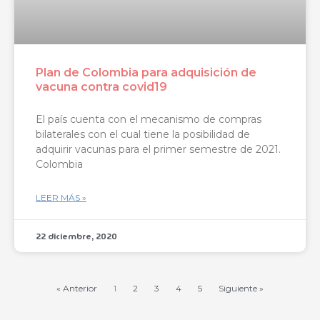
Plan de Colombia para adquisición de
vacuna contra covid19
El país cuenta con el mecanismo de compras
bilaterales con el cual tiene la posibilidad de
adquirir vacunas para el primer semestre de 2021.
Colombia
LEER MÁS »
22 diciembre, 2020
« Anterior
1
2
3
4
5
Siguiente »