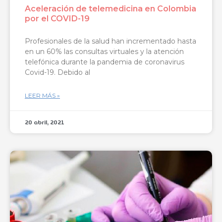
Aceleración de telemedicina en Colombia
por el COVID-19
Profesionales de la salud han incrementado hasta
en un 60% las consultas virtuales y la atención
telefónica durante la pandemia de coronavirus
Covid-19. Debido al
LEER MÁS »
20 abril, 2021