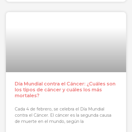
Día Mundial contra el Cáncer: ¿Cuáles son
los tipos de cáncer y cuáles los más
mortales?
Cada 4 de febrero, se celebra el Día Mundial
contra el Cáncer. El cáncer es la segunda causa
de muerte en el mundo, según la