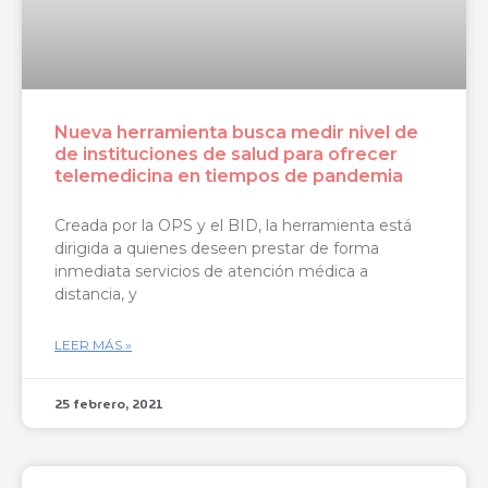
Nueva herramienta busca medir nivel de
de instituciones de salud para ofrecer
telemedicina en tiempos de pandemia
Creada por la OPS y el BID, la herramienta está
dirigida a quienes deseen prestar de forma
inmediata servicios de atención médica a
distancia, y
LEER MÁS »
25 febrero, 2021