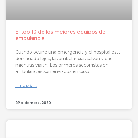
El top 10 de los mejores equipos de
ambulancia
Cuando ocurre una emergencia y el hospital está
demasiado lejos, las ambulancias salvan vidas
mientras viajan. Los primeros socorristas en
ambulancias son enviados en caso
LEER MÁS »
29 diciembre, 2020