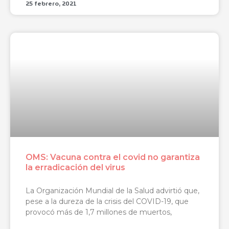
25 febrero, 2021
OMS: Vacuna contra el covid no garantiza
la erradicación del virus
La Organización Mundial de la Salud advirtió que,
pese a la dureza de la crisis del COVID-19, que
provocó más de 1,7 millones de muertos,