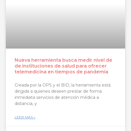
Nueva herramienta busca medir nivel de
de instituciones de salud para ofrecer
telemedicina en tiempos de pandemia
Creada por la OPS y el BID, la herramienta está
dirigida a quienes deseen prestar de forma
inmediata servicios de atención médica a
distancia, y
LEER MÁS »