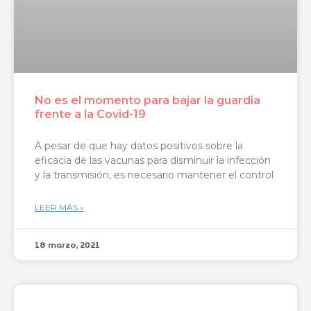
No es el momento para bajar la guardia
frente a la Covid-19
A pesar de que hay datos positivos sobre la
eficacia de las vacunas para disminuir la infección
y la transmisión, es necesario mantener el control
LEER MÁS »
18 marzo, 2021