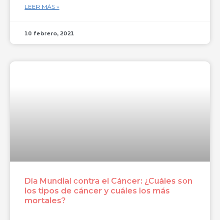
LEER MÁS »
10 febrero, 2021
Día Mundial contra el Cáncer: ¿Cuáles son
los tipos de cáncer y cuáles los más
mortales?