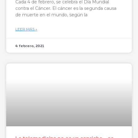
Cada 4 de febrero, se celebra el Día Mundial
contra el Cáncer. El cáncer es la segunda causa
de muerte en el mundo, según la
LEER MÁS »
4 febrero, 2021