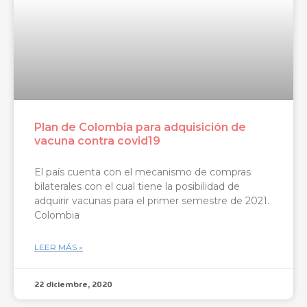
Plan de Colombia para adquisición de
vacuna contra covid19
El país cuenta con el mecanismo de compras
bilaterales con el cual tiene la posibilidad de
adquirir vacunas para el primer semestre de 2021.
Colombia
LEER MÁS »
22 diciembre, 2020