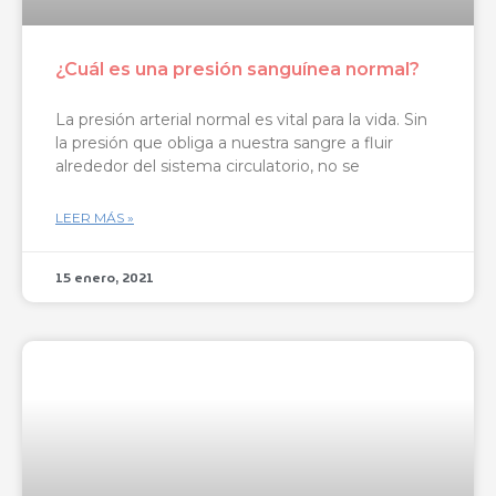
¿Cuál es una presión sanguínea normal?
La presión arterial normal es vital para la vida. Sin
la presión que obliga a nuestra sangre a fluir
alrededor del sistema circulatorio, no se
LEER MÁS »
15 enero, 2021