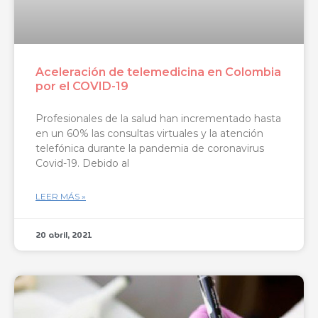
Aceleración de telemedicina en Colombia
por el COVID-19
Profesionales de la salud han incrementado hasta
en un 60% las consultas virtuales y la atención
telefónica durante la pandemia de coronavirus
Covid-19. Debido al
LEER MÁS »
20 abril, 2021