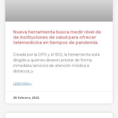
Nueva herramienta busca medir nivel de
de instituciones de salud para ofrecer
telemedicina en tiempos de pandemia
Creada por la OPS y el BID, la herramienta está
dirigida a quienes deseen prestar de forma
inmediata servicios de atención médica a
distancia, y
LEER MÁS »
25 febrero, 2021