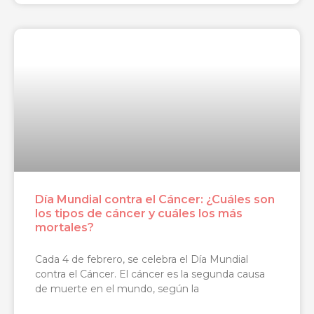
Día Mundial contra el Cáncer: ¿Cuáles son
los tipos de cáncer y cuáles los más
mortales?
Cada 4 de febrero, se celebra el Día Mundial
contra el Cáncer. El cáncer es la segunda causa
de muerte en el mundo, según la