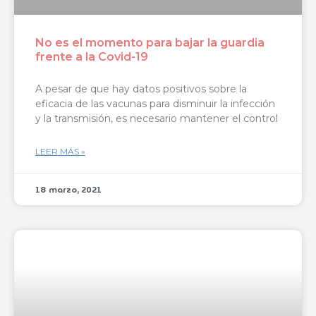
No es el momento para bajar la guardia
frente a la Covid-19
A pesar de que hay datos positivos sobre la
eficacia de las vacunas para disminuir la infección
y la transmisión, es necesario mantener el control
LEER MÁS »
18 marzo, 2021