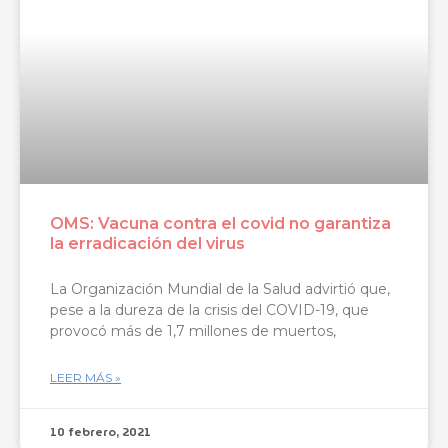
OMS: Vacuna contra el covid no garantiza
la erradicación del virus
La Organización Mundial de la Salud advirtió que,
pese a la dureza de la crisis del COVID-19, que
provocó más de 1,7 millones de muertos,
LEER MÁS »
10 febrero, 2021