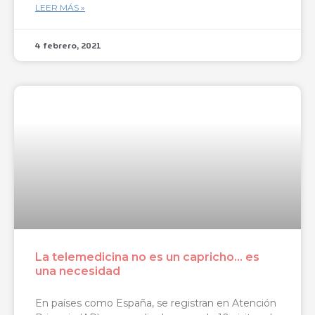
LEER MÁS »
4 febrero, 2021
La telemedicina no es un capricho… es
una necesidad
En países como España, se registran en Atención