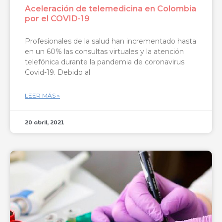
Aceleración de telemedicina en Colombia
por el COVID-19
Profesionales de la salud han incrementado hasta
en un 60% las consultas virtuales y la atención
telefónica durante la pandemia de coronavirus
Covid-19. Debido al
LEER MÁS »
20 abril, 2021