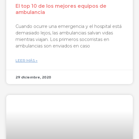
El top 10 de los mejores equipos de
ambulancia
Cuando ocurre una emergencia y el hospital está
demasiado lejos, las ambulancias salvan vidas
mientras viajan. Los primeros socorristas en
ambulancias son enviados en caso
LEER MÁS »
29 diciembre, 2020