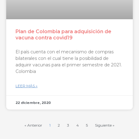
Plan de Colombia para adquisición de
vacuna contra covid19
El país cuenta con el mecanismo de compras
bilaterales con el cual tiene la posibilidad de
adquirir vacunas para el primer semestre de 2021.
Colombia
LEER MÁS »
22 diciembre, 2020
« Anterior
1
2
3
4
5
Siguiente »