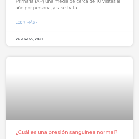
Primaria (AP) una media de cerca de 10 visitas al
año por persona, y si se trata
LEER MÁS »
26 enero, 2021
¿Cuál es una presión sanguínea normal?