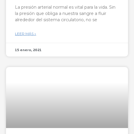
La presión arterial normal es vital para la vida. Sin
la presión que obliga a nuestra sangre a fluir
alrededor del sistema circulatorio, no se
LEER MÁS »
15 enero, 2021