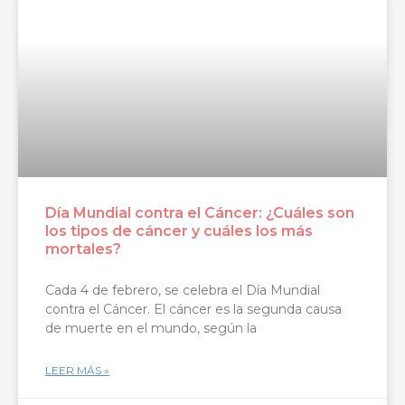
Día Mundial contra el Cáncer: ¿Cuáles son
los tipos de cáncer y cuáles los más
mortales?
Cada 4 de febrero, se celebra el Día Mundial
contra el Cáncer. El cáncer es la segunda causa
de muerte en el mundo, según la
LEER MÁS »