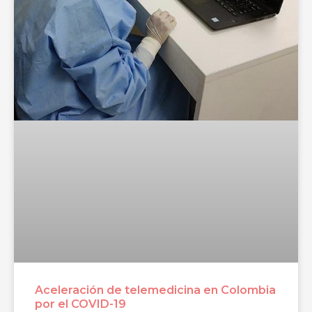
Aceleración de telemedicina en Colombia
por el COVID-19