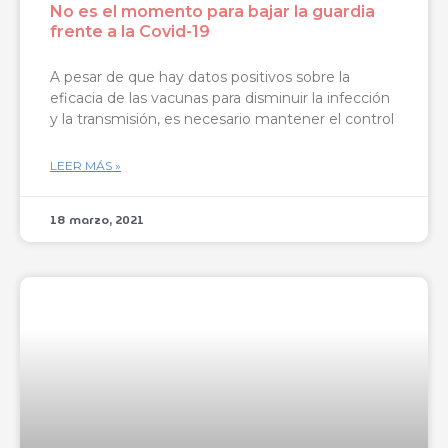
No es el momento para bajar la guardia
frente a la Covid-19
A pesar de que hay datos positivos sobre la
eficacia de las vacunas para disminuir la infección
y la transmisión, es necesario mantener el control
LEER MÁS »
18 marzo, 2021