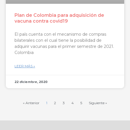
Plan de Colombia para adquisición de
vacuna contra covid19
El país cuenta con el mecanismo de compras
bilaterales con el cual tiene la posibilidad de
adquirir vacunas para el primer semestre de 2021.
Colombia
LEER MÁS »
22 diciembre, 2020
« Anterior
1
2
3
4
5
Siguiente »