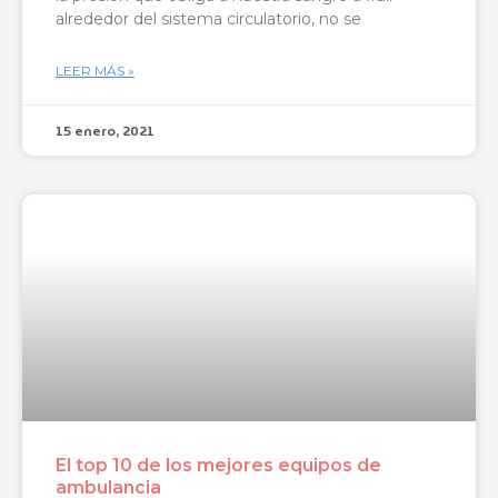
alrededor del sistema circulatorio, no se
LEER MÁS »
15 enero, 2021
El top 10 de los mejores equipos de
ambulancia