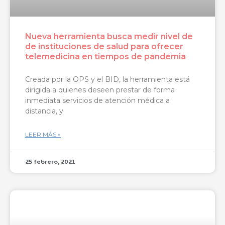
Nueva herramienta busca medir nivel de
de instituciones de salud para ofrecer
telemedicina en tiempos de pandemia
Creada por la OPS y el BID, la herramienta está
dirigida a quienes deseen prestar de forma
inmediata servicios de atención médica a
distancia, y
LEER MÁS »
25 febrero, 2021