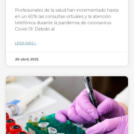
Profesionales de la salud han incrementado hasta
en un 60% las consultas virtuales y la atención
telefónica durante la pandemia de coronavirus
Covid-19. Debido al
LEER MÁS »
20 abril, 2021