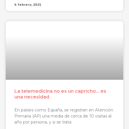
4 febrero, 2021
La telemedicina no es un capricho… es
una necesidad
En países como España, se registran en Atención
Primaria (AP) una media de cerca de 10 visitas al
año por persona, y si se trata