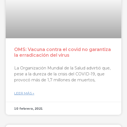
OMS: Vacuna contra el covid no garantiza
la erradicación del virus
La Organización Mundial de la Salud advirtió que,
pese a la dureza de la crisis del COVID-19, que
provocó más de 1,7 millones de muertos,
LEER MÁS »
10 febrero, 2021