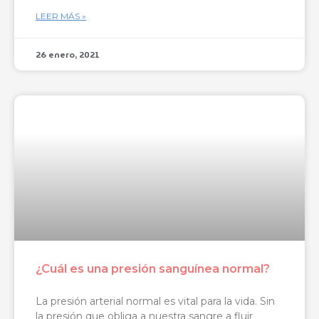
LEER MÁS »
26 enero, 2021
¿Cuál es una presión sanguínea normal?
La presión arterial normal es vital para la vida. Sin
la presión que obliga a nuestra sangre a fluir