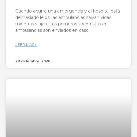
Cuando ocurre una emergencia y el hospital está
demasiado lejos, las ambulancias salvan vidas
mientras viajan. Los primeros socorristas en
ambulancias son enviados en caso
LEER MÁS »
29 diciembre, 2020