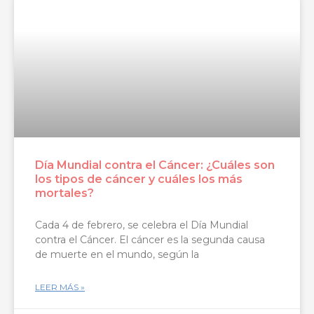
Día Mundial contra el Cáncer: ¿Cuáles son
los tipos de cáncer y cuáles los más
mortales?
Cada 4 de febrero, se celebra el Día Mundial
contra el Cáncer. El cáncer es la segunda causa
de muerte en el mundo, según la
LEER MÁS »