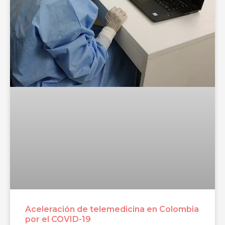
Aceleración de telemedicina en Colombia
por el COVID-19