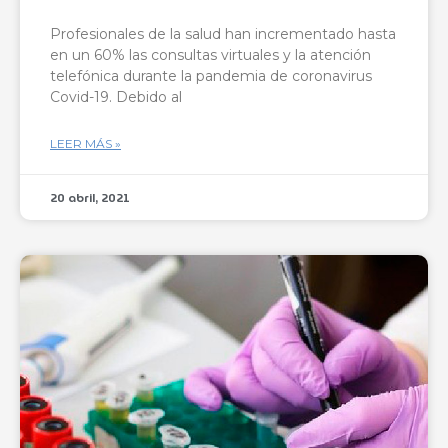
Profesionales de la salud han incrementado hasta
en un 60% las consultas virtuales y la atención
telefónica durante la pandemia de coronavirus
Covid-19. Debido al
LEER MÁS »
20 abril, 2021