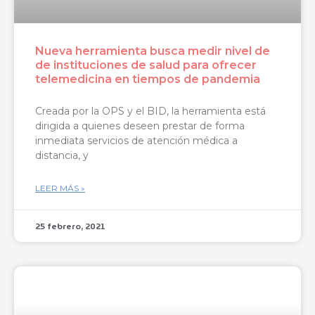
Nueva herramienta busca medir nivel de
de instituciones de salud para ofrecer
telemedicina en tiempos de pandemia
Creada por la OPS y el BID, la herramienta está
dirigida a quienes deseen prestar de forma
inmediata servicios de atención médica a
distancia, y
LEER MÁS »
25 febrero, 2021