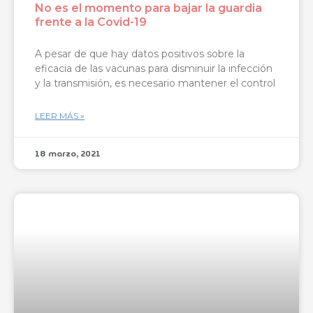
No es el momento para bajar la guardia
frente a la Covid-19
A pesar de que hay datos positivos sobre la
eficacia de las vacunas para disminuir la infección
y la transmisión, es necesario mantener el control
LEER MÁS »
18 marzo, 2021