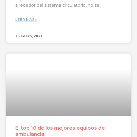
alrededor del sistema circulatorio, no se
LEER MÁS »
15 enero, 2021
El top 10 de los mejores equipos de
ambulancia