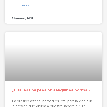
LEER MÁS »
26 enero, 2021
¿Cuál es una presión sanguínea normal?
La presión arterial normal es vital para la vida. Sin
la presión que obliga a nuestra sangre a fluir