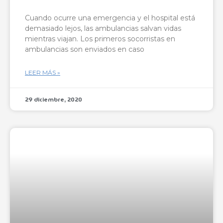
Cuando ocurre una emergencia y el hospital está
demasiado lejos, las ambulancias salvan vidas
mientras viajan. Los primeros socorristas en
ambulancias son enviados en caso
LEER MÁS »
29 diciembre, 2020