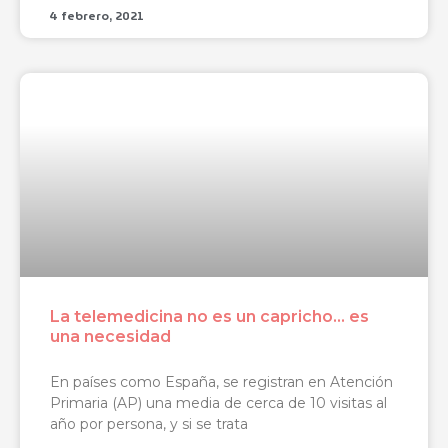
4 febrero, 2021
La telemedicina no es un capricho… es
una necesidad
En países como España, se registran en Atención
Primaria (AP) una media de cerca de 10 visitas al
año por persona, y si se trata