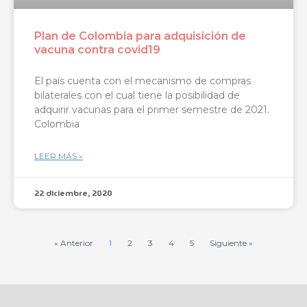
Plan de Colombia para adquisición de
vacuna contra covid19
El país cuenta con el mecanismo de compras
bilaterales con el cual tiene la posibilidad de
adquirir vacunas para el primer semestre de 2021.
Colombia
LEER MÁS »
22 diciembre, 2020
« Anterior
1
2
3
4
5
Siguiente »