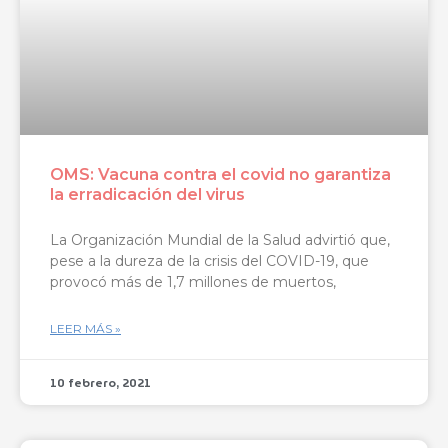
OMS: Vacuna contra el covid no garantiza
la erradicación del virus
La Organización Mundial de la Salud advirtió que,
pese a la dureza de la crisis del COVID-19, que
provocó más de 1,7 millones de muertos,
LEER MÁS »
10 febrero, 2021