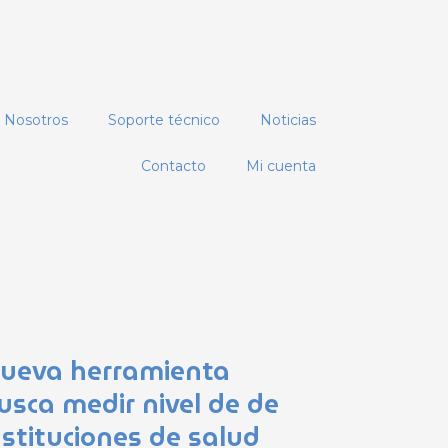
Nosotros
Soporte técnico
Noticias
Contacto
Mi cuenta
ueva herramienta
usca medir nivel de de
nstituciones de salud