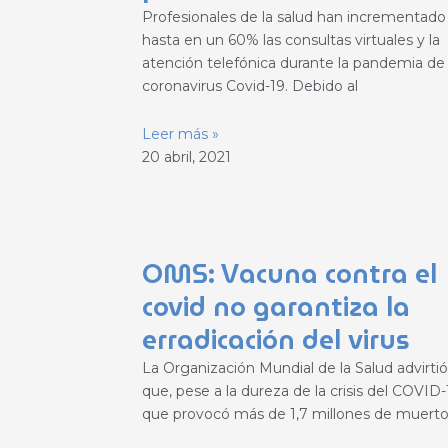
Profesionales de la salud han incrementado
hasta en un 60% las consultas virtuales y la
atención telefónica durante la pandemia de
coronavirus Covid-19. Debido al
Leer más »
20 abril, 2021
OMS: Vacuna contra el
covid no garantiza la
erradicación del virus
La Organización Mundial de la Salud advirtió
que, pese a la dureza de la crisis del COVID-
que provocó más de 1,7 millones de muerto