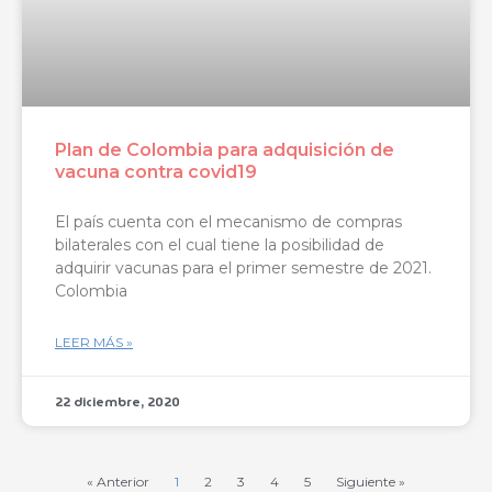
Plan de Colombia para adquisición de
vacuna contra covid19
El país cuenta con el mecanismo de compras
bilaterales con el cual tiene la posibilidad de
adquirir vacunas para el primer semestre de 2021.
Colombia
LEER MÁS »
22 diciembre, 2020
« Anterior
1
2
3
4
5
Siguiente »