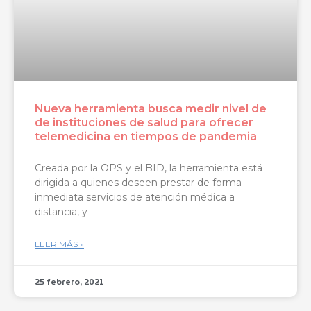
Nueva herramienta busca medir nivel de
de instituciones de salud para ofrecer
telemedicina en tiempos de pandemia
Creada por la OPS y el BID, la herramienta está
dirigida a quienes deseen prestar de forma
inmediata servicios de atención médica a
distancia, y
LEER MÁS »
25 febrero, 2021