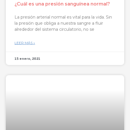
¿Cuál es una presión sanguínea normal?
La presión arterial normal es vital para la vida. Sin
la presión que obliga a nuestra sangre a fluir
alrededor del sistema circulatorio, no se
LEER MÁS »
15 enero, 2021