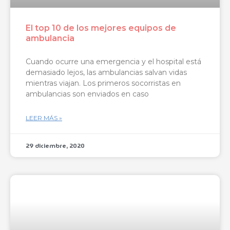
El top 10 de los mejores equipos de
ambulancia
Cuando ocurre una emergencia y el hospital está
demasiado lejos, las ambulancias salvan vidas
mientras viajan. Los primeros socorristas en
ambulancias son enviados en caso
LEER MÁS »
29 diciembre, 2020