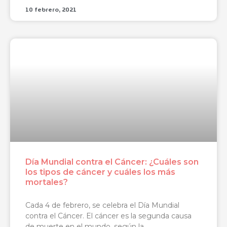
10 febrero, 2021
Día Mundial contra el Cáncer: ¿Cuáles son
los tipos de cáncer y cuáles los más
mortales?
Cada 4 de febrero, se celebra el Día Mundial
contra el Cáncer. El cáncer es la segunda causa
de muerte en el mundo, según la