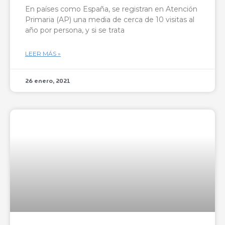
En países como España, se registran en Atención
Primaria (AP) una media de cerca de 10 visitas al
año por persona, y si se trata
LEER MÁS »
26 enero, 2021