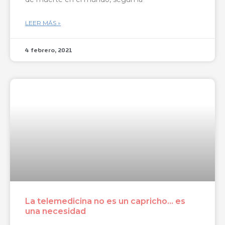
LEER MÁS »
4 febrero, 2021
La telemedicina no es un capricho… es
una necesidad