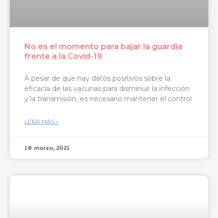
No es el momento para bajar la guardia
frente a la Covid-19
A pesar de que hay datos positivos sobre la
eficacia de las vacunas para disminuir la infección
y la transmisión, es necesario mantener el control
LEER MÁS »
18 marzo, 2021