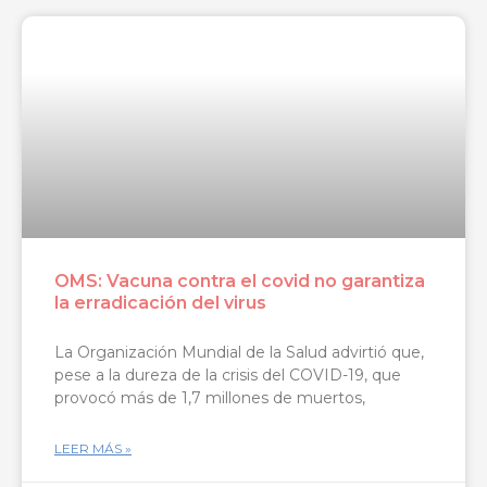
OMS: Vacuna contra el covid no garantiza
la erradicación del virus
La Organización Mundial de la Salud advirtió que,
pese a la dureza de la crisis del COVID-19, que
provocó más de 1,7 millones de muertos,
LEER MÁS »