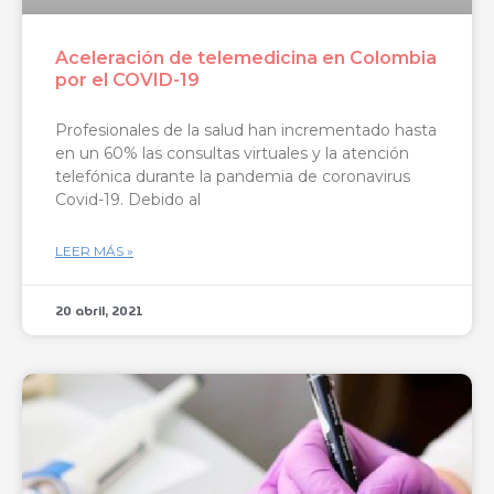
Aceleración de telemedicina en Colombia
por el COVID-19
Profesionales de la salud han incrementado hasta
en un 60% las consultas virtuales y la atención
telefónica durante la pandemia de coronavirus
Covid-19. Debido al
LEER MÁS »
20 abril, 2021