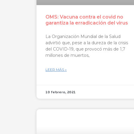
OMS: Vacuna contra el covid no
garantiza la erradicación del virus
La Organización Mundial de la Salud
advirtió que, pese a la dureza de la crisis
del COVID-19, que provocó más de 1,7
millones de muertos,
LEER MÁS »
10 febrero, 2021