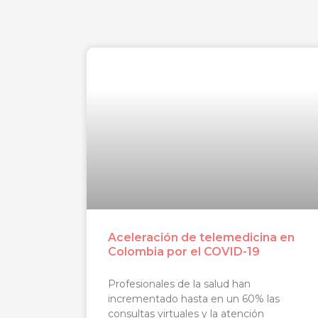
Aceleración de telemedicina en
Colombia por el COVID-19
Profesionales de la salud han
incrementado hasta en un 60% las
consultas virtuales y la atención