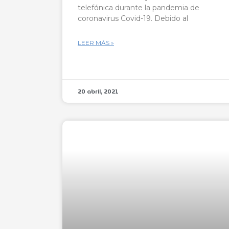
telefónica durante la pandemia de
coronavirus Covid-19. Debido al
LEER MÁS »
20 abril, 2021