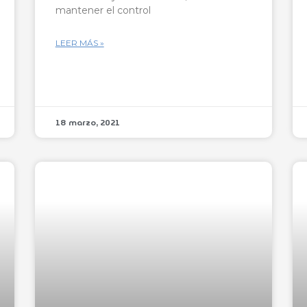
mantener el control
LEER MÁS »
18 marzo, 2021