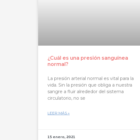
¿Cuál es una presión sanguínea
normal?
La presión arterial normal es vital para la
vida. Sin la presión que obliga a nuestra
sangre a fluir alrededor del sistema
circulatorio, no se
LEER MÁS »
15 enero, 2021