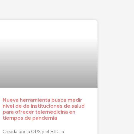
Nueva herramienta busca medir
nivel de de instituciones de salud
para ofrecer telemedicina en
tiempos de pandemia
Creada por la OPS y el BID, la