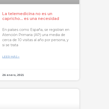
La telemedicina no es un
capricho… es una necesidad
En países como España, se registran en
Atención Primaria (AP) una media de
cerca de 10 visitas al año por persona, y
si se trata
LEER MÁS »
26 enero, 2021