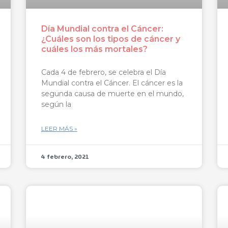
Día Mundial contra el Cáncer:
¿Cuáles son los tipos de cáncer y
cuáles los más mortales?
Cada 4 de febrero, se celebra el Día
Mundial contra el Cáncer. El cáncer es la
segunda causa de muerte en el mundo,
según la
LEER MÁS »
4 febrero, 2021