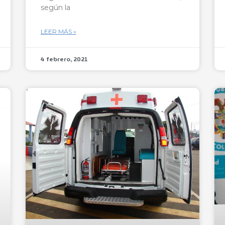
según la
LEER MÁS »
4 febrero, 2021