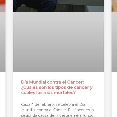
Día Mundial contra el Cáncer:
¿Cuáles son los tipos de cáncer y
cuáles los más mortales?
Cada 4 de febrero, se celebra el Día
Mundial contra el Cáncer. El cáncer es la
segunda causa de muerte en el mundo,