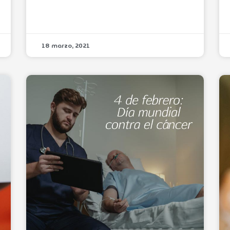
18 marzo, 2021