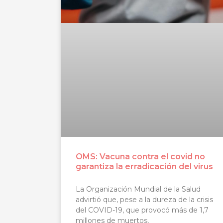
OMS: Vacuna contra el covid no
garantiza la erradicación del virus
La Organización Mundial de la Salud
advirtió que, pese a la dureza de la crisis
del COVID-19, que provocó más de 1,7
millones de muertos,