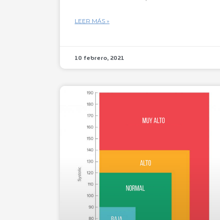
LEER MÁS »
10 febrero, 2021