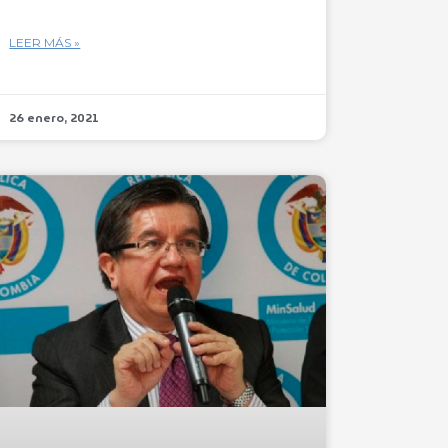
LEER MÁS »
26 enero, 2021