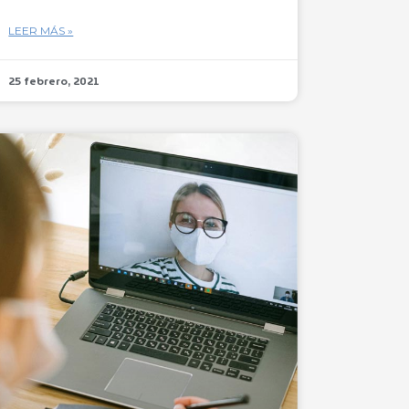
LEER MÁS »
25 febrero, 2021