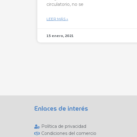
circulatorio, no se
LEER MÁS »
15 enero, 2021
Enlaces de interés
Política de privacidad
Condiciones del comercio