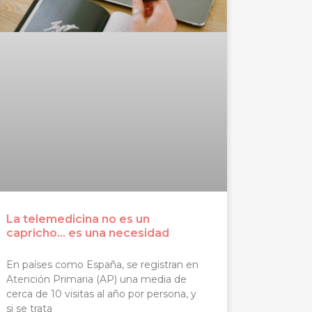
La telemedicina no es un
capricho… es una necesidad
En países como España, se registran en
Atención Primaria (AP) una media de
cerca de 10 visitas al año por persona, y
si se trata