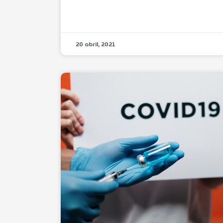
20 abril, 2021