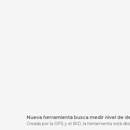
Nueva herramienta busca medir nivel de de
Creada por la OPS y el BID, la herramienta está dir