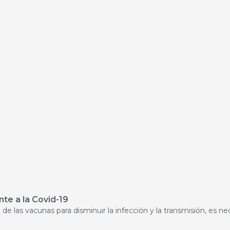
nte a la Covid-19
 de las vacunas para disminuir la infección y la transmisión, es n