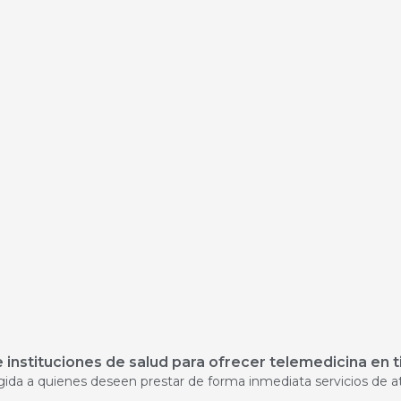
 instituciones de salud para ofrecer telemedicina e
igida a quienes deseen prestar de forma inmediata servicios de a