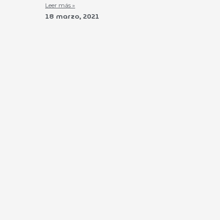
Leer más »
18 marzo, 2021