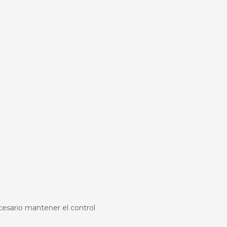
ecesario mantener el control