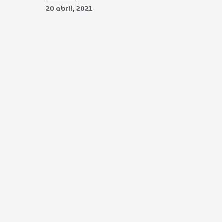
20 abril, 2021