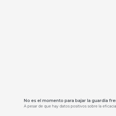
No es el momento para bajar la guardia fre
A pesar de que hay datos positivos sobre la eficacia