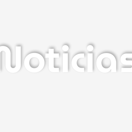
Noticia