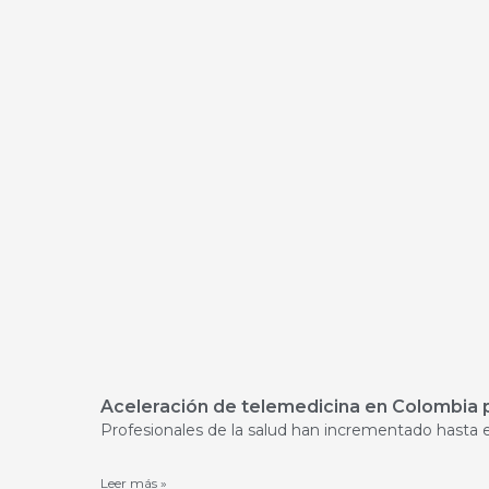
Aceleración de telemedicina en Colombia 
Profesionales de la salud han incrementado hasta e
Leer más »