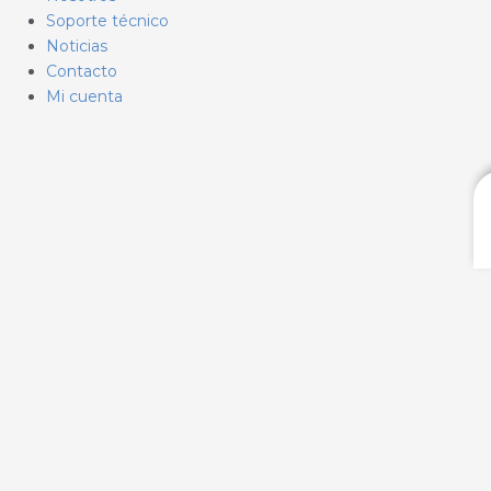
Soporte técnico
Noticias
Contacto
Mi cuenta