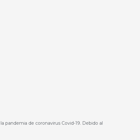
e la pandemia de coronavirus Covid-19. Debido al