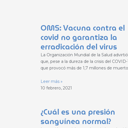
OMS: Vacuna contra el
covid no garantiza la
erradicación del virus
La Organización Mundial de la Salud advirtió
que, pese a la dureza de la crisis del COVID-
que provocó más de 1,7 millones de muerto
Leer más »
10 febrero, 2021
¿Cuál es una presión
sanguínea normal?