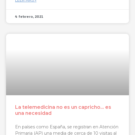
LEER MÁS »
4 febrero, 2021
La telemedicina no es un capricho… es
una necesidad
En países como España, se registran en Atención
Primaria (AP) una media de cerca de 10 visitas al