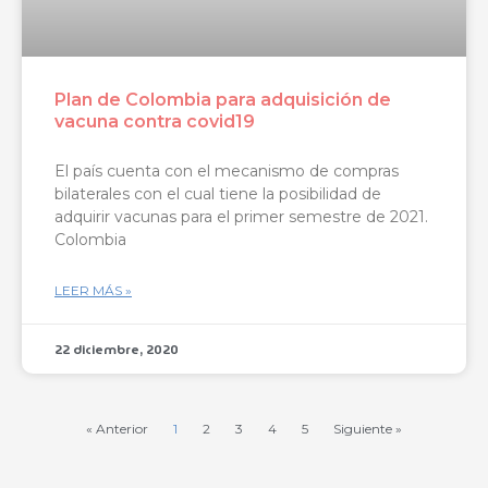
Plan de Colombia para adquisición de
vacuna contra covid19
El país cuenta con el mecanismo de compras
bilaterales con el cual tiene la posibilidad de
adquirir vacunas para el primer semestre de 2021.
Colombia
LEER MÁS »
22 diciembre, 2020
« Anterior
1
2
3
4
5
Siguiente »