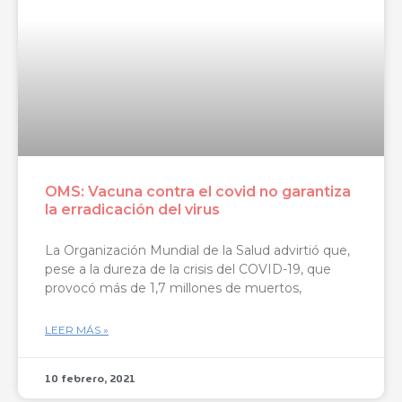
OMS: Vacuna contra el covid no garantiza
la erradicación del virus
La Organización Mundial de la Salud advirtió que,
pese a la dureza de la crisis del COVID-19, que
provocó más de 1,7 millones de muertos,
LEER MÁS »
10 febrero, 2021