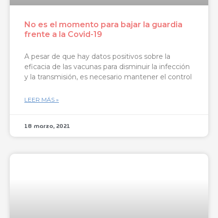
No es el momento para bajar la guardia
frente a la Covid-19
A pesar de que hay datos positivos sobre la
eficacia de las vacunas para disminuir la infección
y la transmisión, es necesario mantener el control
LEER MÁS »
18 marzo, 2021