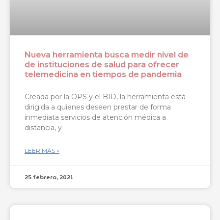
Nueva herramienta busca medir nivel de
de instituciones de salud para ofrecer
telemedicina en tiempos de pandemia
Creada por la OPS y el BID, la herramienta está
dirigida a quienes deseen prestar de forma
inmediata servicios de atención médica a
distancia, y
LEER MÁS »
25 febrero, 2021