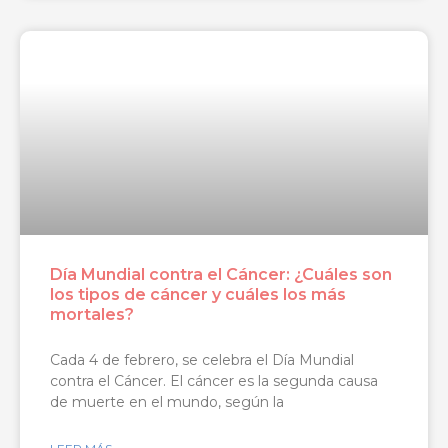
Día Mundial contra el Cáncer: ¿Cuáles son
los tipos de cáncer y cuáles los más
mortales?
Cada 4 de febrero, se celebra el Día Mundial
contra el Cáncer. El cáncer es la segunda causa
de muerte en el mundo, según la