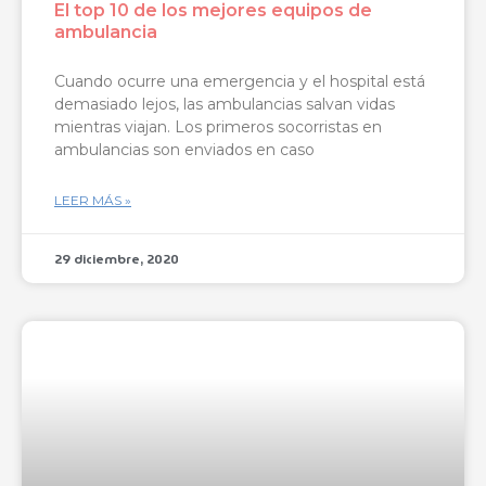
El top 10 de los mejores equipos de
ambulancia
Cuando ocurre una emergencia y el hospital está
demasiado lejos, las ambulancias salvan vidas
mientras viajan. Los primeros socorristas en
ambulancias son enviados en caso
LEER MÁS »
29 diciembre, 2020