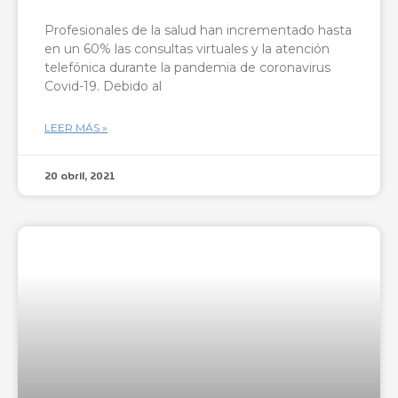
Profesionales de la salud han incrementado hasta
en un 60% las consultas virtuales y la atención
telefónica durante la pandemia de coronavirus
Covid-19. Debido al
LEER MÁS »
20 abril, 2021