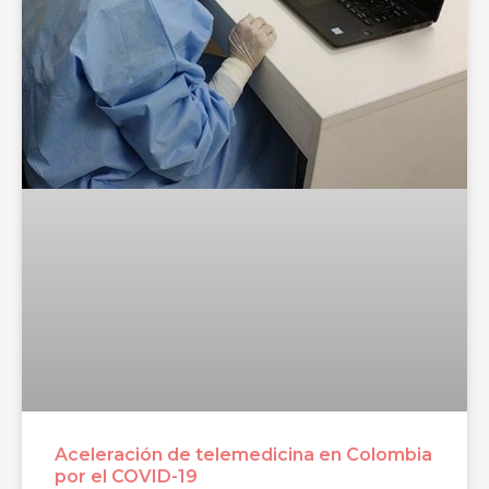
Aceleración de telemedicina en Colombia
por el COVID-19