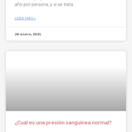
año por persona, y si se trata
LEER MÁS »
26 enero, 2021
¿Cuál es una presión sanguínea normal?