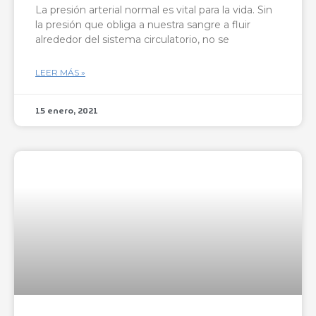
La presión arterial normal es vital para la vida. Sin
la presión que obliga a nuestra sangre a fluir
alrededor del sistema circulatorio, no se
LEER MÁS »
15 enero, 2021