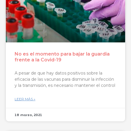
No es el momento para bajar la guardia
frente a la Covid-19
A pesar de que hay datos positivos sobre la
eficacia de las vacunas para disminuir la infección
y la transmisión, es necesario mantener el control
LEER MÁS »
18 marzo, 2021