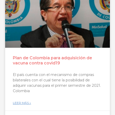
Plan de Colombia para adquisición de
vacuna contra covid19
El país cuenta con el mecanismo de compras
bilaterales con el cual tiene la posibilidad de
adquirir vacunas para el primer semestre de 2021.
Colombia
LEER MÁS »