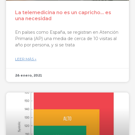
La telemedicina no es un capricho… es
una necesidad
En países como España, se registran en Atención
Primaria (AP) una media de cerca de 10 visitas al
año por persona, y si se trata
LEER MÁS »
26 enero, 2021