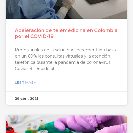
Aceleración de telemedicina en Colombia
por el COVID-19
Profesionales de la salud han incrementado hasta
en un 60% las consultas virtuales y la atención
telefónica durante la pandemia de coronavirus
Covid-19. Debido al
LEER MÁS »
20 abril, 2021