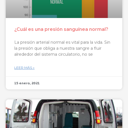
¿Cuál es una presión sanguínea normal?
La presión arterial normal es vital para la vida. Sin
la presión que obliga a nuestra sangre a fluir
alrededor del sistema circulatorio, no se
LEER MÁS »
15 enero, 2021