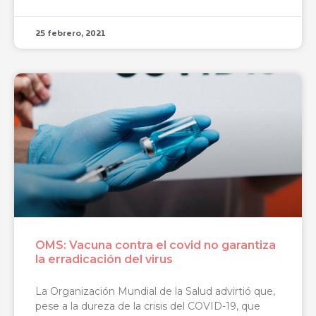
25 febrero, 2021
OMS: Vacuna contra el covid no garantiza
la erradicación del virus
La Organización Mundial de la Salud advirtió que,
pese a la dureza de la crisis del COVID-19, que