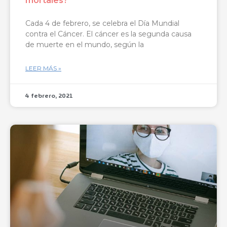
mortales?
Cada 4 de febrero, se celebra el Día Mundial
contra el Cáncer. El cáncer es la segunda causa
de muerte en el mundo, según la
LEER MÁS »
4 febrero, 2021