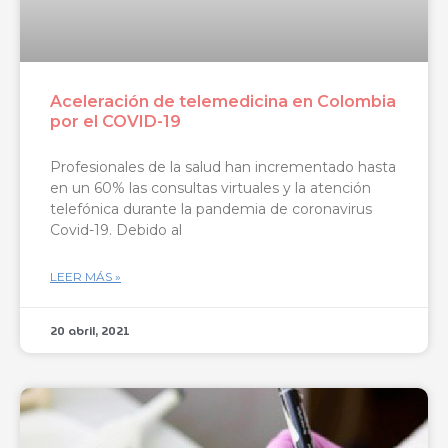
Aceleración de telemedicina en Colombia
por el COVID-19
Profesionales de la salud han incrementado hasta
en un 60% las consultas virtuales y la atención
telefónica durante la pandemia de coronavirus
Covid-19. Debido al
LEER MÁS »
20 abril, 2021