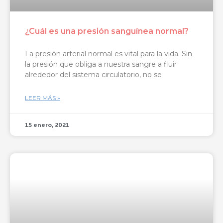
¿Cuál es una presión sanguínea normal?
La presión arterial normal es vital para la vida. Sin
la presión que obliga a nuestra sangre a fluir
alrededor del sistema circulatorio, no se
LEER MÁS »
15 enero, 2021