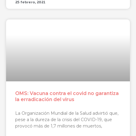
25 febrero, 2021
OMS: Vacuna contra el covid no garantiza
la erradicación del virus
La Organización Mundial de la Salud advirtió que,
pese a la dureza de la crisis del COVID-19, que
provocó más de 1,7 millones de muertos,