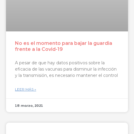
No es el momento para bajar la guardia
frente a la Covid-19
A pesar de que hay datos positivos sobre la
eficacia de las vacunas para disminuir la infección
y la transmisión, es necesario mantener el control
LEER MÁS »
18 marzo, 2021