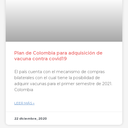
Plan de Colombia para adquisición de
vacuna contra covid19
El país cuenta con el mecanismo de compras
bilaterales con el cual tiene la posibilidad de
adquirir vacunas para el primer semestre de 2021.
Colombia
LEER MÁS »
22 diciembre, 2020