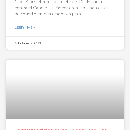
Cada 4 de febrero, se celebra el Día Mundial
contra el Cáncer. El cáncer es la segunda causa
de muerte en el mundo, según la
LEER MÁS »
4 febrero, 2021