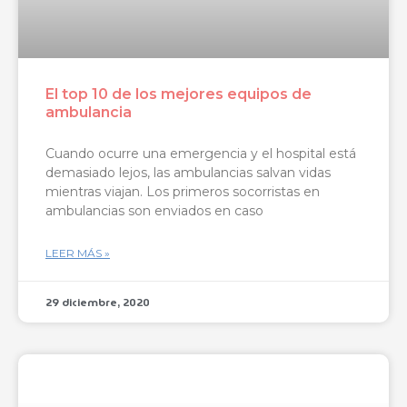
El top 10 de los mejores equipos de
ambulancia
Cuando ocurre una emergencia y el hospital está
demasiado lejos, las ambulancias salvan vidas
mientras viajan. Los primeros socorristas en
ambulancias son enviados en caso
LEER MÁS »
29 diciembre, 2020