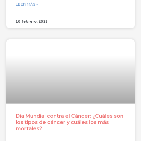
LEER MÁS »
10 febrero, 2021
Día Mundial contra el Cáncer: ¿Cuáles son
los tipos de cáncer y cuáles los más
mortales?