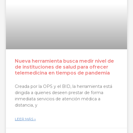
Nueva herramienta busca medir nivel de
de instituciones de salud para ofrecer
telemedicina en tiempos de pandemia
Creada por la OPS y el BID, la herramienta está
dirigida a quienes deseen prestar de forma
inmediata servicios de atención médica a
distancia, y
LEER MÁS »