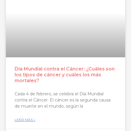
Día Mundial contra el Cáncer: ¿Cuáles son
los tipos de cáncer y cuáles los más
mortales?
Cada 4 de febrero, se celebra el Día Mundial
contra el Cáncer. El cáncer es la segunda causa
de muerte en el mundo, según la
LEER MÁS »