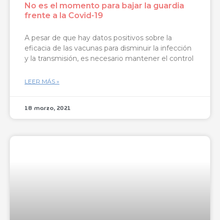
No es el momento para bajar la guardia
frente a la Covid-19
A pesar de que hay datos positivos sobre la
eficacia de las vacunas para disminuir la infección
y la transmisión, es necesario mantener el control
LEER MÁS »
18 marzo, 2021