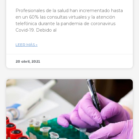
Profesionales de la salud han incrementado hasta
en un 60% las consultas virtuales y la atención
telefónica durante la pandemia de coronavirus
Covid-19. Debido al
LEER MÁS »
20 abril, 2021