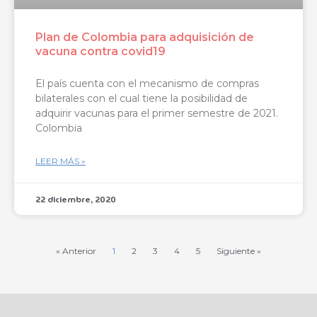
Plan de Colombia para adquisición de
vacuna contra covid19
El país cuenta con el mecanismo de compras
bilaterales con el cual tiene la posibilidad de
adquirir vacunas para el primer semestre de 2021.
Colombia
LEER MÁS »
22 diciembre, 2020
« Anterior
1
2
3
4
5
Siguiente »