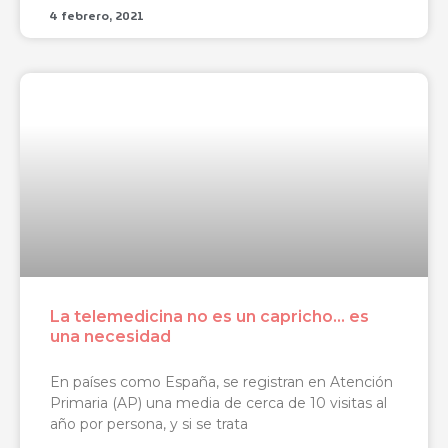
4 febrero, 2021
La telemedicina no es un capricho… es
una necesidad
En países como España, se registran en Atención
Primaria (AP) una media de cerca de 10 visitas al
año por persona, y si se trata