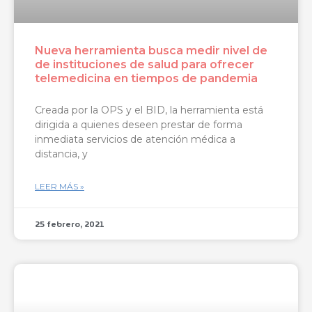
Nueva herramienta busca medir nivel de
de instituciones de salud para ofrecer
telemedicina en tiempos de pandemia
Creada por la OPS y el BID, la herramienta está
dirigida a quienes deseen prestar de forma
inmediata servicios de atención médica a
distancia, y
LEER MÁS »
25 febrero, 2021