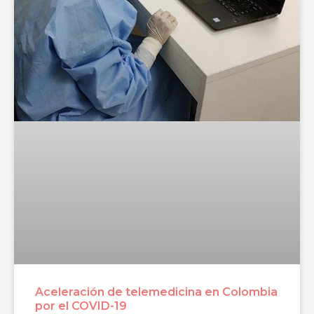
Aceleración de telemedicina en Colombia
por el COVID-19