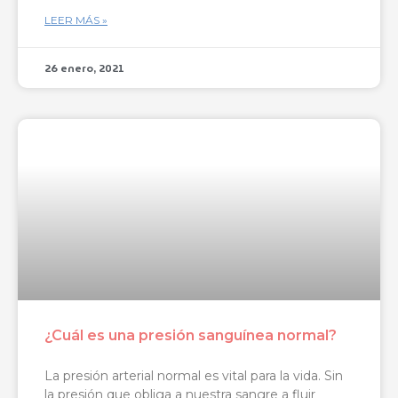
LEER MÁS »
26 enero, 2021
¿Cuál es una presión sanguínea normal?
La presión arterial normal es vital para la vida. Sin
la presión que obliga a nuestra sangre a fluir