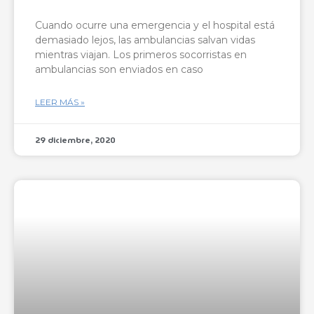
Cuando ocurre una emergencia y el hospital está
demasiado lejos, las ambulancias salvan vidas
mientras viajan. Los primeros socorristas en
ambulancias son enviados en caso
LEER MÁS »
29 diciembre, 2020