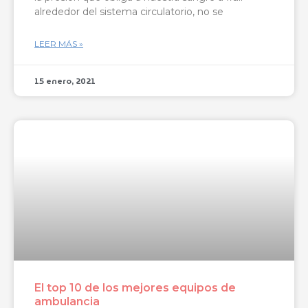
alrededor del sistema circulatorio, no se
LEER MÁS »
15 enero, 2021
El top 10 de los mejores equipos de
ambulancia