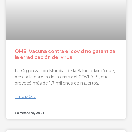
OMS: Vacuna contra el covid no garantiza
la erradicación del virus
La Organización Mundial de la Salud advirtió que,
pese a la dureza de la crisis del COVID-19, que
provocó más de 1,7 millones de muertos,
LEER MÁS »
10 febrero, 2021