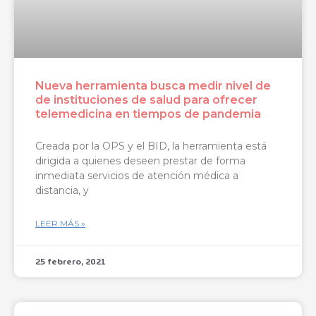
Nueva herramienta busca medir nivel de
de instituciones de salud para ofrecer
telemedicina en tiempos de pandemia
Creada por la OPS y el BID, la herramienta está
dirigida a quienes deseen prestar de forma
inmediata servicios de atención médica a
distancia, y
LEER MÁS »
25 febrero, 2021