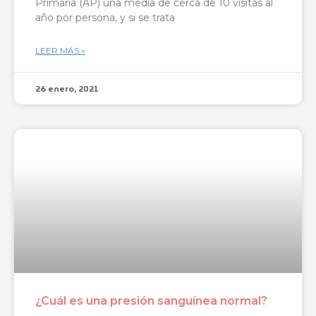
Primaria (AP) una media de cerca de 10 visitas al
año por persona, y si se trata
LEER MÁS »
26 enero, 2021
¿Cuál es una presión sanguínea normal?