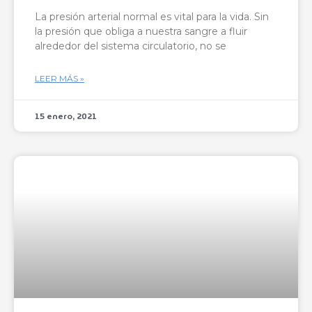
La presión arterial normal es vital para la vida. Sin
la presión que obliga a nuestra sangre a fluir
alrededor del sistema circulatorio, no se
LEER MÁS »
15 enero, 2021