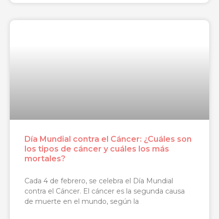
Día Mundial contra el Cáncer: ¿Cuáles son
los tipos de cáncer y cuáles los más
mortales?
Cada 4 de febrero, se celebra el Día Mundial
contra el Cáncer. El cáncer es la segunda causa
de muerte en el mundo, según la