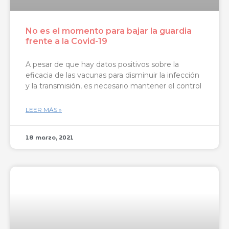
No es el momento para bajar la guardia
frente a la Covid-19
A pesar de que hay datos positivos sobre la
eficacia de las vacunas para disminuir la infección
y la transmisión, es necesario mantener el control
LEER MÁS »
18 marzo, 2021