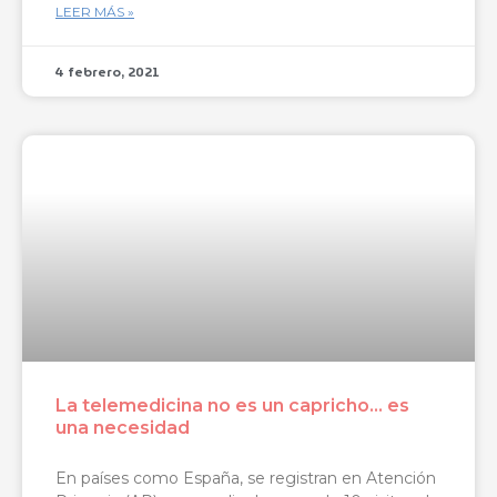
LEER MÁS »
4 febrero, 2021
La telemedicina no es un capricho… es
una necesidad
En países como España, se registran en Atención