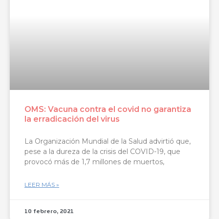
OMS: Vacuna contra el covid no garantiza
la erradicación del virus
La Organización Mundial de la Salud advirtió que,
pese a la dureza de la crisis del COVID-19, que
provocó más de 1,7 millones de muertos,
LEER MÁS »
10 febrero, 2021