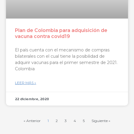
Plan de Colombia para adquisición de
vacuna contra covid19
El país cuenta con el mecanismo de compras
bilaterales con el cual tiene la posibilidad de
adquirir vacunas para el primer semestre de 2021.
Colombia
LEER MÁS »
22 diciembre, 2020
« Anterior
1
2
3
4
5
Siguiente »