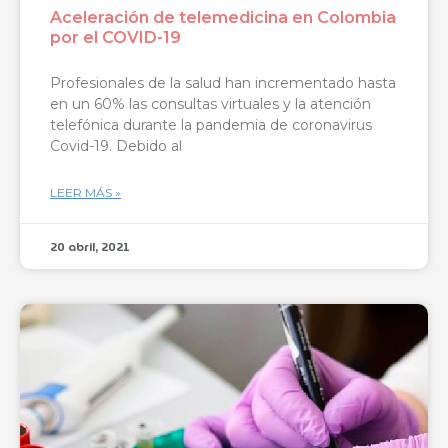
Aceleración de telemedicina en Colombia
por el COVID-19
Profesionales de la salud han incrementado hasta
en un 60% las consultas virtuales y la atención
telefónica durante la pandemia de coronavirus
Covid-19. Debido al
LEER MÁS »
20 abril, 2021