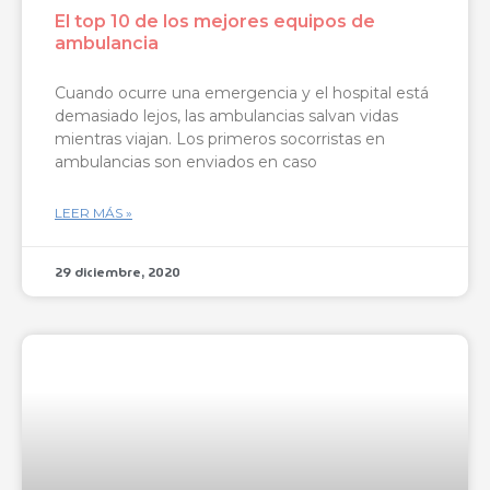
El top 10 de los mejores equipos de
ambulancia
Cuando ocurre una emergencia y el hospital está
demasiado lejos, las ambulancias salvan vidas
mientras viajan. Los primeros socorristas en
ambulancias son enviados en caso
LEER MÁS »
29 diciembre, 2020