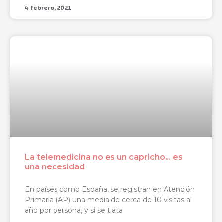
4 febrero, 2021
La telemedicina no es un capricho… es
una necesidad
En países como España, se registran en Atención
Primaria (AP) una media de cerca de 10 visitas al
año por persona, y si se trata