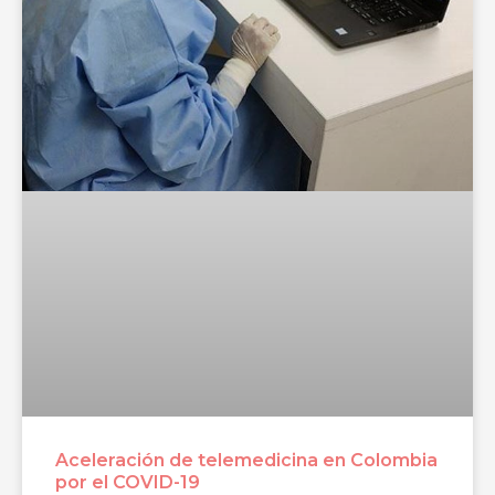
Aceleración de telemedicina en Colombia
por el COVID-19