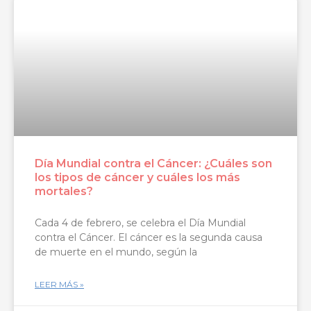
Día Mundial contra el Cáncer: ¿Cuáles son
los tipos de cáncer y cuáles los más
mortales?
Cada 4 de febrero, se celebra el Día Mundial
contra el Cáncer. El cáncer es la segunda causa
de muerte en el mundo, según la
LEER MÁS »