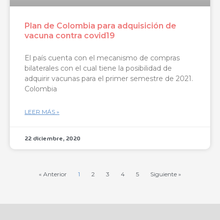
Plan de Colombia para adquisición de
vacuna contra covid19
El país cuenta con el mecanismo de compras
bilaterales con el cual tiene la posibilidad de
adquirir vacunas para el primer semestre de 2021.
Colombia
LEER MÁS »
22 diciembre, 2020
« Anterior
1
2
3
4
5
Siguiente »