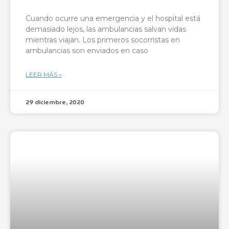
Cuando ocurre una emergencia y el hospital está
demasiado lejos, las ambulancias salvan vidas
mientras viajan. Los primeros socorristas en
ambulancias son enviados en caso
LEER MÁS »
29 diciembre, 2020