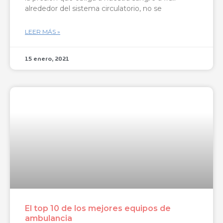
alrededor del sistema circulatorio, no se
LEER MÁS »
15 enero, 2021
El top 10 de los mejores equipos de
ambulancia