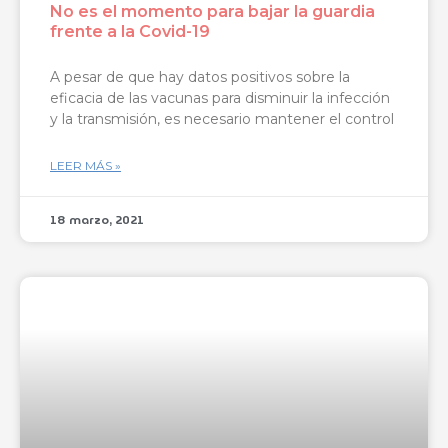
No es el momento para bajar la guardia
frente a la Covid-19
A pesar de que hay datos positivos sobre la
eficacia de las vacunas para disminuir la infección
y la transmisión, es necesario mantener el control
LEER MÁS »
18 marzo, 2021