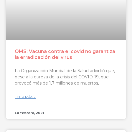
OMS: Vacuna contra el covid no garantiza
la erradicación del virus
La Organización Mundial de la Salud advirtió que,
pese a la dureza de la crisis del COVID-19, que
provocó más de 1,7 millones de muertos,
LEER MÁS »
10 febrero, 2021