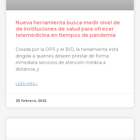
Nueva herramienta busca medir nivel de
de instituciones de salud para ofrecer
telemedicina en tiempos de pandemia
Creada por la OPS y el BID, la herramienta está
dirigida a quienes deseen prestar de forma
inmediata servicios de atención médica a
distancia, y
LEER MÁS »
25 febrero, 2021