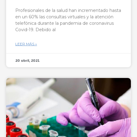
Profesionales de la salud han incrementado hasta
en un 60% las consultas virtuales y la atención
telefónica durante la pandemia de coronavirus
Covid-19. Debido al
LEER MÁS »
20 abril, 2021