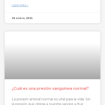
LEER MÁS »
26 enero, 2021
¿Cuál es una presión sanguínea normal?
La presión arterial normal es vital para la vida. Sin
la presión que obliga a nuestra sangre a fluir