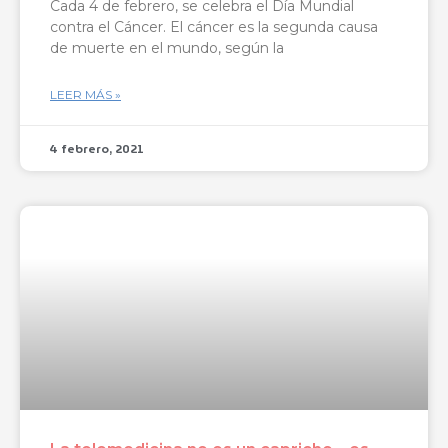
Cada 4 de febrero, se celebra el Día Mundial
contra el Cáncer. El cáncer es la segunda causa
de muerte en el mundo, según la
LEER MÁS »
4 febrero, 2021