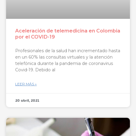
Aceleración de telemedicina en Colombia
por el COVID-19
Profesionales de la salud han incrementado hasta
en un 60% las consultas virtuales y la atención
telefónica durante la pandemia de coronavirus
Covid-19. Debido al
LEER MÁS »
20 abril, 2021