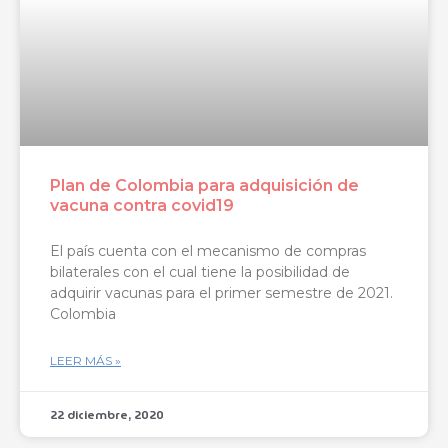
Plan de Colombia para adquisición de
vacuna contra covid19
El país cuenta con el mecanismo de compras
bilaterales con el cual tiene la posibilidad de
adquirir vacunas para el primer semestre de 2021.
Colombia
LEER MÁS »
22 diciembre, 2020