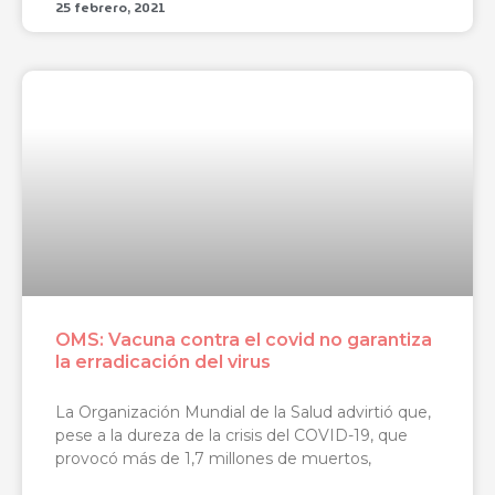
25 febrero, 2021
OMS: Vacuna contra el covid no garantiza
la erradicación del virus
La Organización Mundial de la Salud advirtió que,
pese a la dureza de la crisis del COVID-19, que
provocó más de 1,7 millones de muertos,