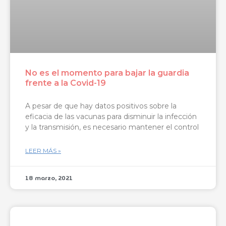
No es el momento para bajar la guardia
frente a la Covid-19
A pesar de que hay datos positivos sobre la
eficacia de las vacunas para disminuir la infección
y la transmisión, es necesario mantener el control
LEER MÁS »
18 marzo, 2021