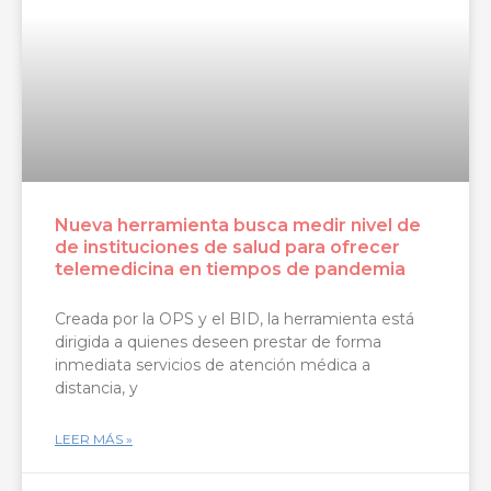
Nueva herramienta busca medir nivel de
de instituciones de salud para ofrecer
telemedicina en tiempos de pandemia
Creada por la OPS y el BID, la herramienta está
dirigida a quienes deseen prestar de forma
inmediata servicios de atención médica a
distancia, y
LEER MÁS »