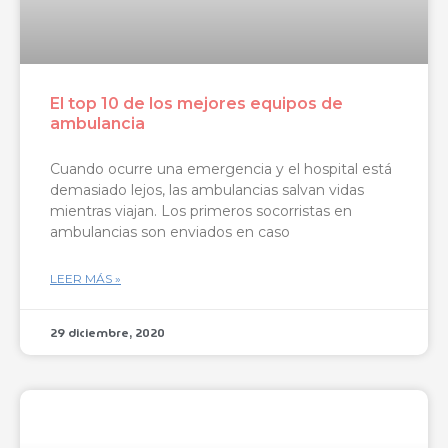
El top 10 de los mejores equipos de
ambulancia
Cuando ocurre una emergencia y el hospital está
demasiado lejos, las ambulancias salvan vidas
mientras viajan. Los primeros socorristas en
ambulancias son enviados en caso
LEER MÁS »
29 diciembre, 2020