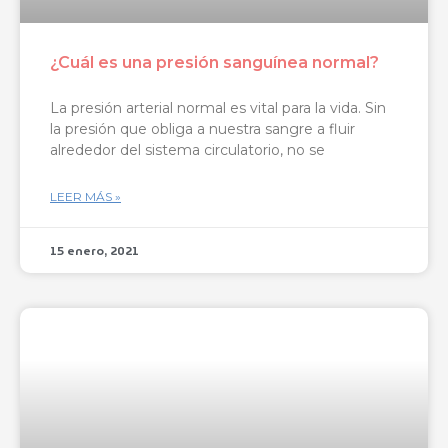
¿Cuál es una presión sanguínea normal?
La presión arterial normal es vital para la vida. Sin
la presión que obliga a nuestra sangre a fluir
alrededor del sistema circulatorio, no se
LEER MÁS »
15 enero, 2021