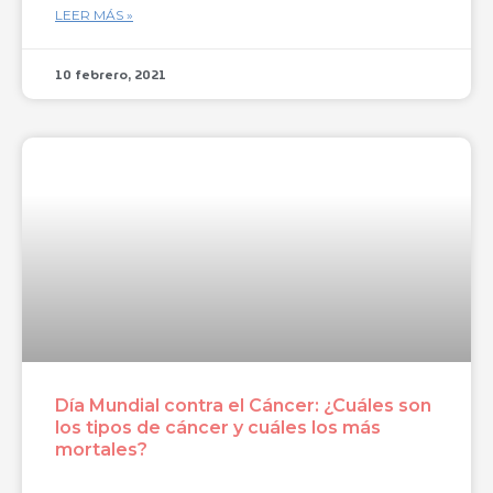
LEER MÁS »
10 febrero, 2021
Día Mundial contra el Cáncer: ¿Cuáles son
los tipos de cáncer y cuáles los más
mortales?