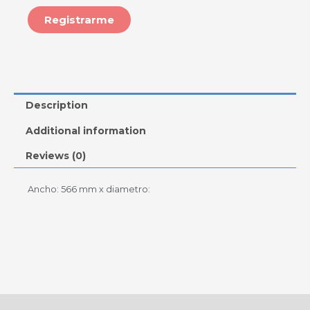
Registrarme
Description
Additional information
Reviews (0)
Ancho: 566 mm x diametro: