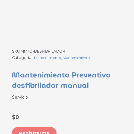
SKU
MMTO-DESFIBRILADOR
Categorías
Mantenimiento
,
Mantenimiento
Mantenimiento Preventivo
desfibrilador manual
Servicio
$
0
Registrarme