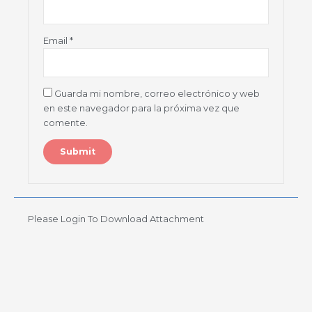
Email
*
Guarda mi nombre, correo electrónico y web
en este navegador para la próxima vez que
comente.
Please Login To Download Attachment