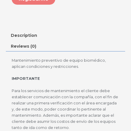
Description
Reviews (0)
Mantenimiento preventivo de equipo biomédico,
aplican condiciones y restricciones.
IMPORTANTE
Para los servicios de mantenimiento el cliente debe
establecer comunicación con la compañía, con el fin de
realizar una primera verificación con el área encargada
y, de este modo, poder coordinar lo pertinente al
mantenimiento. Además, es importante aclarar que el
cliente debe asumir los costos de envío de los equipos
tanto de ida como de retorno.