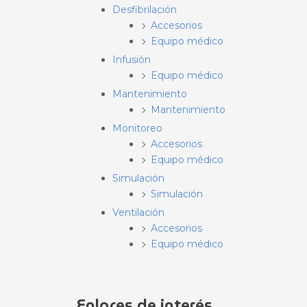
Desfibrilación
Accesorios
Equipo médico
Infusión
Equipo médico
Mantenimiento
Mantenimiento
Monitoreo
Accesorios
Equipo médico
Simulación
Simulación
Ventilación
Accesorios
Equipo médico
Enlaces de interés