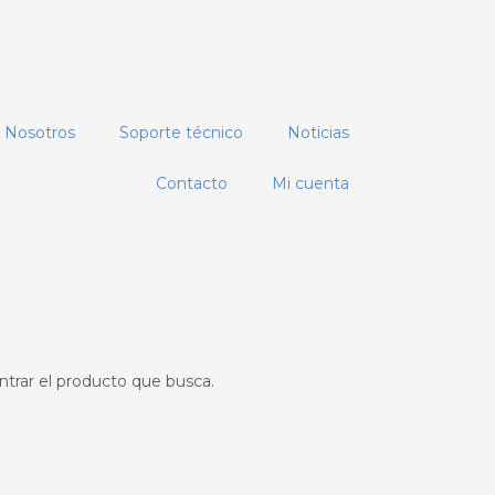
Nosotros
Soporte técnico
Noticias
Contacto
Mi cuenta
rar el producto que busca.