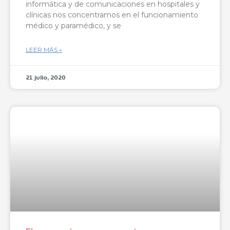
informática y de comunicaciones en hospitales y
clínicas nos concentramos en el funcionamiento
médico y paramédico, y se
LEER MÁS »
21 julio, 2020