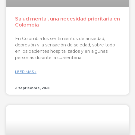
Salud mental, una necesidad prioritaria en
Colombia
En Colombia los sentimientos de ansiedad,
depresión y la sensación de soledad, sobre todo
en los pacientes hospitalizados y en algunas
personas durante la cuarentena,
LEER MÁS »
2 septiembre, 2020