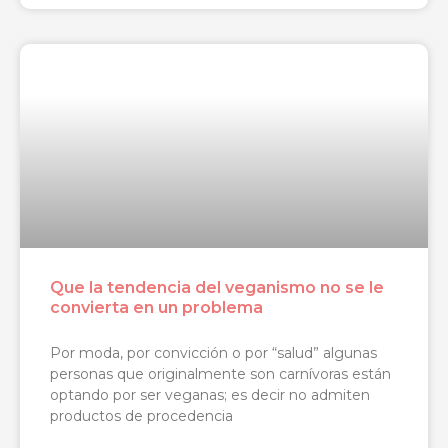
Que la tendencia del veganismo no se le
convierta en un problema
Por moda, por convicción o por “salud” algunas
personas que originalmente son carnívoras están
optando por ser veganas; es decir no admiten
productos de procedencia