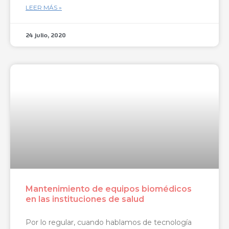
LEER MÁS »
24 julio, 2020
Mantenimiento de equipos biomédicos
en las instituciones de salud
Por lo regular, cuando hablamos de tecnología