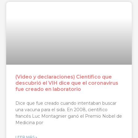
(Video y declaraciones) Científico que
descubrió el VIH dice que el coronavirus
fue creado en laboratorio
Dice que fue creado cuando intentaban buscar
una vacuna para el sida. En 2008, científico
francés Luc Montagnier ganó el Premio Nobel de
Medicina por
LEER MÁS »