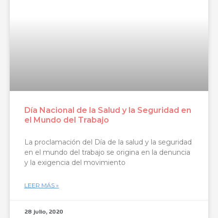
Día Nacional de la Salud y la Seguridad en
el Mundo del Trabajo
La proclamación del Día de la salud y la seguridad
en el mundo del trabajo se origina en la denuncia
y la exigencia del movimiento
LEER MÁS »
28 julio, 2020