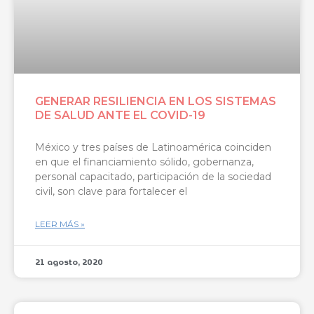
GENERAR RESILIENCIA EN LOS SISTEMAS
DE SALUD ANTE EL COVID-19
México y tres países de Latinoamérica coinciden
en que el financiamiento sólido, gobernanza,
personal capacitado, participación de la sociedad
civil, son clave para fortalecer el
LEER MÁS »
21 agosto, 2020