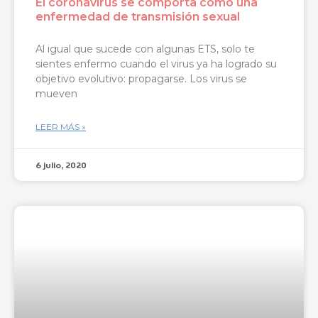
El coronavirus se comporta como una
enfermedad de transmisión sexual
Al igual que sucede con algunas ETS, solo te
sientes enfermo cuando el virus ya ha logrado su
objetivo evolutivo: propagarse. Los virus se
mueven
LEER MÁS »
6 julio, 2020