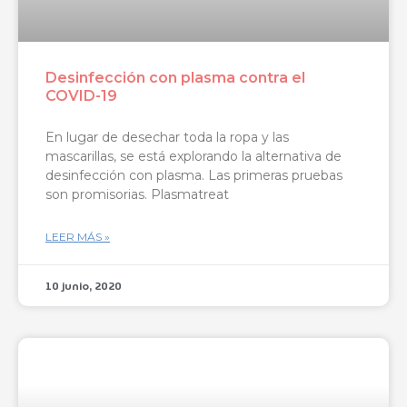
Desinfección con plasma contra el
COVID-19
En lugar de desechar toda la ropa y las
mascarillas, se está explorando la alternativa de
desinfección con plasma. Las primeras pruebas
son promisorias. Plasmatreat
LEER MÁS »
10 junio, 2020