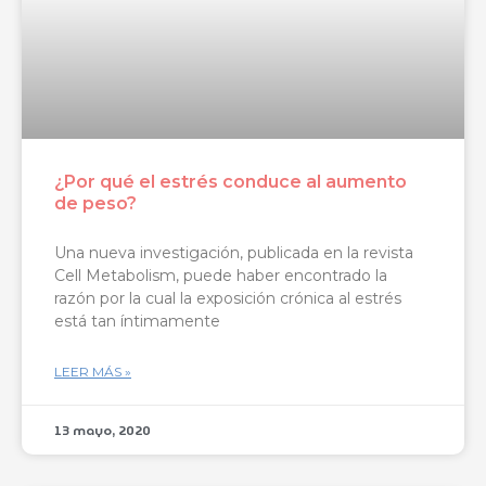
¿Por qué el estrés conduce al aumento
de peso?
Una nueva investigación, publicada en la revista
Cell Metabolism, puede haber encontrado la
razón por la cual la exposición crónica al estrés
está tan íntimamente
LEER MÁS »
13 mayo, 2020