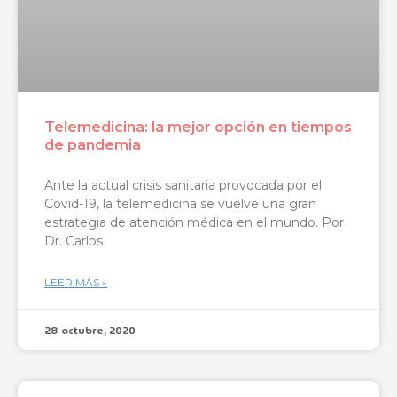
Telemedicina: la mejor opción en tiempos
de pandemia
Ante la actual crisis sanitaria provocada por el
Covid-19, la telemedicina se vuelve una gran
estrategia de atención médica en el mundo. Por
Dr. Carlos
LEER MÁS »
28 octubre, 2020