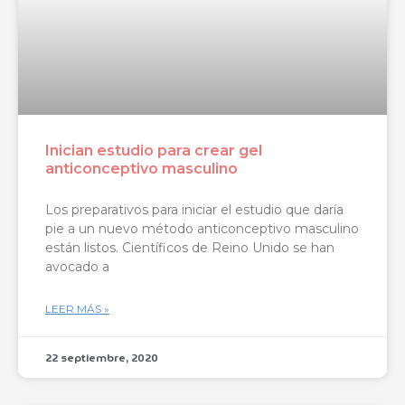
Inician estudio para crear gel
anticonceptivo masculino
Los preparativos para iniciar el estudio que daría
pie a un nuevo método anticonceptivo masculino
están listos. Científicos de Reino Unido se han
avocado a
LEER MÁS »
22 septiembre, 2020