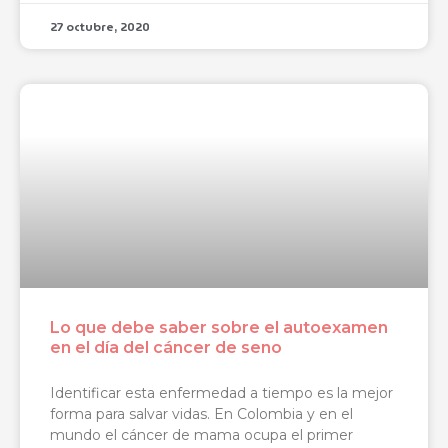
27 octubre, 2020
Lo que debe saber sobre el autoexamen
en el día del cáncer de seno
Identificar esta enfermedad a tiempo es la mejor
forma para salvar vidas. En Colombia y en el
mundo el cáncer de mama ocupa el primer