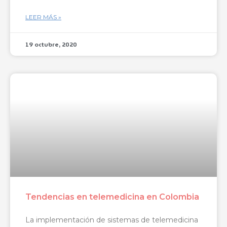
LEER MÁS »
19 octubre, 2020
Tendencias en telemedicina en Colombia
La implementación de sistemas de telemedicina