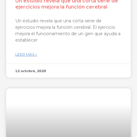
Un estudio revela que una corta serie de
ejercicios mejora la función cerebral
Un estudio revela que una corta serie de
ejercicios mejora la función cerebral. El ejercicio
mejora el funcionamiento de un gen que ayuda a
establecer
LEER MÁS »
12 octubre, 2020