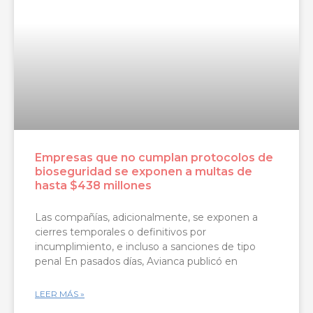
Empresas que no cumplan protocolos de
bioseguridad se exponen a multas de
hasta $438 millones
Las compañías, adicionalmente, se exponen a
cierres temporales o definitivos por
incumplimiento, e incluso a sanciones de tipo
penal En pasados días, Avianca publicó en
LEER MÁS »