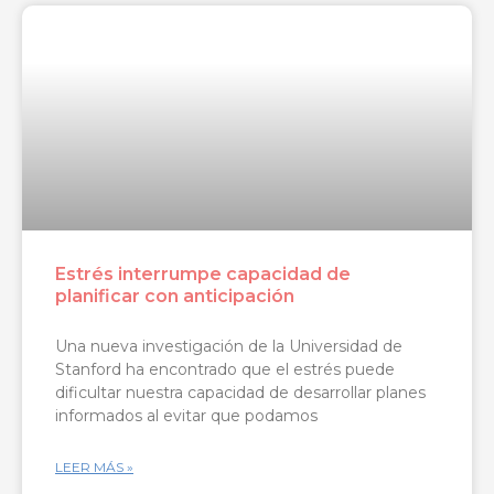
Estrés interrumpe capacidad de
planificar con anticipación
Una nueva investigación de la Universidad de
Stanford ha encontrado que el estrés puede
dificultar nuestra capacidad de desarrollar planes
informados al evitar que podamos
LEER MÁS »