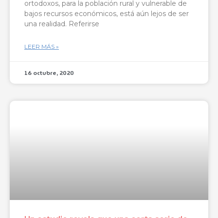
ortodoxos, para la población rural y vulnerable de
bajos recursos económicos, está aún lejos de ser
una realidad. Referirse
LEER MÁS »
16 octubre, 2020