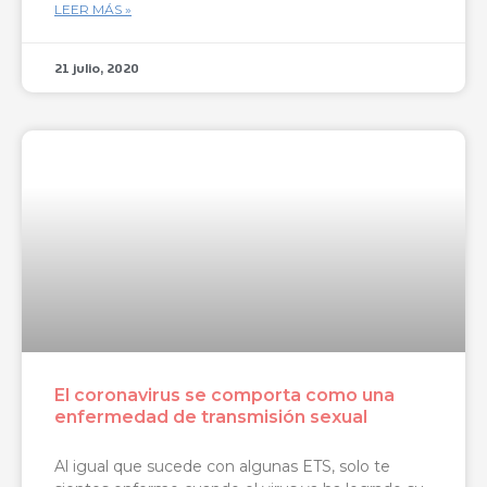
LEER MÁS »
21 julio, 2020
El coronavirus se comporta como una
enfermedad de transmisión sexual
Al igual que sucede con algunas ETS, solo te