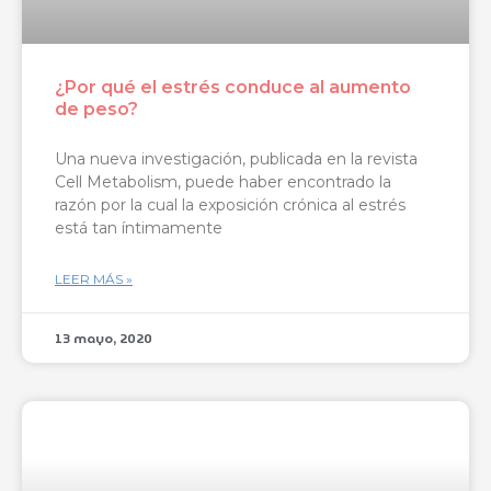
¿Por qué el estrés conduce al aumento
de peso?
Una nueva investigación, publicada en la revista
Cell Metabolism, puede haber encontrado la
razón por la cual la exposición crónica al estrés
está tan íntimamente
LEER MÁS »
13 mayo, 2020