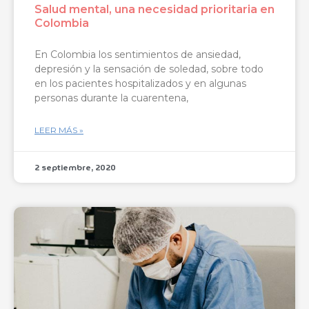
Salud mental, una necesidad prioritaria en
Colombia
En Colombia los sentimientos de ansiedad,
depresión y la sensación de soledad, sobre todo
en los pacientes hospitalizados y en algunas
personas durante la cuarentena,
LEER MÁS »
2 septiembre, 2020