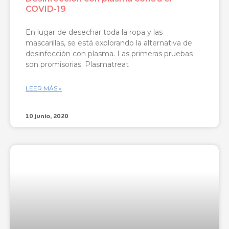
COVID-19
En lugar de desechar toda la ropa y las
mascarillas, se está explorando la alternativa de
desinfección con plasma. Las primeras pruebas
son promisorias. Plasmatreat
LEER MÁS »
10 junio, 2020