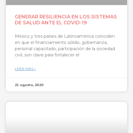
GENERAR RESILIENCIA EN LOS SISTEMAS
DE SALUD ANTE EL COVID-19
México y tres países de Latinoamérica coinciden
en que el financiamiento sólido, gobernanza,
personal capacitado, participación de la sociedad
civil, son clave para fortalecer el
LEER MÁS »
21 agosto, 2020