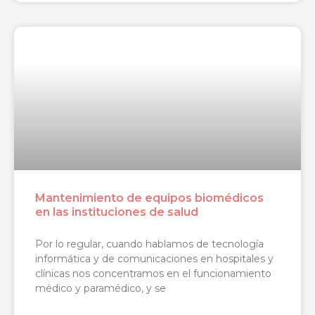
Mantenimiento de equipos biomédicos
en las instituciones de salud
Por lo regular, cuando hablamos de tecnología
informática y de comunicaciones en hospitales y
clínicas nos concentramos en el funcionamiento
médico y paramédico, y se