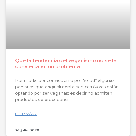
Que la tendencia del veganismo no se le
convierta en un problema
Por moda, por convicción o por “salud” algunas
personas que originalmente son carnívoras están
optando por ser veganas; es decir no admiten
productos de procedencia
LEER MÁS »
24 julio, 2020