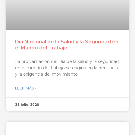
Día Nacional de la Salud y la Seguridad en
el Mundo del Trabajo
La proclamación del Día de la salud y la seguridad
en el mundo del trabajo se origina en la denuncia
y la exigencia del movimiento
LEER MÁS »
28 julio, 2020