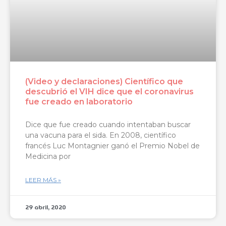
(Video y declaraciones) Científico que
descubrió el VIH dice que el coronavirus
fue creado en laboratorio
Dice que fue creado cuando intentaban buscar
una vacuna para el sida. En 2008, científico
francés Luc Montagnier ganó el Premio Nobel de
Medicina por
LEER MÁS »
29 abril, 2020