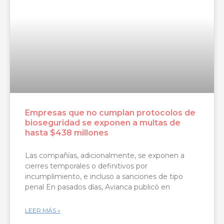
Empresas que no cumplan protocolos de
bioseguridad se exponen a multas de
hasta $438 millones
Las compañías, adicionalmente, se exponen a
cierres temporales o definitivos por
incumplimiento, e incluso a sanciones de tipo
penal En pasados días, Avianca publicó en
LEER MÁS »