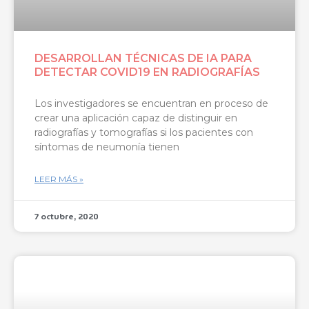
DESARROLLAN TÉCNICAS DE IA PARA
DETECTAR COVID19 EN RADIOGRAFÍAS
Los investigadores se encuentran en proceso de
crear una aplicación capaz de distinguir en
radiografías y tomografías si los pacientes con
síntomas de neumonía tienen
LEER MÁS »
7 octubre, 2020