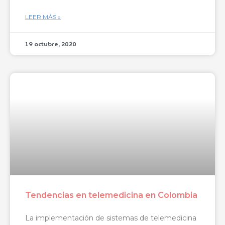
LEER MÁS »
19 octubre, 2020
Tendencias en telemedicina en Colombia
La implementación de sistemas de telemedicina