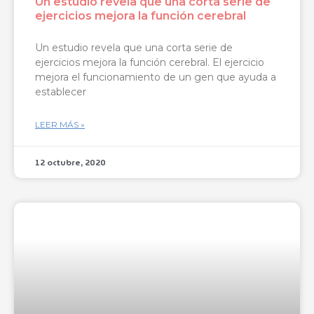
Un estudio revela que una corta serie de
ejercicios mejora la función cerebral
Un estudio revela que una corta serie de
ejercicios mejora la función cerebral. El ejercicio
mejora el funcionamiento de un gen que ayuda a
establecer
LEER MÁS »
12 octubre, 2020