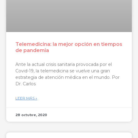
Telemedicina: la mejor opción en tiempos
de pandemia
Ante la actual crisis sanitaria provocada por el
Covid-19, la telemedicina se vuelve una gran
estrategia de atención médica en el mundo. Por
Dr. Carlos
LEER MÁS »
28 octubre, 2020