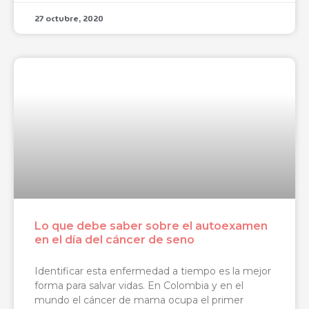
27 octubre, 2020
Lo que debe saber sobre el autoexamen
en el día del cáncer de seno
Identificar esta enfermedad a tiempo es la mejor
forma para salvar vidas. En Colombia y en el
mundo el cáncer de mama ocupa el primer