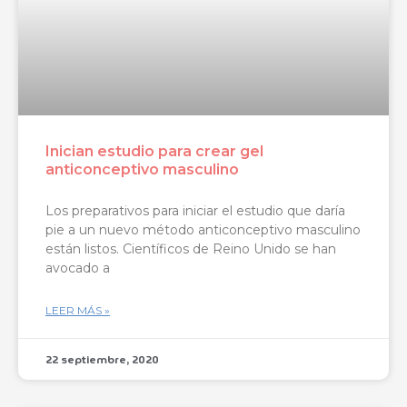
Inician estudio para crear gel
anticonceptivo masculino
Los preparativos para iniciar el estudio que daría
pie a un nuevo método anticonceptivo masculino
están listos. Científicos de Reino Unido se han
avocado a
LEER MÁS »
22 septiembre, 2020