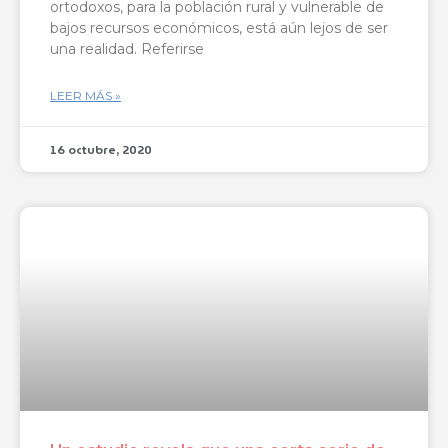
ortodoxos, para la población rural y vulnerable de
bajos recursos económicos, está aún lejos de ser
una realidad. Referirse
LEER MÁS »
16 octubre, 2020