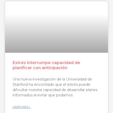
Estrés interrumpe capacidad de
planificar con anticipación
Una nueva investigación de la Universidad de
Stanford ha encontrado que el estrés puede
dificultar nuestra capacidad de desarrollar planes
informados al evitar que podamos
LEER MÁS »