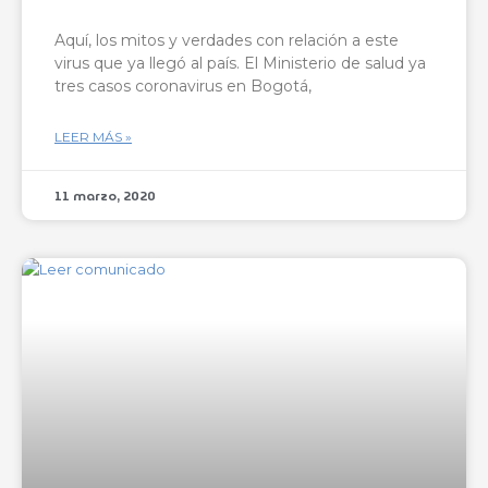
Aquí, los mitos y verdades con relación a este
virus que ya llegó al país. El Ministerio de salud ya
tres casos coronavirus en Bogotá,
LEER MÁS »
11 marzo, 2020