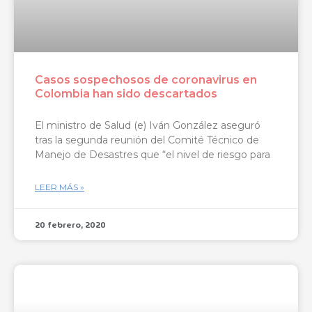
Casos sospechosos de coronavirus en
Colombia han sido descartados
El ministro de Salud (e) Iván González aseguró
tras la segunda reunión del Comité Técnico de
Manejo de Desastres que “el nivel de riesgo para
LEER MÁS »
20 febrero, 2020