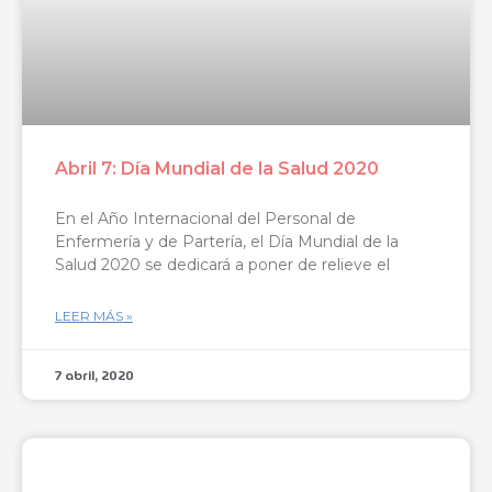
Abril 7: Día Mundial de la Salud 2020
En el Año Internacional del Personal de
Enfermería y de Partería, el Día Mundial de la
Salud 2020 se dedicará a poner de relieve el
LEER MÁS »
7 abril, 2020