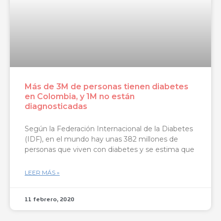
Más de 3M de personas tienen diabetes
en Colombia, y 1M no están
diagnosticadas
Según la Federación Internacional de la Diabetes
(IDF), en el mundo hay unas 382 millones de
personas que viven con diabetes y se estima que
LEER MÁS »
11 febrero, 2020