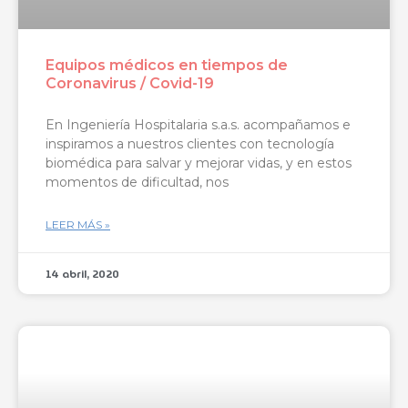
Equipos médicos en tiempos de
Coronavirus / Covid-19
En Ingeniería Hospitalaria s.a.s. acompañamos e
inspiramos a nuestros clientes con tecnología
biomédica para salvar y mejorar vidas, y en estos
momentos de dificultad, nos
LEER MÁS »
14 abril, 2020