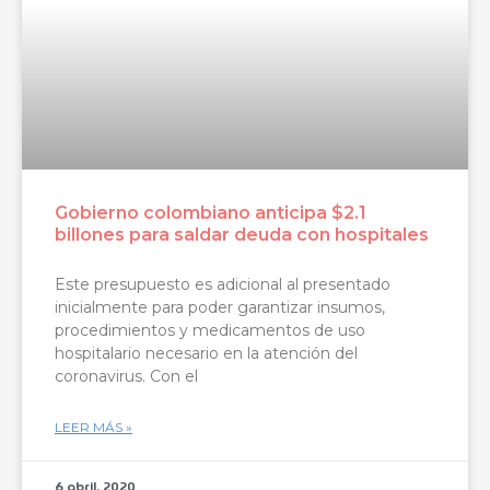
Gobierno colombiano anticipa $2.1
billones para saldar deuda con hospitales
Este presupuesto es adicional al presentado
inicialmente para poder garantizar insumos,
procedimientos y medicamentos de uso
hospitalario necesario en la atención del
coronavirus. Con el
LEER MÁS »
6 abril, 2020