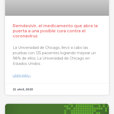
Remdesivir, el medicamento que abre la
puerta a una posible cura contra el
coronavirus
La Universidad de Chicago, llevó a cabo las
pruebas con 125 pacientes logrando mejorar un
98% de ellos. La Universidad de Chicago en
Estados Unidos
LEER MÁS »
21 abril, 2020