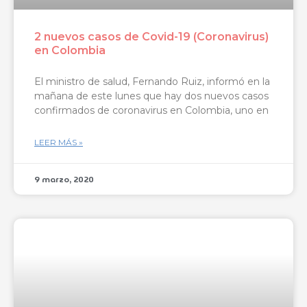
2 nuevos casos de Covid-19 (Coronavirus)
en Colombia
El ministro de salud, Fernando Ruiz, informó en la
mañana de este lunes que hay dos nuevos casos
confirmados de coronavirus en Colombia, uno en
LEER MÁS »
9 marzo, 2020