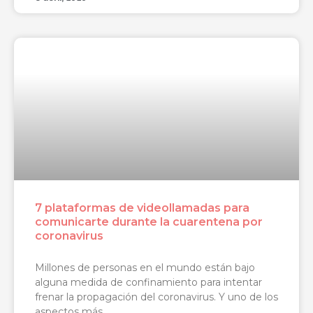
7 plataformas de videollamadas para
comunicarte durante la cuarentena por
coronavirus
Millones de personas en el mundo están bajo
alguna medida de confinamiento para intentar
frenar la propagación del coronavirus. Y uno de los
aspectos más