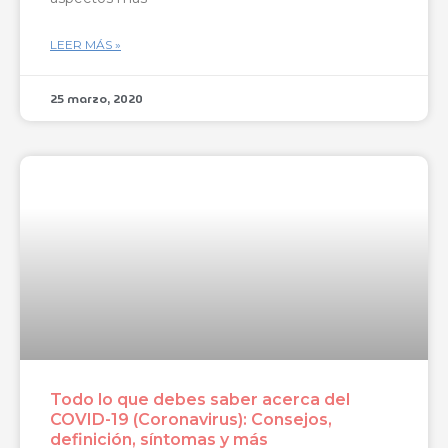
LEER MÁS »
25 marzo, 2020
Todo lo que debes saber acerca del
COVID-19 (Coronavirus): Consejos,
definición, síntomas y más