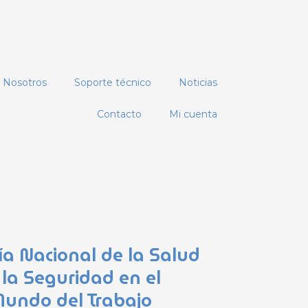
Nosotros
Soporte técnico
Noticias
Contacto
Mi cuenta
ía Nacional de la Salud
 la Seguridad en el
undo del Trabajo