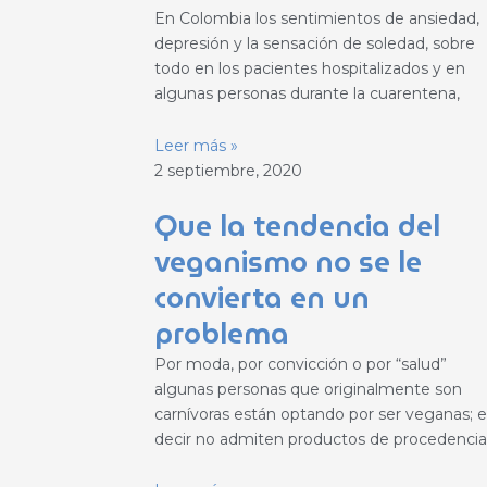
En Colombia los sentimientos de ansiedad,
depresión y la sensación de soledad, sobre
todo en los pacientes hospitalizados y en
algunas personas durante la cuarentena,
Leer más »
2 septiembre, 2020
Que la tendencia del
veganismo no se le
convierta en un
problema
Por moda, por convicción o por “salud”
algunas personas que originalmente son
carnívoras están optando por ser veganas; e
decir no admiten productos de procedencia